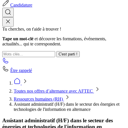
Candidature
Tu cherches, on t'aide à trouver !
Tape un mot-clé
et découvre les formations, événements,
actualités... qui te correspondent.
C'est parti !
Être rappelé
Toutes nos offres d’alternance avec AFTEC
Ressources humaines (RH)
Assistant administratif (H/F) dans le secteur des énergies et
technologies de l'information en alternance
Assistant administratif (H/F) dans le secteur des
énergies et technologies de l'information en