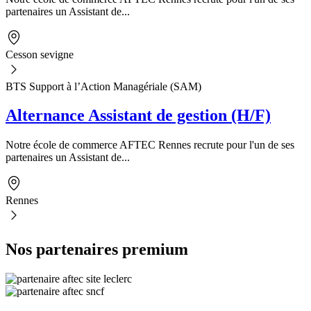
partenaires un Assistant de...
Cesson sevigne
BTS Support à l’Action Managériale (SAM)
Alternance Assistant de gestion (H/F)
Notre école de commerce AFTEC Rennes recrute pour l'un de ses
partenaires un Assistant de...
Rennes
Nos partenaires premium