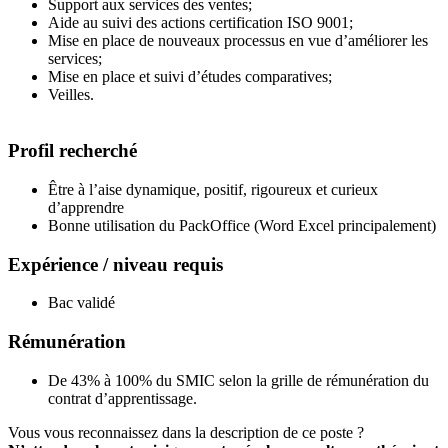
Support aux services des ventes;
Aide au suivi des actions certification ISO 9001;
Mise en place de nouveaux processus en vue d’améliorer les
services;
Mise en place et suivi d’études comparatives;
Veilles.
Profil recherché
Être à l’aise dynamique, positif, rigoureux et curieux
d’apprendre
Bonne utilisation du PackOffice (Word Excel principalement)
Expérience / niveau requis
Bac validé
Rémunération
De 43% à 100% du SMIC selon la grille de rémunération du
contrat d’apprentissage.
Vous vous reconnaissez dans la description de ce poste ?