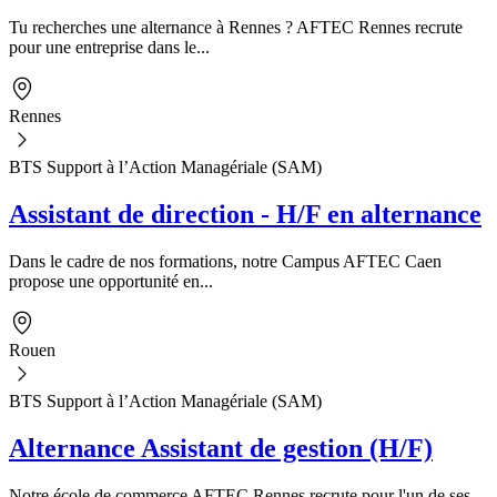
Tu recherches une alternance à Rennes ? AFTEC Rennes recrute
pour une entreprise dans le...
Rennes
BTS Support à l’Action Managériale (SAM)
Assistant de direction - H/F en alternance
Dans le cadre de nos formations, notre Campus AFTEC Caen
propose une opportunité en...
Rouen
BTS Support à l’Action Managériale (SAM)
Alternance Assistant de gestion (H/F)
Notre école de commerce AFTEC Rennes recrute pour l'un de ses