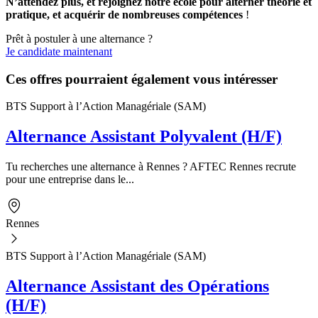
N’attendez plus, et rejoignez notre école pour alterner théorie et
pratique, et acquérir de nombreuses compétences
!
Prêt à postuler à une alternance ?
Je candidate maintenant
Ces offres pourraient également vous intéresser
BTS Support à l’Action Managériale (SAM)
Alternance Assistant Polyvalent (H/F)
Tu recherches une alternance à Rennes ? AFTEC Rennes recrute
pour une entreprise dans le...
Rennes
BTS Support à l’Action Managériale (SAM)
Alternance Assistant des Opérations
(H/F)