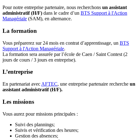
Pour notre entreprise partenaire, nous recherchons
un assistant
administratif (H/F)
dans le cadre d’un
BTS Support à l'Action
Managériale
(SAM), en alternance.
La formation
Vous préparerez sur 24 mois en contrat d’apprentissage, un
BTS
Support à l'Action Managériale
.
La formation sera assurée par l’école de Caen / Saint Contest (2
jours de cours / 3 jours en entreprise).
L’entreprise
En partenariat avec
AFTEC
, une entreprise partenaire recherche
un
assistant administratif (H/F).
Les missions
Vous aurez pour missions principales :
Suivi des plannings;
Suivis et vérification des heures;
Gestion des absences;