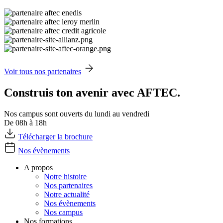
Voir tous nos partenaires
Construis ton avenir avec AFTEC.
Nos campus sont ouverts du lundi au vendredi
De 08h à 18h
Télécharger la brochure
Nos évènements
A propos
Notre histoire
Nos partenaires
Notre actualité
Nos évènements
Nos campus
Nos formations