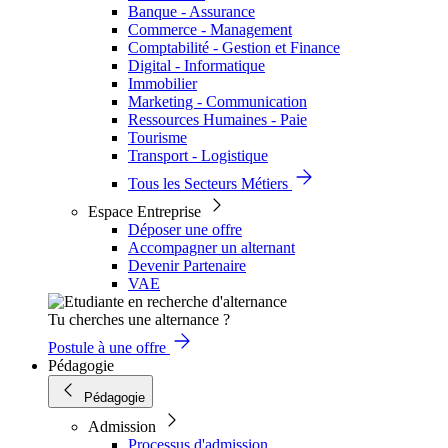
Banque - Assurance
Commerce - Management
Comptabilité - Gestion et Finance
Digital - Informatique
Immobilier
Marketing - Communication
Ressources Humaines - Paie
Tourisme
Transport - Logistique
Tous les Secteurs Métiers
Espace Entreprise
Déposer une offre
Accompagner un alternant
Devenir Partenaire
VAE
Tu cherches une alternance ?
Postule à une offre
Pédagogie
Pédagogie
Admission
Processus d'admission