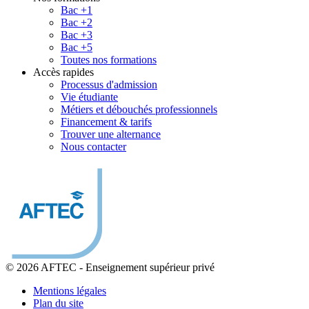
Bac +1
Bac +2
Bac +3
Bac +5
Toutes nos formations
Accès rapides
Processus d'admission
Vie étudiante
Métiers et débouchés professionnels
Financement & tarifs
Trouver une alternance
Nous contacter
© 2026 AFTEC
-
Enseignement supérieur privé
Mentions légales
Plan du site