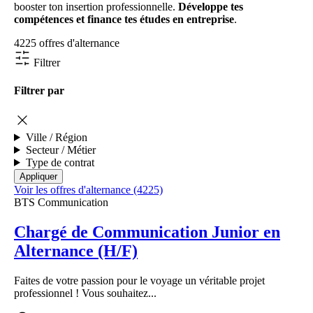
booster ton insertion professionnelle.
Développe tes
compétences et finance tes études en entreprise
.
4225 offres d'alternance
Filtrer
Filtrer par
Ville / Région
Secteur / Métier
Type de contrat
Voir les offres d'alternance (4225)
BTS Communication
Chargé de Communication Junior en
Alternance (H/F)
Faites de votre passion pour le voyage un véritable projet
professionnel ! Vous souhaitez...