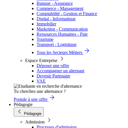
Banque - Assurance
Commerce - Management
Comptabilité - Gestion et Finance
Digital - Informatique
Immobilier
Marketing - Communication
Ressources Humaines - Paie
Tourisme
Transport - Logistique
Tous les Secteurs Métiers
Espace Entreprise
Déposer une offre
Accompagner un alternant
Devenir Partenaire
VAE
Tu cherches une alternance ?
Postule à une offre
Pédagogie
Pédagogie
Admission
Processus d'admission