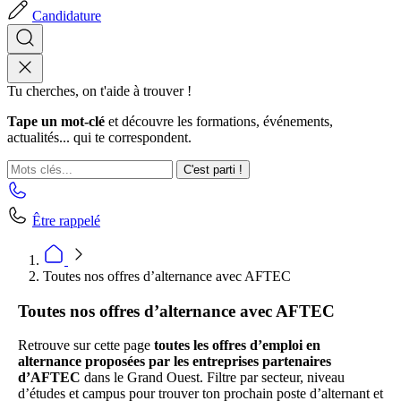
Candidature
Tu cherches, on t'aide à trouver !
Tape un mot-clé
et découvre les formations, événements,
actualités... qui te correspondent.
C'est parti !
Être rappelé
Toutes nos offres d’alternance avec AFTEC
Toutes nos offres d’alternance avec AFTEC
Retrouve sur cette page
toutes les offres d’emploi en
alternance proposées par les entreprises partenaires
d’AFTEC
dans le Grand Ouest. Filtre par secteur, niveau
d’études et campus pour trouver ton prochain poste d’alternant et