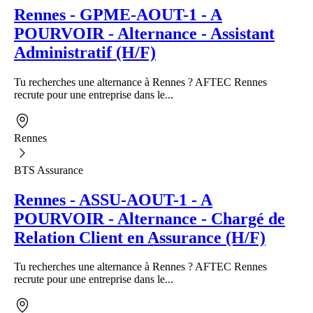
Rennes - GPME-AOUT-1 - A
POURVOIR - Alternance - Assistant
Administratif (H/F)
Tu recherches une alternance à Rennes ? AFTEC Rennes
recrute pour une entreprise dans le...
Rennes
BTS Assurance
Rennes - ASSU-AOUT-1 - A
POURVOIR - Alternance - Chargé de
Relation Client en Assurance (H/F)
Tu recherches une alternance à Rennes ? AFTEC Rennes
recrute pour une entreprise dans le...