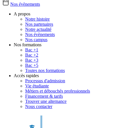
Nos évènements
A propos
Notre histoire
Nos partenaires
Notre actualité
Nos évènements
Nos campus
Nos formations
Bac +1
Bac +2
Bac +3
Bac +5
Toutes nos formations
Accès rapides
Processus d'admission
Vie étudiante
Métiers et débouchés professionnels
Financement & tarifs
Trouver une alternance
Nous contacter