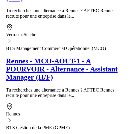
Tu recherches une alternance à Rennes ? AFTEC Rennes
recrute pour une entreprise dans le...
Vern-sur-Seiche
BTS Management Commercial Opérationnel (MCO)
Rennes - MCO-AOUT-1 - A
POURVOIR - Alternance - Assistant
Manager (H/F)
Tu recherches une alternance à Rennes ? AFTEC Rennes
recrute pour une entreprise dans le...
Rennes
BTS Gestion de la PME (GPME)