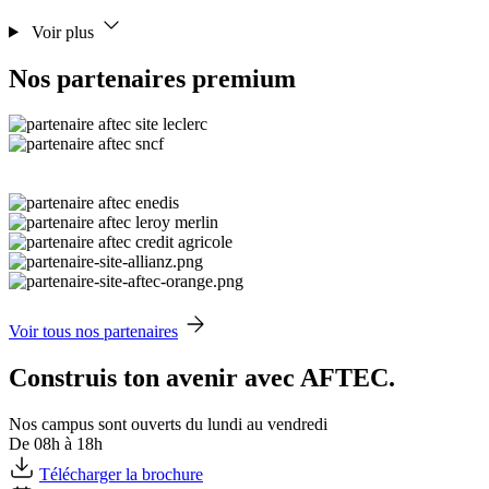
Voir plus
Nos partenaires premium
Voir tous nos partenaires
Construis ton avenir avec AFTEC.
Nos campus sont ouverts du lundi au vendredi
De 08h à 18h
Télécharger la brochure