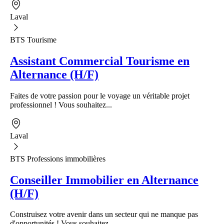
Laval
BTS Tourisme
Assistant Commercial Tourisme en
Alternance (H/F)
Faites de votre passion pour le voyage un véritable projet
professionnel ! Vous souhaitez...
Laval
BTS Professions immobilières
Conseiller Immobilier en Alternance
(H/F)
Construisez votre avenir dans un secteur qui ne manque pas
d'opportunités ! Vous souhaitez...