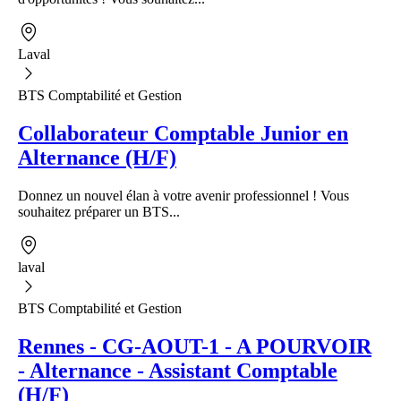
Laval
BTS Comptabilité et Gestion
Collaborateur Comptable Junior en
Alternance (H/F)
Donnez un nouvel élan à votre avenir professionnel ! Vous
souhaitez préparer un BTS...
laval
BTS Comptabilité et Gestion
Rennes - CG-AOUT-1 - A POURVOIR
- Alternance - Assistant Comptable
(H/F)