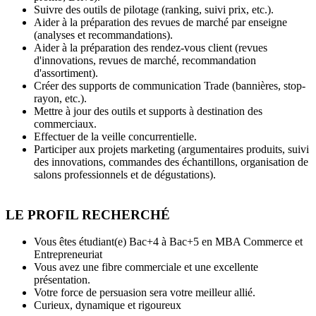
Suivre des outils de pilotage (ranking, suivi prix, etc.).
Aider à la préparation des revues de marché par enseigne
(analyses et recommandations).
Aider à la préparation des rendez-vous client (revues
d'innovations, revues de marché, recommandation
d'assortiment).
Créer des supports de communication Trade (bannières, stop-
rayon, etc.).
Mettre à jour des outils et supports à destination des
commerciaux.
Effectuer de la veille concurrentielle.
Participer aux projets marketing (argumentaires produits, suivi
des innovations, commandes des échantillons, organisation de
salons professionnels et de dégustations).
LE PROFIL RECHERCHÉ
Vous êtes étudiant(e) Bac+4 à Bac+5 en MBA Commerce et
Entrepreneuriat
Vous avez une fibre commerciale et une excellente
présentation.
Votre force de persuasion sera votre meilleur allié.
Curieux, dynamique et rigoureux