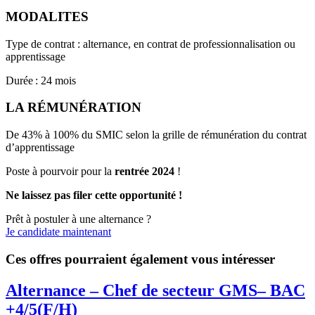
MODALITES
Type de contrat : alternance, en contrat de professionnalisation ou
apprentissage
Durée : 24 mois
LA RÉMUNÉRATION
De 43% à 100% du SMIC selon la grille de rémunération du contrat
d’apprentissage
Poste à pourvoir pour la
rentrée 2024
!
Ne laissez pas filer cette opportunité !
Prêt à postuler à une alternance ?
Je candidate maintenant
Ces offres pourraient également vous intéresser
Alternance – Chef de secteur GMS– BAC
+4/5(F/H)