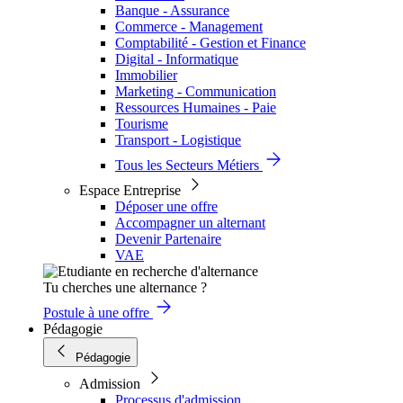
Banque - Assurance
Commerce - Management
Comptabilité - Gestion et Finance
Digital - Informatique
Immobilier
Marketing - Communication
Ressources Humaines - Paie
Tourisme
Transport - Logistique
Tous les Secteurs Métiers
Espace Entreprise
Déposer une offre
Accompagner un alternant
Devenir Partenaire
VAE
Tu cherches une alternance ?
Postule à une offre
Pédagogie
Pédagogie
Admission
Processus d'admission