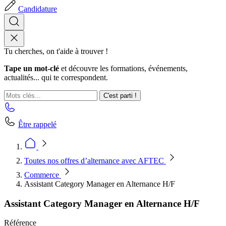
Candidature
Tu cherches, on t'aide à trouver !
Tape un mot-clé
et découvre les formations, événements,
actualités... qui te correspondent.
C'est parti !
Être rappelé
Toutes nos offres d’alternance avec AFTEC
Commerce
Assistant Category Manager en Alternance H/F
Assistant Category Manager en Alternance H/F
Référence