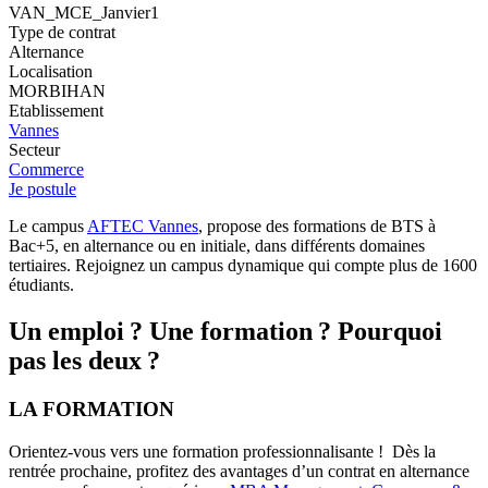
VAN_MCE_Janvier1
Type de contrat
Alternance
Localisation
MORBIHAN
Etablissement
Vannes
Secteur
Commerce
Je postule
Le campus
AFTEC Vannes
, propose des formations de BTS à
Bac+5, en alternance ou en initiale, dans différents domaines
tertiaires. Rejoignez un campus dynamique qui compte plus de 1600
étudiants.
Un emploi ? Une formation ? Pourquoi
pas les deux ?
LA FORMATION
Orientez-vous vers une formation professionnalisante ! Dès la
rentrée prochaine, profitez des avantages d’un contrat en alternance