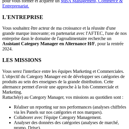
pour vous former et acquérir un
MBA Management, Commerce &
Entreprenariat.
L'ENTREPRISE
Vous souhaitez être acteur de ma croissance et la réussite d'une
grande marque innovante; en partenariat avec l'AFTEC, l'une de nos
entreprise dasn le domaine de l'agroalimentaire recherche un
Assistant Category Manager en Alternance H/F
, pour la rentrée
2024.
LES MISSIONS
Vous serez l'interface entre les équipes Marketing et Commerciales.
L'objectif du Category Manager est de développer ses catégories de
produits au sein des enseignes de la grande distribution. Cette
alternance permet d'avoir une approche à la fois Commerciale et
Marketing.
Rattaché(e) au Category Manager, vos missions au quotidien sont :
Réaliser un reporting sur nos performances (analyses chiffrées
via les Panels sur nos catégories et nos marques).
Collaborer avec l'équipe Category Management.
Analyser des données des catégories (analyses de marché,
promo, Drive).