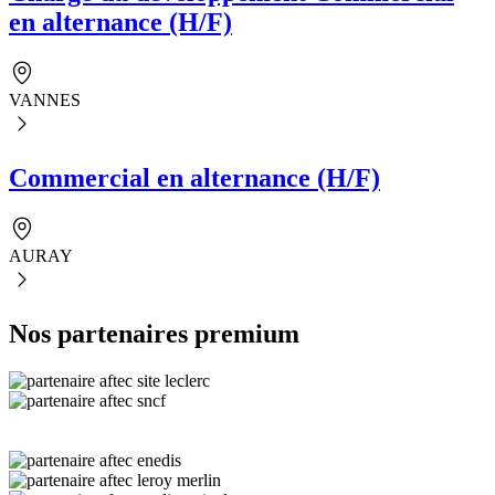
en alternance (H/F)
VANNES
Commercial en alternance (H/F)
AURAY
Nos partenaires premium