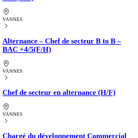
VANNES
Alternance – Chef de secteur B to B –
BAC +4/5(F/H)
VANNES
Chef de secteur en alternance (H/F)
VANNES
Chargé du développement Commercial