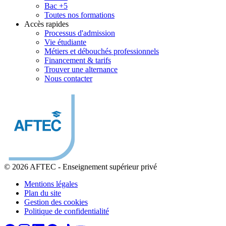
Bac +5
Toutes nos formations
Accès rapides
Processus d'admission
Vie étudiante
Métiers et débouchés professionnels
Financement & tarifs
Trouver une alternance
Nous contacter
© 2026 AFTEC
-
Enseignement supérieur privé
Mentions légales
Plan du site
Gestion des cookies
Politique de confidentialité