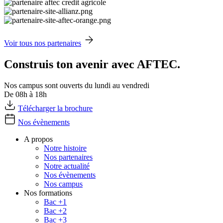
Voir tous nos partenaires
Construis ton avenir avec AFTEC.
Nos campus sont ouverts du lundi au vendredi
De 08h à 18h
Télécharger la brochure
Nos évènements
A propos
Notre histoire
Nos partenaires
Notre actualité
Nos évènements
Nos campus
Nos formations
Bac +1
Bac +2
Bac +3