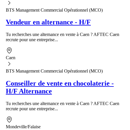
BTS Management Commercial Opérationnel (MCO)
Vendeur en alternance - H/F
Tu recherches une alternance en vente à Caen ? AFTEC Caen
recrute pour une entreprise...
Caen
BTS Management Commercial Opérationnel (MCO)
Conseiller de vente en chocolaterie -
H/F Alternance
Tu recherches une alternance en vente à Caen ? AFTEC Caen
recrute pour une entreprise...
Mondeville/Falaise