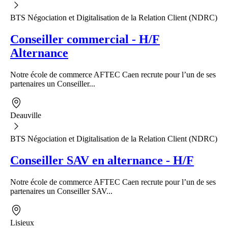
BTS Négociation et Digitalisation de la Relation Client (NDRC)
Conseiller commercial - H/F
Alternance
Notre école de commerce AFTEC Caen recrute pour l’un de ses
partenaires un Conseiller...
Deauville
BTS Négociation et Digitalisation de la Relation Client (NDRC)
Conseiller SAV en alternance - H/F
Notre école de commerce AFTEC Caen recrute pour l’un de ses
partenaires un Conseiller SAV...
Lisieux