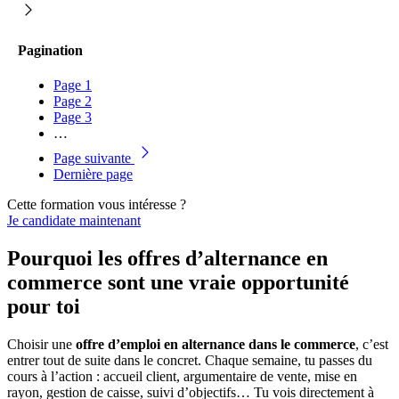
Pagination
Page
1
Page
2
Page
3
…
Page suivante
Dernière page
Cette formation vous intéresse ?
Je candidate maintenant
Pourquoi les offres d’alternance en
commerce sont une vraie opportunité
pour toi
Choisir une
offre d’emploi en alternance dans le commerce
, c’est
entrer tout de suite dans le concret. Chaque semaine, tu passes du
cours à l’action : accueil client, argumentaire de vente, mise en
rayon, gestion de caisse, suivi d’objectifs… Tu vois directement à