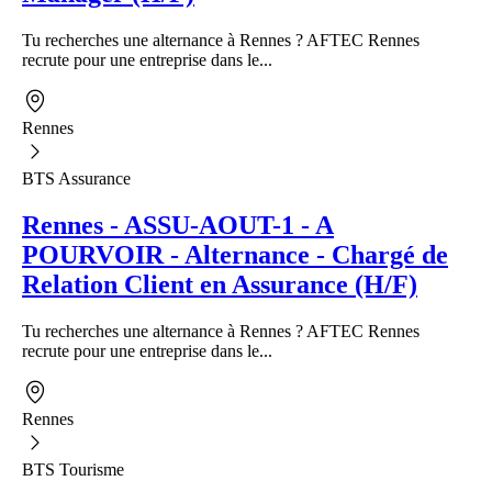
Tu recherches une alternance à Rennes ? AFTEC Rennes
recrute pour une entreprise dans le...
Rennes
BTS Assurance
Rennes - ASSU-AOUT-1 - A
POURVOIR - Alternance - Chargé de
Relation Client en Assurance (H/F)
Tu recherches une alternance à Rennes ? AFTEC Rennes
recrute pour une entreprise dans le...
Rennes
BTS Tourisme