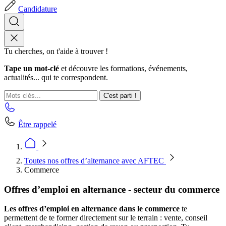
Candidature
Tu cherches, on t'aide à trouver !
Tape un mot-clé
et découvre les formations, événements,
actualités... qui te correspondent.
C'est parti !
Être rappelé
Toutes nos offres d’alternance avec AFTEC
Commerce
Offres d’emploi en alternance - secteur du commerce
Les offres d’emploi en alternance dans le commerce
te
permettent de te former directement sur le terrain : vente, conseil