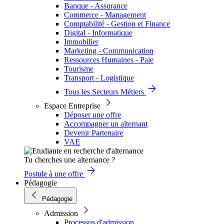
Banque - Assurance
Commerce - Management
Comptabilité - Gestion et Finance
Digital - Informatique
Immobilier
Marketing - Communication
Ressources Humaines - Paie
Tourisme
Transport - Logistique
Tous les Secteurs Métiers
Espace Entreprise
Déposer une offre
Accompagner un alternant
Devenir Partenaire
VAE
Tu cherches une alternance ?
Postule à une offre
Pédagogie
Pédagogie
Admission
Processus d'admission