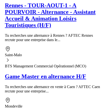
Rennes - TOUR-AOUT-1 - A
POURVOIR - Alternance - Assistant
Accueil & Animation Loisirs
Touristiques (H/F)
Tu recherches une alternance à Rennes ? AFTEC Rennes
recrute pour une entreprise dans le...
Saint-Malo
BTS Management Commercial Opérationnel (MCO)
Game Master en alternance H/F
Tu recherches une alternance en vente à Caen ? AFTEC Caen
recrute pour une entreprise...
Mondeville