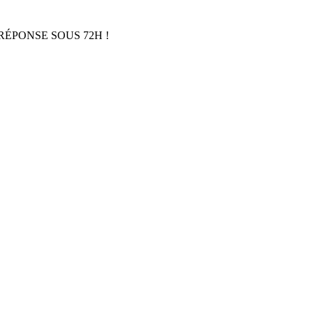
RÉPONSE SOUS 72H !