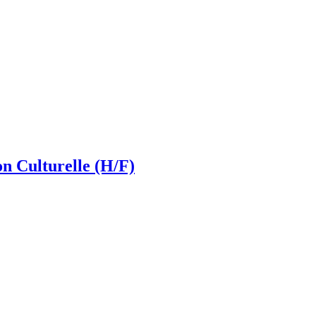
 Culturelle (H/F)