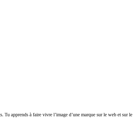
 Tu apprends à faire vivre l’image d’une marque sur le web et sur le