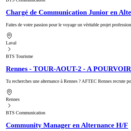
Chargé de Communication Junior en Alte
Faites de votre passion pour le voyage un véritable projet profession
Laval
BTS Tourisme
Rennes - TOUR-AOUT-2 - A POURVOIR - A
Tu recherches une alternance à Rennes ? AFTEC Rennes recrute pour
Rennes
BTS Communication
Community Manager en Alternance H/F