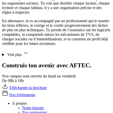
les organismes sociaux. Tu vois que derrière chaque facture, chaque
écriture et chaque tableau, il y a une organisation précise et des
règles à respecter.
En alternance, tu es accompagné par un professionnel qui te montre
les bons réflexes, te corrige et te confie progressivement des tâches
de plus en plus techniques. Tu prends de l’assurance sur les logiciels
comptables, tu comprends mieux les mécanismes de TVA, de
charges sociales ou d’immobilisations, et tu construis un profil déjà
crédible pour les futurs recruteurs.
Voir plus
Construis ton avenir avec AFTEC.
Nos campus sont ouverts du lundi au vendredi
De 08h à 18h
Télécharger la brochure
Nos évènements
A propos
Notre histoire
Nos partenaires