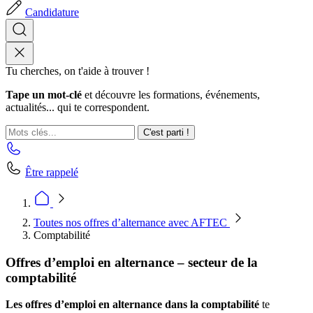
Candidature
Tu cherches, on t'aide à trouver !
Tape un mot-clé
et découvre les formations, événements,
actualités... qui te correspondent.
C'est parti !
Être rappelé
Toutes nos offres d’alternance avec AFTEC
Comptabilité
Offres d’emploi en alternance – secteur de la
comptabilité
Les offres d’emploi en alternance dans la comptabilité
te