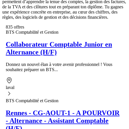
permettent d’apprendre la tenue des comptes, la gestion des factures,
de la TVA et des clôtures tout en préparant ton diplôme. Tu gagnes
une expérience concrète en entreprise, au cœur des chiffres, des
règles, des logiciels de gestion et des décisions financières.
835 offres
BTS Comptabilité et Gestion
Collaborateur Comptable Junior en
Alternance (H/F)
Donnez un nouvel élan à votre avenir professionnel ! Vous
souhaitez préparer un BTS...
laval
BTS Comptabilité et Gestion
Rennes - CG-AOUT-1 - A POURVOIR
- Alternance - Assistant Comptable
(H/F)