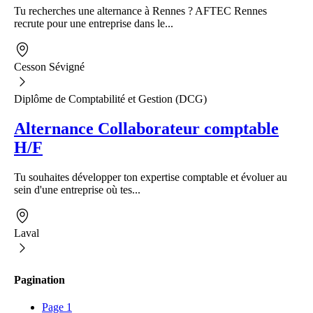
Tu recherches une alternance à Rennes ? AFTEC Rennes
recrute pour une entreprise dans le...
Cesson Sévigné
Diplôme de Comptabilité et Gestion (DCG)
Alternance Collaborateur comptable
H/F
Tu souhaites développer ton expertise comptable et évoluer au
sein d'une entreprise où tes...
Laval
Pagination
Page
1