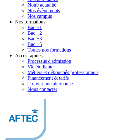
Notre actualité
Nos évènements
Nos campus
Nos formations
Bac +1
Bac +2
Bac +3
Bac +5
Toutes nos formations
Accès rapides
Processus d'admission
Vie étudiante
Métiers et débouchés professionnels
Financement & tarifs
Trouver une alternance
Nous contacter