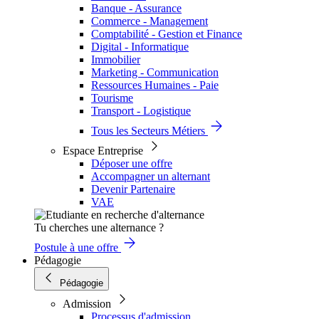
Banque - Assurance
Commerce - Management
Comptabilité - Gestion et Finance
Digital - Informatique
Immobilier
Marketing - Communication
Ressources Humaines - Paie
Tourisme
Transport - Logistique
Tous les Secteurs Métiers
Espace Entreprise
Déposer une offre
Accompagner un alternant
Devenir Partenaire
VAE
Tu cherches une alternance ?
Postule à une offre
Pédagogie
Pédagogie
Admission
Processus d'admission