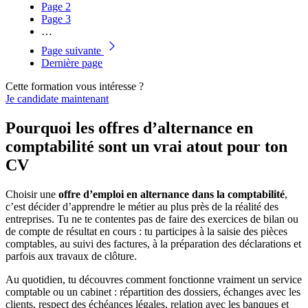
Page
2
Page
3
…
Page suivante
Dernière page
Cette formation vous intéresse ?
Je candidate maintenant
Pourquoi les offres d’alternance en
comptabilité sont un vrai atout pour ton
CV
Choisir une
offre d’emploi en alternance dans la comptabilité
,
c’est décider d’apprendre le métier au plus près de la réalité des
entreprises. Tu ne te contentes pas de faire des exercices de bilan ou
de compte de résultat en cours : tu participes à la saisie des pièces
comptables, au suivi des factures, à la préparation des déclarations et
parfois aux travaux de clôture.
Au quotidien, tu découvres comment fonctionne vraiment un service
comptable ou un cabinet : répartition des dossiers, échanges avec les
clients, respect des échéances légales, relation avec les banques et