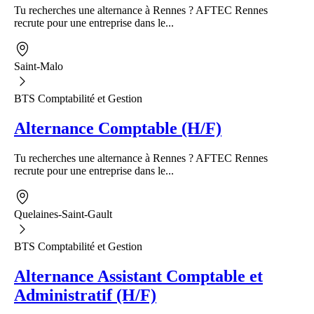
Tu recherches une alternance à Rennes ? AFTEC Rennes
recrute pour une entreprise dans le...
Saint-Malo
BTS Comptabilité et Gestion
Alternance Comptable (H/F)
Tu recherches une alternance à Rennes ? AFTEC Rennes
recrute pour une entreprise dans le...
Quelaines-Saint-Gault
BTS Comptabilité et Gestion
Alternance Assistant Comptable et
Administratif (H/F)