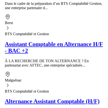
Dans le cadre de la préparation d’un BTS Comptabilité Gestion,
une entreprise partenaire d...
Brest
BTS Comptabilité et Gestion
Assistant Comptable en Alternance H/F
- BAC +2
À LA RECHERCHE DE TON ALTERNANCE ? En
partenariat avec AFTEC, une entreprise spécialisée...
Malguénac
BTS Comptabilité et Gestion
Alternance Assistant Comptable (H/F)