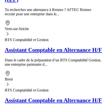
Tu recherches une alternance à Rennes ? AFTEC Rennes
recrute pour une entreprise dans le...
Vern-sur-Seiche
BTS Comptabilité et Gestion
Assistant Comptable en Alternance H/F
Dans le cadre de la préparation d’un BTS Comptabilité Gestion,
une entreprise partenaire d...
Brest
BTS Comptabilité et Gestion
Assistant Comptable en Alternance H/F