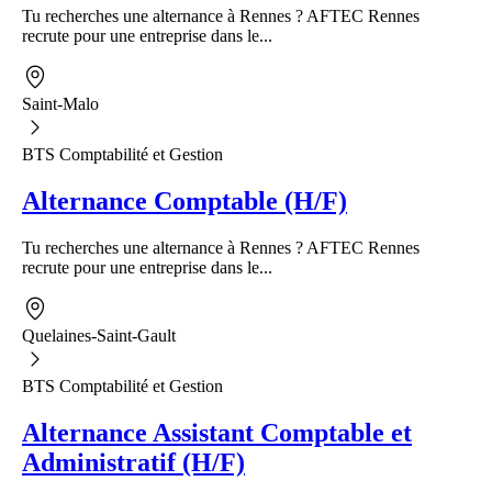
Tu recherches une alternance à Rennes ? AFTEC Rennes
recrute pour une entreprise dans le...
Saint-Malo
BTS Comptabilité et Gestion
Alternance Comptable (H/F)
Tu recherches une alternance à Rennes ? AFTEC Rennes
recrute pour une entreprise dans le...
Quelaines-Saint-Gault
BTS Comptabilité et Gestion
Alternance Assistant Comptable et
Administratif (H/F)