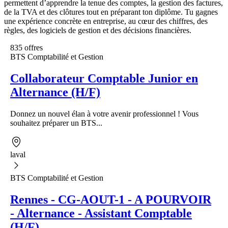
permettent d’apprendre la tenue des comptes, la gestion des factures,
de la TVA et des clôtures tout en préparant ton diplôme. Tu gagnes
une expérience concrète en entreprise, au cœur des chiffres, des
règles, des logiciels de gestion et des décisions financières.
835 offres
BTS Comptabilité et Gestion
Collaborateur Comptable Junior en
Alternance (H/F)
Donnez un nouvel élan à votre avenir professionnel ! Vous
souhaitez préparer un BTS...
laval
BTS Comptabilité et Gestion
Rennes - CG-AOUT-1 - A POURVOIR
- Alternance - Assistant Comptable
(H/F)