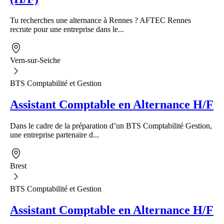
Tu recherches une alternance à Rennes ? AFTEC Rennes
recrute pour une entreprise dans le...
Vern-sur-Seiche
BTS Comptabilité et Gestion
Assistant Comptable en Alternance H/F
Dans le cadre de la préparation d’un BTS Comptabilité Gestion,
une entreprise partenaire d...
Brest
BTS Comptabilité et Gestion
Assistant Comptable en Alternance H/F