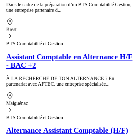
Dans le cadre de la préparation d’un BTS Comptabilité Gestion,
une entreprise partenaire d...
Brest
BTS Comptabilité et Gestion
Assistant Comptable en Alternance H/F
- BAC +2
À LA RECHERCHE DE TON ALTERNANCE ? En
partenariat avec AFTEC, une entreprise spécialisée...
Malguénac
BTS Comptabilité et Gestion
Alternance Assistant Comptable (H/F)