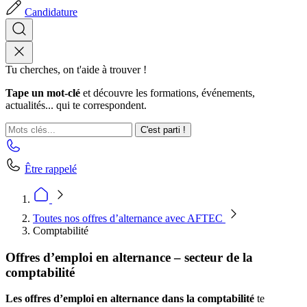
Candidature
Tu cherches, on t'aide à trouver !
Tape un mot-clé
et découvre les formations, événements,
actualités... qui te correspondent.
C'est parti !
Être rappelé
Toutes nos offres d’alternance avec AFTEC
Comptabilité
Offres d’emploi en alternance – secteur de la
comptabilité
Les offres d’emploi en alternance dans la comptabilité
te