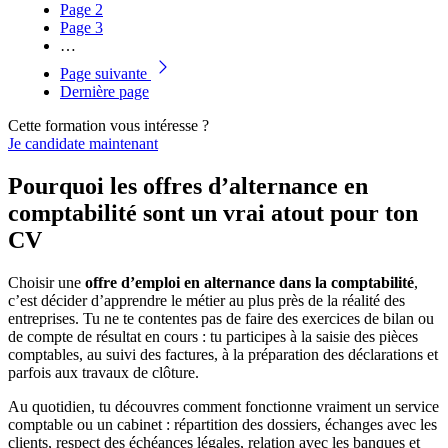
Page
2
Page
3
…
Page suivante
Dernière page
Cette formation vous intéresse ?
Je candidate maintenant
Pourquoi les offres d’alternance en
comptabilité sont un vrai atout pour ton
CV
Choisir une
offre d’emploi en alternance dans la comptabilité
,
c’est décider d’apprendre le métier au plus près de la réalité des
entreprises. Tu ne te contentes pas de faire des exercices de bilan ou
de compte de résultat en cours : tu participes à la saisie des pièces
comptables, au suivi des factures, à la préparation des déclarations et
parfois aux travaux de clôture.
Au quotidien, tu découvres comment fonctionne vraiment un service
comptable ou un cabinet : répartition des dossiers, échanges avec les
clients, respect des échéances légales, relation avec les banques et