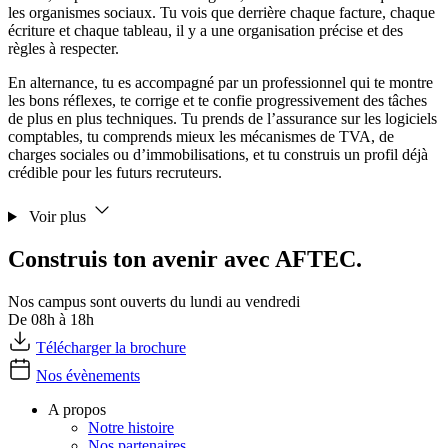
les organismes sociaux. Tu vois que derrière chaque facture, chaque
écriture et chaque tableau, il y a une organisation précise et des
règles à respecter.
En alternance, tu es accompagné par un professionnel qui te montre
les bons réflexes, te corrige et te confie progressivement des tâches
de plus en plus techniques. Tu prends de l’assurance sur les logiciels
comptables, tu comprends mieux les mécanismes de TVA, de
charges sociales ou d’immobilisations, et tu construis un profil déjà
crédible pour les futurs recruteurs.
Voir plus
Construis ton avenir avec AFTEC.
Nos campus sont ouverts du lundi au vendredi
De 08h à 18h
Télécharger la brochure
Nos évènements
A propos
Notre histoire
Nos partenaires