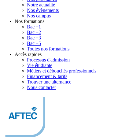
Notre actualité
Nos évènements
Nos campus
Nos formations
Bac +1
Bac +2
Bac +3
Bac +5
Toutes nos formations
Accès rapides
Processus d'admission
Vie étudiante
Métiers et débouchés professionnels
Financement & tarifs
Trouver une alternance
Nous contacter