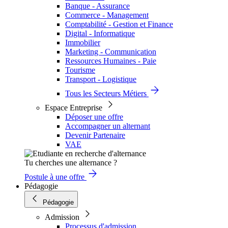
Banque - Assurance
Commerce - Management
Comptabilité - Gestion et Finance
Digital - Informatique
Immobilier
Marketing - Communication
Ressources Humaines - Paie
Tourisme
Transport - Logistique
Tous les Secteurs Métiers
Espace Entreprise
Déposer une offre
Accompagner un alternant
Devenir Partenaire
VAE
Tu cherches une alternance ?
Postule à une offre
Pédagogie
Pédagogie
Admission
Processus d'admission