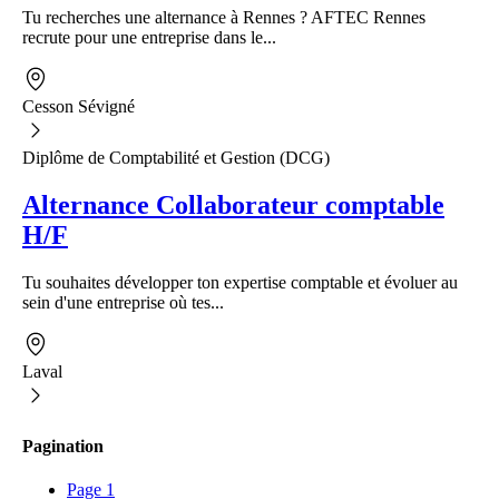
Tu recherches une alternance à Rennes ? AFTEC Rennes
recrute pour une entreprise dans le...
Cesson Sévigné
Diplôme de Comptabilité et Gestion (DCG)
Alternance Collaborateur comptable
H/F
Tu souhaites développer ton expertise comptable et évoluer au
sein d'une entreprise où tes...
Laval
Pagination
Page
1