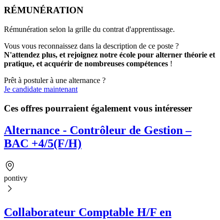
RÉMUNÉRATION
Rémunération selon la grille du contrat d'apprentissage.
Vous vous reconnaissez dans la description de ce poste ?
N'attendez plus, et rejoignez notre école pour alterner théorie et
pratique, et acquérir de nombreuses compétences
!
Prêt à postuler à une alternance ?
Je candidate maintenant
Ces offres pourraient également vous intéresser
Alternance - Contrôleur de Gestion –
BAC +4/5(F/H)
pontivy
Collaborateur Comptable H/F en