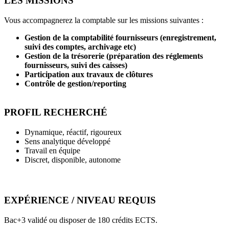
LES MISSIONS
Vous accompagnerez la comptable sur les missions suivantes :
Gestion de la comptabilité fournisseurs (enregistrement,
suivi des comptes, archivage etc)
Gestion de la trésorerie (préparation des réglements
fournisseurs, suivi des caisses)
Participation aux travaux de clôtures
Contrôle de gestion/reporting
PROFIL RECHERCHÉ
Dynamique, réactif, rigoureux
Sens analytique développé
Travail en équipe
Discret, disponible, autonome
EXPÉRIENCE / NIVEAU REQUIS
Bac+3 validé ou disposer de 180 crédits ECTS.