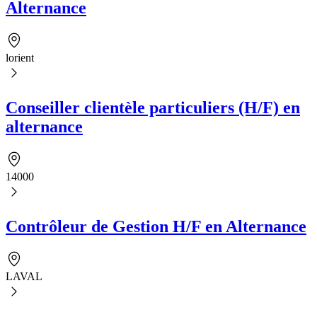
Alternance
lorient
Conseiller clientèle particuliers (H/F) en
alternance
14000
Contrôleur de Gestion H/F en Alternance
LAVAL