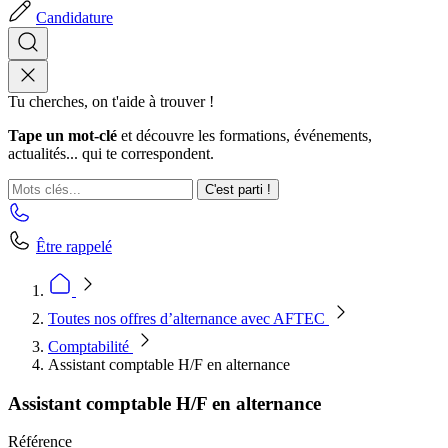
Candidature
Tu cherches, on t'aide à trouver !
Tape un mot-clé
et découvre les formations, événements,
actualités... qui te correspondent.
C'est parti !
Être rappelé
Toutes nos offres d’alternance avec AFTEC
Comptabilité
Assistant comptable H/F en alternance
Assistant comptable H/F en alternance
Référence