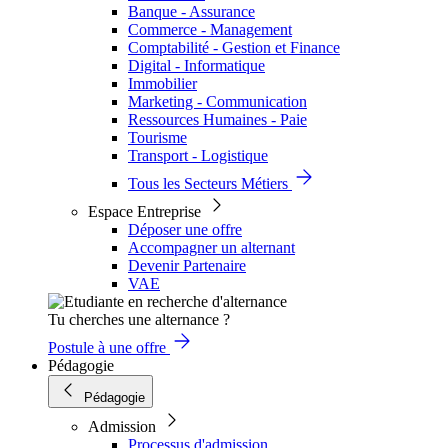
Banque - Assurance
Commerce - Management
Comptabilité - Gestion et Finance
Digital - Informatique
Immobilier
Marketing - Communication
Ressources Humaines - Paie
Tourisme
Transport - Logistique
Tous les Secteurs Métiers
Espace Entreprise
Déposer une offre
Accompagner un alternant
Devenir Partenaire
VAE
Tu cherches une alternance ?
Postule à une offre
Pédagogie
Pédagogie
Admission
Processus d'admission