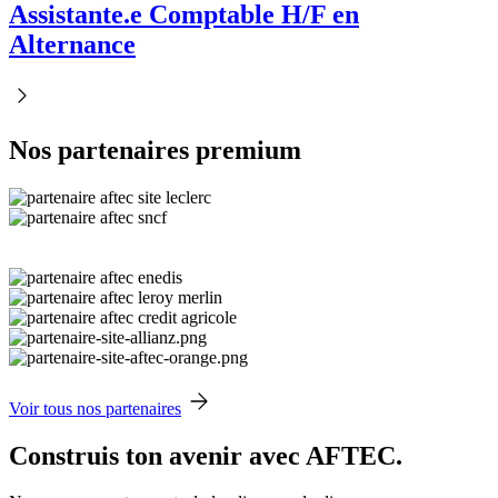
Assistante.e Comptable H/F en
Alternance
Nos partenaires premium
Voir tous nos partenaires
Construis ton avenir avec AFTEC.