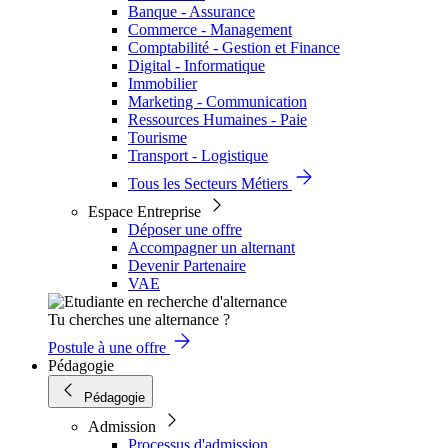
Banque - Assurance
Commerce - Management
Comptabilité - Gestion et Finance
Digital - Informatique
Immobilier
Marketing - Communication
Ressources Humaines - Paie
Tourisme
Transport - Logistique
Tous les Secteurs Métiers
Espace Entreprise
Déposer une offre
Accompagner un alternant
Devenir Partenaire
VAE
Tu cherches une alternance ?
Postule à une offre
Pédagogie
Pédagogie
Admission
Processus d'admission