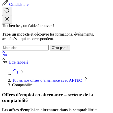
Candidature
Tu cherches, on t'aide à trouver !
Tape un mot-clé
et découvre les formations, événements,
actualités... qui te correspondent.
C'est parti !
Être rappelé
Toutes nos offres d’alternance avec AFTEC
Comptabilité
Offres d’emploi en alternance – secteur de la
comptabilité
Les offres d’emploi en alternance dans la comptabilité
te