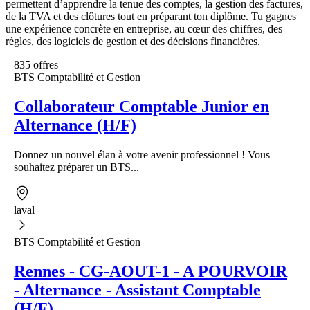
permettent d’apprendre la tenue des comptes, la gestion des factures,
de la TVA et des clôtures tout en préparant ton diplôme. Tu gagnes
une expérience concrète en entreprise, au cœur des chiffres, des
règles, des logiciels de gestion et des décisions financières.
835 offres
BTS Comptabilité et Gestion
Collaborateur Comptable Junior en
Alternance (H/F)
Donnez un nouvel élan à votre avenir professionnel ! Vous
souhaitez préparer un BTS...
laval
BTS Comptabilité et Gestion
Rennes - CG-AOUT-1 - A POURVOIR
- Alternance - Assistant Comptable
(H/F)