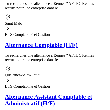
Tu recherches une alternance à Rennes ? AFTEC Rennes
recrute pour une entreprise dans le...
Saint-Malo
BTS Comptabilité et Gestion
Alternance Comptable (H/F)
Tu recherches une alternance à Rennes ? AFTEC Rennes
recrute pour une entreprise dans le...
Quelaines-Saint-Gault
BTS Comptabilité et Gestion
Alternance Assistant Comptable et
Administratif (H/F)