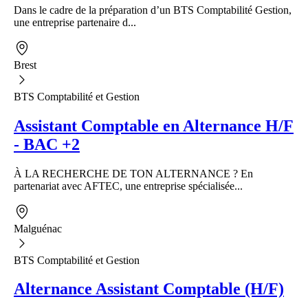
Dans le cadre de la préparation d’un BTS Comptabilité Gestion,
une entreprise partenaire d...
Brest
BTS Comptabilité et Gestion
Assistant Comptable en Alternance H/F
- BAC +2
À LA RECHERCHE DE TON ALTERNANCE ? En
partenariat avec AFTEC, une entreprise spécialisée...
Malguénac
BTS Comptabilité et Gestion
Alternance Assistant Comptable (H/F)