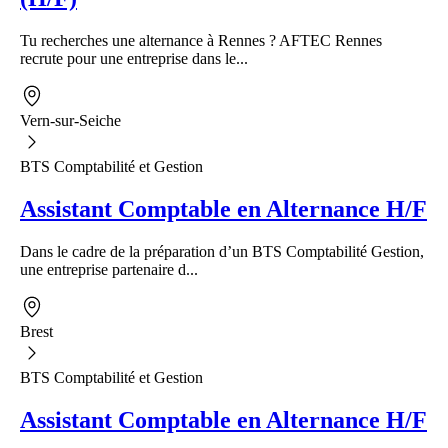
Tu recherches une alternance à Rennes ? AFTEC Rennes
recrute pour une entreprise dans le...
Vern-sur-Seiche
BTS Comptabilité et Gestion
Assistant Comptable en Alternance H/F
Dans le cadre de la préparation d’un BTS Comptabilité Gestion,
une entreprise partenaire d...
Brest
BTS Comptabilité et Gestion
Assistant Comptable en Alternance H/F