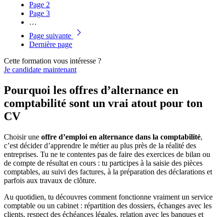
Page
2
Page
3
…
Page suivante
Dernière page
Cette formation vous intéresse ?
Je candidate maintenant
Pourquoi les offres d’alternance en
comptabilité sont un vrai atout pour ton
CV
Choisir une
offre d’emploi en alternance dans la comptabilité
,
c’est décider d’apprendre le métier au plus près de la réalité des
entreprises. Tu ne te contentes pas de faire des exercices de bilan ou
de compte de résultat en cours : tu participes à la saisie des pièces
comptables, au suivi des factures, à la préparation des déclarations et
parfois aux travaux de clôture.
Au quotidien, tu découvres comment fonctionne vraiment un service
comptable ou un cabinet : répartition des dossiers, échanges avec les
clients, respect des échéances légales, relation avec les banques et