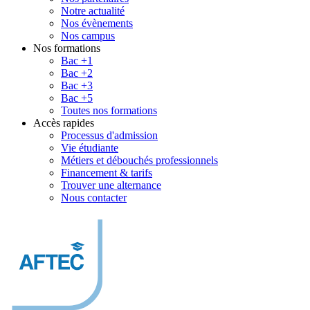
Notre actualité
Nos évènements
Nos campus
Nos formations
Bac +1
Bac +2
Bac +3
Bac +5
Toutes nos formations
Accès rapides
Processus d'admission
Vie étudiante
Métiers et débouchés professionnels
Financement & tarifs
Trouver une alternance
Nous contacter