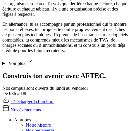
les organismes sociaux. Tu vois que derrière chaque facture, chaque
écriture et chaque tableau, il y a une organisation précise et des
règles à respecter.
En alternance, tu es accompagné par un professionnel qui te montre
les bons réflexes, te corrige et te confie progressivement des tâches
de plus en plus techniques. Tu prends de l’assurance sur les logiciels
comptables, tu comprends mieux les mécanismes de TVA, de
charges sociales ou d’immobilisations, et tu construis un profil déjà
crédible pour les futurs recruteurs.
Voir plus
Construis ton avenir avec AFTEC.
Nos campus sont ouverts du lundi au vendredi
De 08h à 18h
Télécharger la brochure
Nos évènements
A propos
Notre histoire
Nos partenaires