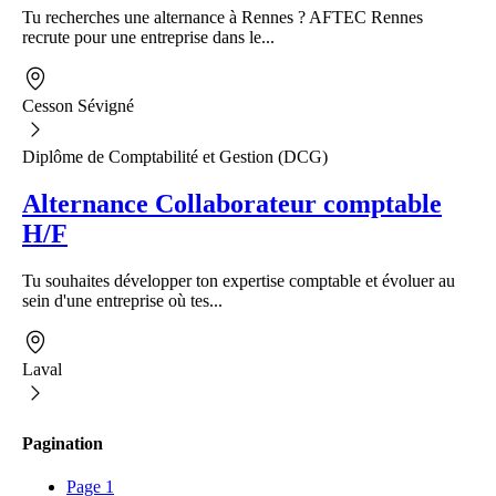
Tu recherches une alternance à Rennes ? AFTEC Rennes
recrute pour une entreprise dans le...
Cesson Sévigné
Diplôme de Comptabilité et Gestion (DCG)
Alternance Collaborateur comptable
H/F
Tu souhaites développer ton expertise comptable et évoluer au
sein d'une entreprise où tes...
Laval
Pagination
Page
1