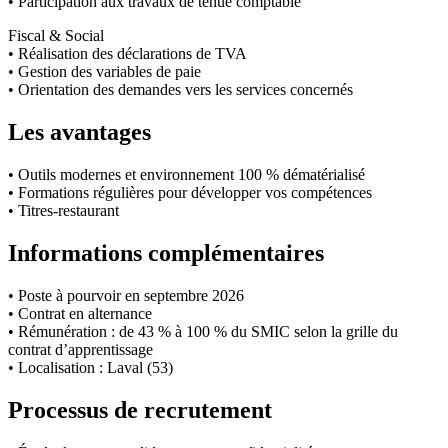
• Participation aux travaux de tenue comptable
Fiscal & Social
• Réalisation des déclarations de TVA
• Gestion des variables de paie
• Orientation des demandes vers les services concernés
Les avantages
• Outils modernes et environnement 100 % dématérialisé
• Formations régulières pour développer vos compétences
• Titres-restaurant
Informations complémentaires
• Poste à pourvoir en septembre 2026
• Contrat en alternance
• Rémunération : de 43 % à 100 % du SMIC selon la grille du
contrat d’apprentissage
• Localisation : Laval (53)
Processus de recrutement