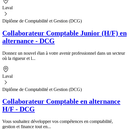
Laval
Diplôme de Comptabilité et Gestion (DCG)
Collaborateur Comptable Junior (H/F) en
alternance - DCG
Donnez un nouvel élan à votre avenir professionnel dans un secteur
où la rigueur et l...
Laval
Diplôme de Comptabilité et Gestion (DCG)
Collaborateur Comptable en alternance
H/F - DCG
Vous souhaitez développer vos compétences en comptabilité,
gestion et finance tout en...