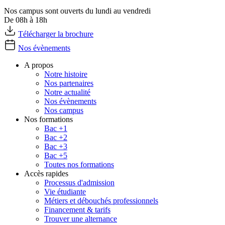
Nos campus sont ouverts du lundi au vendredi
De 08h à 18h
Télécharger la brochure
Nos évènements
A propos
Notre histoire
Nos partenaires
Notre actualité
Nos évènements
Nos campus
Nos formations
Bac +1
Bac +2
Bac +3
Bac +5
Toutes nos formations
Accès rapides
Processus d'admission
Vie étudiante
Métiers et débouchés professionnels
Financement & tarifs
Trouver une alternance