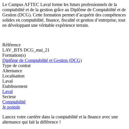
Le Campus AFTEC Laval forme les futurs professionnels de la
comptabilité et de la gestion grâce au Diplôme de Comptabilité et de
Gestion (DCG). Cette formation permet d’acquérir des compétences
solides en comptabilité, finance, fiscalité et gestion d’entreprise, tout
en développant une véritable expérience terrain.
Référence
LAV_BTS DCG_mai_21
Formation(s)
Diplôme de Comptabilité et Gestion (DCG)
Type de contrat
Alternance
Localisation
Laval
Etablissement
Laval
Secteur
Comptabilité
Je postule
Lancez votre carrière dans la comptabilité et la finance avec une
alternance qui fait la différence !