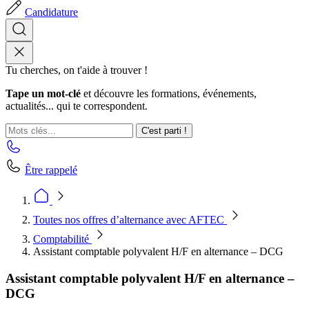
Candidature
Tu cherches, on t'aide à trouver !
Tape un mot-clé
et découvre les formations, événements,
actualités... qui te correspondent.
C'est parti !
Être rappelé
Toutes nos offres d’alternance avec AFTEC
Comptabilité
Assistant comptable polyvalent H/F en alternance – DCG
Assistant comptable polyvalent H/F en alternance –
DCG