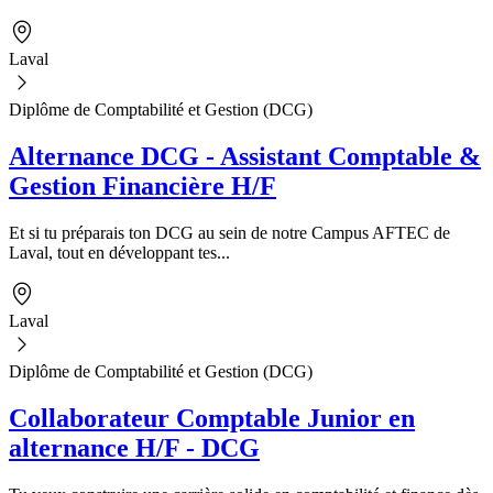
Laval
Diplôme de Comptabilité et Gestion (DCG)
Alternance DCG - Assistant Comptable &
Gestion Financière H/F
Et si tu préparais ton DCG au sein de notre Campus AFTEC de
Laval, tout en développant tes...
Laval
Diplôme de Comptabilité et Gestion (DCG)
Collaborateur Comptable Junior en
alternance H/F - DCG