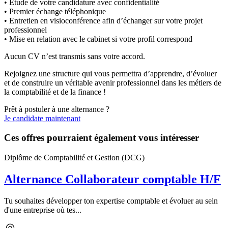
• Étude de votre candidature avec confidentialité
• Premier échange téléphonique
• Entretien en visioconférence afin d’échanger sur votre projet
professionnel
• Mise en relation avec le cabinet si votre profil correspond
Aucun CV n’est transmis sans votre accord.
Rejoignez une structure qui vous permettra d’apprendre, d’évoluer
et de construire un véritable avenir professionnel dans les métiers de
la comptabilité et de la finance !
Prêt à postuler à une alternance ?
Je candidate maintenant
Ces offres pourraient également vous intéresser
Diplôme de Comptabilité et Gestion (DCG)
Alternance Collaborateur comptable H/F
Tu souhaites développer ton expertise comptable et évoluer au sein
d'une entreprise où tes...