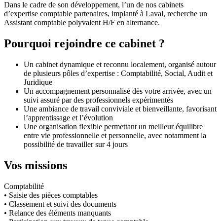
Dans le cadre de son développement, l’un de nos cabinets
d’expertise comptable partenaires, implanté à Laval, recherche un
Assistant comptable polyvalent H/F en alternance.
Pourquoi rejoindre ce cabinet ?
Un cabinet dynamique et reconnu localement, organisé autour
de plusieurs pôles d’expertise : Comptabilité, Social, Audit et
Juridique
Un accompagnement personnalisé dès votre arrivée, avec un
suivi assuré par des professionnels expérimentés
Une ambiance de travail conviviale et bienveillante, favorisant
l’apprentissage et l’évolution
Une organisation flexible permettant un meilleur équilibre
entre vie professionnelle et personnelle, avec notamment la
possibilité de travailler sur 4 jours
Vos missions
Comptabilité
• Saisie des pièces comptables
• Classement et suivi des documents
• Relance des éléments manquants