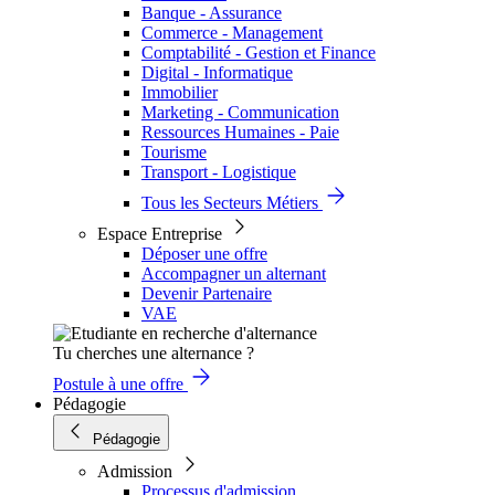
Banque - Assurance
Commerce - Management
Comptabilité - Gestion et Finance
Digital - Informatique
Immobilier
Marketing - Communication
Ressources Humaines - Paie
Tourisme
Transport - Logistique
Tous les Secteurs Métiers
Espace Entreprise
Déposer une offre
Accompagner un alternant
Devenir Partenaire
VAE
Tu cherches une alternance ?
Postule à une offre
Pédagogie
Pédagogie
Admission
Processus d'admission