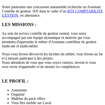
Notre partenaire une concession automobile recherche un Assistant
Contrôle de gestion H/F dans le cadre d’un
BTS COMPTABILITE
GESTION,
en alternance.
LES MISSIONS :
Au sein du service contrôle de gestion central, vous serez
accompagné par une équipe dynamique et motivée qui vous
permettra d'apprendre le métier d'Assistant contrôleur de gestion
multi-site et multi-métier.
Nous vous ferons découvrir les facettes du métier, vous ferons au fur
et à mesure participer à des projets.
Nous attendons de vous que vous soyez curieux, investi et vous
avez envie d'apprendre et de monter en compétences.
LE PROFIL :
Autonome
Organisé
Maîtrise du pack office
Vous êtes mobile sur Laval