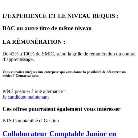
L’EXPERIENCE ET LE NIVEAU REQUIS :
BAC ou autre titre de même niveau
LA RÉMUNÉRATION :
De 43% à 100% du SMIC, selon la grille de rémunération du contrat
d’apprentissage.
Vous souhaitez intégrer une entreprise qui vous donne la possibilité de découvrir un
métier ? Contactez nous !
Prêt à postuler à une alternance ?
Je candidate maintenant
Ces offres pourraient également vous intéresser
BTS Comptabilité et Gestion
Collaborateur Comptable Junior en