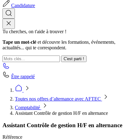
Candidature
Tu cherches, on t'aide à trouver !
Tape un mot-clé
et découvre les formations, événements,
actualités... qui te correspondent.
C'est parti !
Être rappelé
Toutes nos offres d’alternance avec AFTEC
Comptabilité
Assistant Contrôle de gestion H/F en alternance
Assistant Contrôle de gestion H/F en alternance
Référence