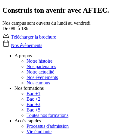
Construis ton avenir avec AFTEC.
Nos campus sont ouverts du lundi au vendredi
De 08h à 18h
Télécharger la brochure
Nos évènements
A propos
Notre histoire
Nos partenaires
Notre actualité
Nos évènements
Nos campus
Nos formations
Bac +1
Bac +2
Bac +3
Bac +5
Toutes nos formations
Accès rapides
Processus d'admission
Vie étudiante