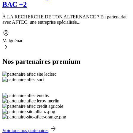
BAC +2
À LA RECHERCHE DE TON ALTERNANCE ? En partenariat
avec AFTEC, une entreprise spécialisée...
Malguénac
Nos partenaires premium
Voir tous nos partenaires