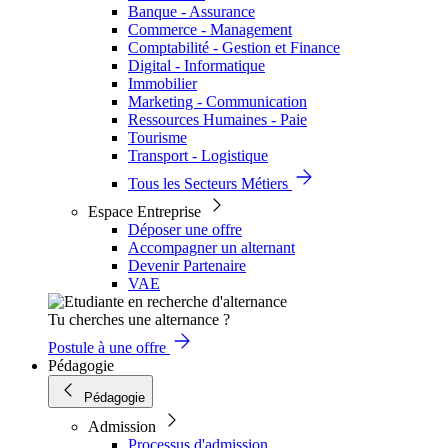
Banque - Assurance
Commerce - Management
Comptabilité - Gestion et Finance
Digital - Informatique
Immobilier
Marketing - Communication
Ressources Humaines - Paie
Tourisme
Transport - Logistique
Tous les Secteurs Métiers
Espace Entreprise
Déposer une offre
Accompagner un alternant
Devenir Partenaire
VAE
Tu cherches une alternance ?
Postule à une offre
Pédagogie
Pédagogie
Admission
Processus d'admission