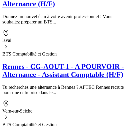
Alternance (H/F)
Donnez un nouvel élan à votre avenir professionnel ! Vous
souhaitez préparer un BTS...
laval
BTS Comptabilité et Gestion
Rennes - CG-AOUT-1 - A POURVOIR -
Alternance - Assistant Comptable (H/F)
Tu recherches une alternance à Rennes ? AFTEC Rennes recrute
pour une entreprise dans le...
Vern-sur-Seiche
BTS Comptabilité et Gestion