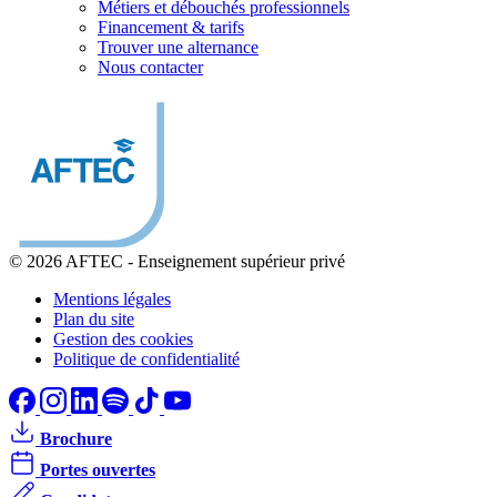
Métiers et débouchés professionnels
Financement & tarifs
Trouver une alternance
Nous contacter
© 2026 AFTEC
-
Enseignement supérieur privé
Mentions légales
Plan du site
Gestion des cookies
Politique de confidentialité
Brochure
Portes ouvertes