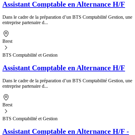
Assistant Comptable en Alternance H/F
Dans le cadre de la préparation d’un BTS Comptabilité Gestion, une
entreprise partenaire d...
Brest
BTS Comptabilité et Gestion
Assistant Comptable en Alternance H/F
Dans le cadre de la préparation d’un BTS Comptabilité Gestion, une
entreprise partenaire d...
Brest
BTS Comptabilité et Gestion
Assistant Comptable en Alternance H/F -