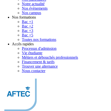
Notre actualité
Nos évènements
Nos campus
Nos formations
Bac +1
Bac +2
Bac +3
Bac +5
Toutes nos formations
Accès rapides
Processus d'admission
Vie étudiante
Métiers et débouchés professionnels
Financement & tarifs
Trouver une alternance
Nous contacter