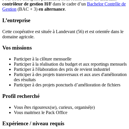
contrôleur de gestion H/F
dans le cadre d’un
Bachelor Contrôle de
Gestion
(BAC + 3)
en alternance
.
L’entreprise
Cette coopérative est située à Landevant (56) et est orientée dans le
domaine agricole.
Vos missions
Participer à la clôture mensuelle
Participer à la réalisation du budget et aux reportings mensuels
Participer à l'élaboration des prix de revient industriel
Participer à des projets transversaux et aux axes d'amélioration
des résultats
Participer à des projets ponctuels d’amélioration de fichiers
Profil recherché
Vous êtes rigoureux(se), curieux, organisé(e)
Vous maitrisez le Pack Office
Expérience / niveau requis