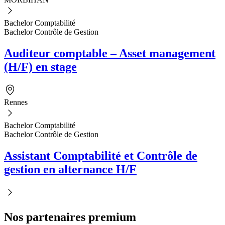
Bachelor Comptabilité
Bachelor Contrôle de Gestion
Auditeur comptable – Asset management
(H/F) en stage
Rennes
Bachelor Comptabilité
Bachelor Contrôle de Gestion
Assistant Comptabilité et Contrôle de
gestion en alternance H/F
Nos partenaires premium