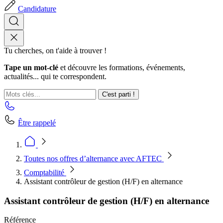
Candidature
Tu cherches, on t'aide à trouver !
Tape un mot-clé
et découvre les formations, événements,
actualités... qui te correspondent.
C'est parti !
Être rappelé
Toutes nos offres d’alternance avec AFTEC
Comptabilité
Assistant contrôleur de gestion (H/F) en alternance
Assistant contrôleur de gestion (H/F) en alternance
Référence