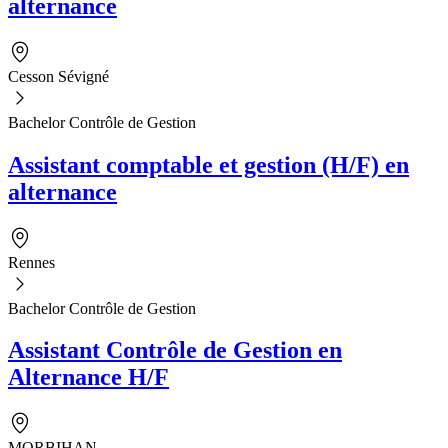
alternance
Cesson Sévigné
Bachelor Contrôle de Gestion
Assistant comptable et gestion (H/F) en
alternance
Rennes
Bachelor Contrôle de Gestion
Assistant Contrôle de Gestion en
Alternance H/F
MORBIHAN