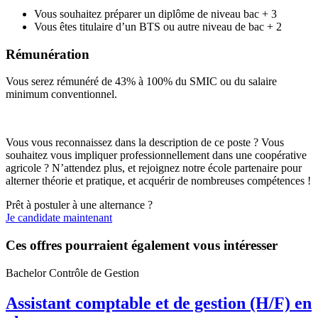
Vous souhaitez préparer un diplôme de niveau bac + 3
Vous êtes titulaire d’un BTS ou autre niveau de bac + 2
Rémunération
Vous serez rémunéré de 43% à 100% du SMIC ou du salaire
minimum conventionnel.
Vous vous reconnaissez dans la description de ce poste ? Vous
souhaitez vous impliquer professionnellement dans une coopérative
agricole ? N’attendez plus, et rejoignez notre école partenaire pour
alterner théorie et pratique, et acquérir de nombreuses compétences !
Prêt à postuler à une alternance ?
Je candidate maintenant
Ces offres pourraient également vous intéresser
Bachelor Contrôle de Gestion
Assistant comptable et de gestion (H/F) en