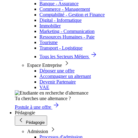
Banque - Assurance
Commerce - Management
Comptabilité - Gestion et Finance
Digital - Informatique
Immobilier
Marketing - Communication
Ressources Humaines - Paie
Tourisme
Transport - Logistique
Tous les Secteurs Métiers
Espace Entreprise
Déposer une offre
Accompagner un alternant
Devenir Partenaire
VAE
Tu cherches une alternance ?
Postule à une offre
Pédagogie
Pédagogie
Admission
Processus d'admission