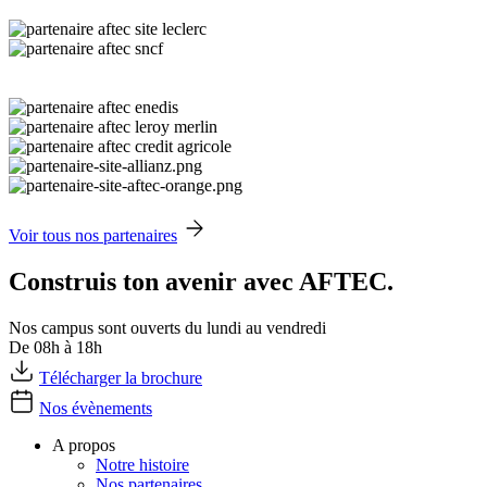
Voir tous nos partenaires
Construis ton avenir avec AFTEC.
Nos campus sont ouverts du lundi au vendredi
De 08h à 18h
Télécharger la brochure
Nos évènements
A propos
Notre histoire
Nos partenaires