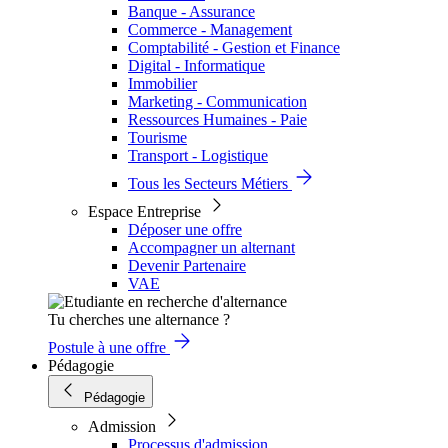
Banque - Assurance
Commerce - Management
Comptabilité - Gestion et Finance
Digital - Informatique
Immobilier
Marketing - Communication
Ressources Humaines - Paie
Tourisme
Transport - Logistique
Tous les Secteurs Métiers
Espace Entreprise
Déposer une offre
Accompagner un alternant
Devenir Partenaire
VAE
Tu cherches une alternance ?
Postule à une offre
Pédagogie
Pédagogie
Admission
Processus d'admission