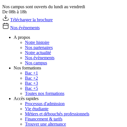
Nos campus sont ouverts du lundi au vendredi
De 08h à 18h
Télécharger la brochure
Nos évènements
A propos
Notre histoire
Nos partenaires
Notre actualité
Nos évènements
Nos campus
Nos formations
Bac +1
Bac +2
Bac +3
Bac +5
Toutes nos formations
Accès rapides
Processus d'admission
Vie étudiante
Métiers et débouchés professionnels
Financement & tarifs
Trouver une alternance