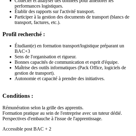
Collecter et analyser des données pour améliorer les
performances logistiques.
Établir des rapports sur l'activité transport.
Participer à la gestion des documents de transport (blancs de
transport, factures, etc.).
Profil recherché :
Étudiant(e) en formation transport/logistique préparant un
BAC+3
Sens de l'organisation et rigueur.
Bonnes capacités de communication et esprit d'équipe.
Maîtrise des outils informatiques (Pack Office, logiciels de
gestion de transport).
Autonomie et capacité à prendre des initiatives.
Conditions :
Rémunération selon la grille des apprentis.
Formation pratique au sein de l'entreprise avec un tuteur dédié.
Perspectives d'embauche à l'issue de l'apprentissage.
Accessible post BAC + 2