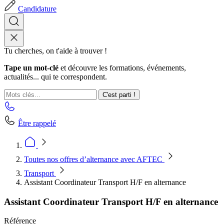
Candidature
Tu cherches, on t'aide à trouver !
Tape un mot-clé
et découvre les formations, événements,
actualités... qui te correspondent.
C'est parti !
Être rappelé
Toutes nos offres d’alternance avec AFTEC
Transport
Assistant Coordinateur Transport H/F en alternance
Assistant Coordinateur Transport H/F en alternance
Référence