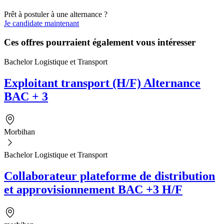
Prêt à postuler à une alternance ?
Je candidate maintenant
Ces offres pourraient également vous intéresser
Bachelor Logistique et Transport
Exploitant transport (H/F) Alternance
BAC + 3
Morbihan
Bachelor Logistique et Transport
Collaborateur plateforme de distribution
et approvisionnement BAC +3 H/F