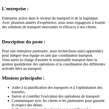
L'entreprise :
Entreprise active dans le secteur du transport et de la logistique.
Avec plusieurs années d'expérience, nous nous engageons à fournir
des solutions de transport innovantes et efficaces à nos clients.
Description du poste :
Pour une entreprise partenaire, nous recherchons un(e) apprenti(e)
pour intégrer leur équipe en tant que coordinateur transport.
Vous aurez la charge d'assister le responsable transport dans la
gestion quotidienne des opérations et la coordination des différentes
activités liées au transport.
Missions principales :
Aider à la planification des transports et à l'optimisation des
tournées.
Suivre et contrôler l'exécution des opérations de transport.
Communiquer avec les clients et les partenaires pour garantir
le respect des délais.