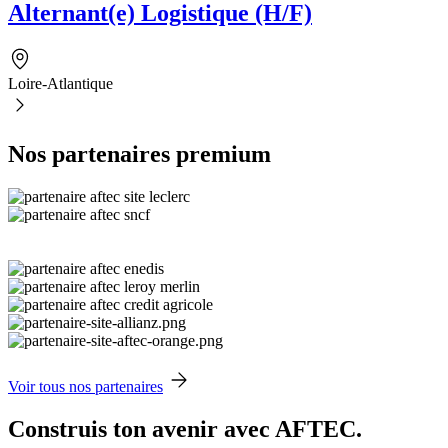
Alternant(e) Logistique (H/F)
Loire-Atlantique
Nos partenaires premium
Voir tous nos partenaires
Construis ton avenir avec AFTEC.