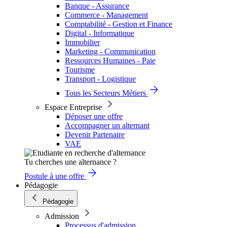
Banque - Assurance
Commerce - Management
Comptabilité - Gestion et Finance
Digital - Informatique
Immobilier
Marketing - Communication
Ressources Humaines - Paie
Tourisme
Transport - Logistique
Tous les Secteurs Métiers
Espace Entreprise
Déposer une offre
Accompagner un alternant
Devenir Partenaire
VAE
Tu cherches une alternance ?
Postule à une offre
Pédagogie
Pédagogie
Admission
Processus d'admission