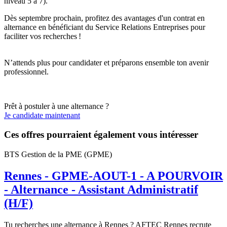
niveau 5 à 7).
Dès septembre prochain, profitez des avantages d'un contrat en
alternance en bénéficiant du Service Relations Entreprises pour
faciliter vos recherches !
N’attends plus pour candidater et préparons ensemble ton avenir
professionnel.
Prêt à postuler à une alternance ?
Je candidate maintenant
Ces offres pourraient également vous intéresser
BTS Gestion de la PME (GPME)
Rennes - GPME-AOUT-1 - A POURVOIR
- Alternance - Assistant Administratif
(H/F)
Tu recherches une alternance à Rennes ? AFTEC Rennes recrute