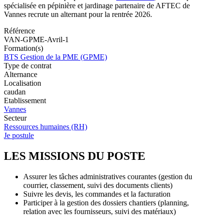
spécialisée en pépinière et jardinage partenaire de AFTEC de
Vannes recrute un alternant pour la rentrée 2026.
Référence
VAN-GPME-Avril-1
Formation(s)
BTS Gestion de la PME (GPME)
Type de contrat
Alternance
Localisation
caudan
Etablissement
Vannes
Secteur
Ressources humaines (RH)
Je postule
LES MISSIONS DU POSTE
Assurer les tâches administratives courantes (gestion du
courrier, classement, suivi des documents clients)
Suivre les devis, les commandes et la facturation
Participer à la gestion des dossiers chantiers (planning,
relation avec les fournisseurs, suivi des matériaux)