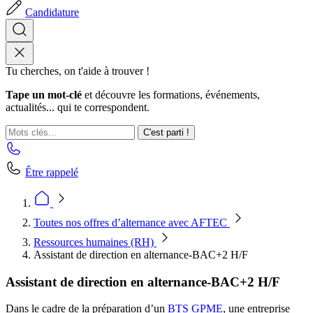
Candidature
Tu cherches, on t'aide à trouver !
Tape un mot-clé
et découvre les formations, événements,
actualités... qui te correspondent.
C'est parti !
Être rappelé
Toutes nos offres d’alternance avec AFTEC
Ressources humaines (RH)
Assistant de direction en alternance-BAC+2 H/F
Assistant de direction en alternance-BAC+2 H/F
Dans le cadre de la préparation d’un
BTS GPME
, une entreprise