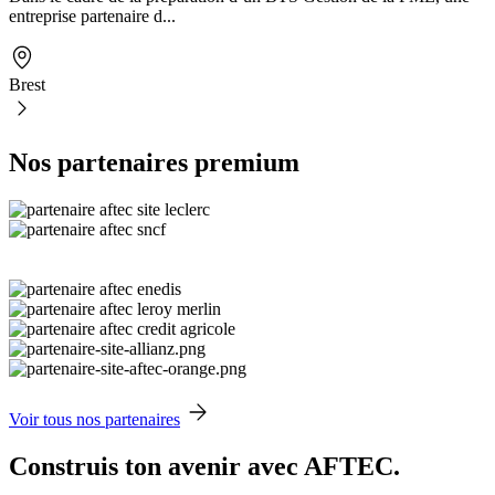
entreprise partenaire d...
Brest
Nos partenaires premium
Voir tous nos partenaires
Construis ton avenir avec AFTEC.