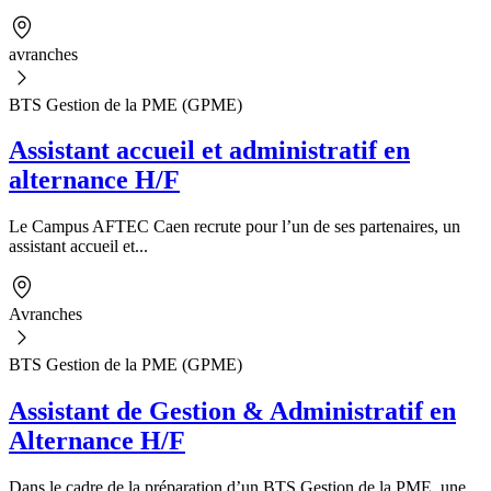
avranches
BTS Gestion de la PME (GPME)
Assistant accueil et administratif en
alternance H/F
Le Campus AFTEC Caen recrute pour l’un de ses partenaires, un
assistant accueil et...
Avranches
BTS Gestion de la PME (GPME)
Assistant de Gestion & Administratif en
Alternance H/F
Dans le cadre de la préparation d’un BTS Gestion de la PME, une