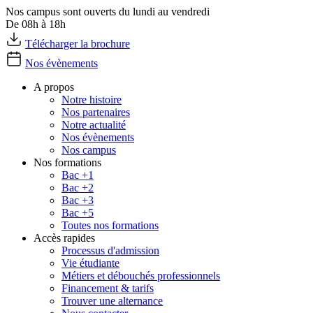
Nos campus sont ouverts du lundi au vendredi
De 08h à 18h
Télécharger la brochure
Nos évènements
A propos
Notre histoire
Nos partenaires
Notre actualité
Nos évènements
Nos campus
Nos formations
Bac +1
Bac +2
Bac +3
Bac +5
Toutes nos formations
Accès rapides
Processus d'admission
Vie étudiante
Métiers et débouchés professionnels
Financement & tarifs
Trouver une alternance