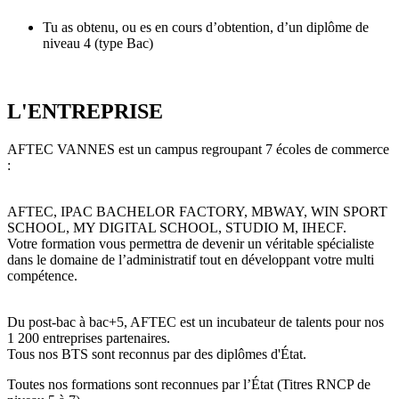
Tu as obtenu, ou es en cours d’obtention, d’un diplôme de
niveau 4 (type Bac)
L'ENTREPRISE
AFTEC VANNES est un campus regroupant 7 écoles de commerce
:
AFTEC, IPAC BACHELOR FACTORY, MBWAY, WIN SPORT
SCHOOL, MY DIGITAL SCHOOL, STUDIO M, IHECF.
Votre formation vous permettra de devenir un véritable spécialiste
dans le domaine de l’administratif tout en développant votre multi
compétence.
Du post-bac à bac+5, AFTEC est un incubateur de talents pour nos
1 200 entreprises partenaires.
Tous nos BTS sont reconnus par des diplômes d'État.
Toutes nos formations sont reconnues par l’État (Titres RNCP de