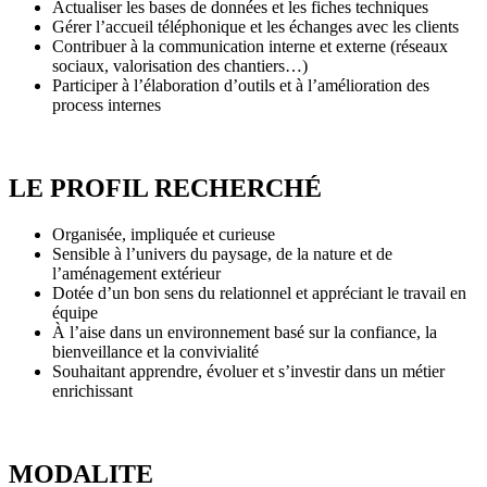
Actualiser les bases de données et les fiches techniques
Gérer l’accueil téléphonique et les échanges avec les clients
Contribuer à la communication interne et externe (réseaux
sociaux, valorisation des chantiers…)
Participer à l’élaboration d’outils et à l’amélioration des
process internes
LE PROFIL RECHERCHÉ
Organisée, impliquée et curieuse
Sensible à l’univers du paysage, de la nature et de
l’aménagement extérieur
Dotée d’un bon sens du relationnel et appréciant le travail en
équipe
À l’aise dans un environnement basé sur la confiance, la
bienveillance et la convivialité
Souhaitant apprendre, évoluer et s’investir dans un métier
enrichissant
MODALITE