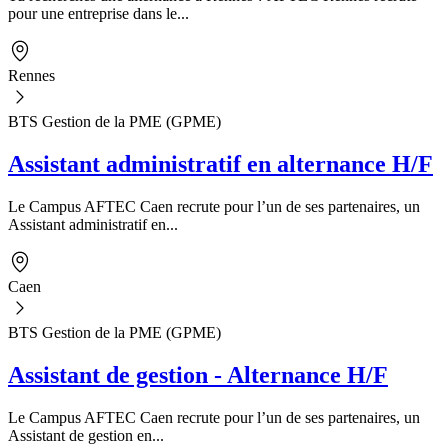
pour une entreprise dans le...
Rennes
BTS Gestion de la PME (GPME)
Assistant administratif en alternance H/F
Le Campus AFTEC Caen recrute pour l’un de ses partenaires, un
Assistant administratif en...
Caen
BTS Gestion de la PME (GPME)
Assistant de gestion - Alternance H/F
Le Campus AFTEC Caen recrute pour l’un de ses partenaires, un
Assistant de gestion en...