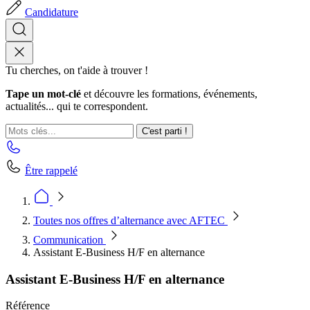
Candidature
Tu cherches, on t'aide à trouver !
Tape un mot-clé
et découvre les formations, événements,
actualités... qui te correspondent.
C'est parti !
Être rappelé
Toutes nos offres d’alternance avec AFTEC
Communication
Assistant E-Business H/F en alternance
Assistant E-Business H/F en alternance
Référence