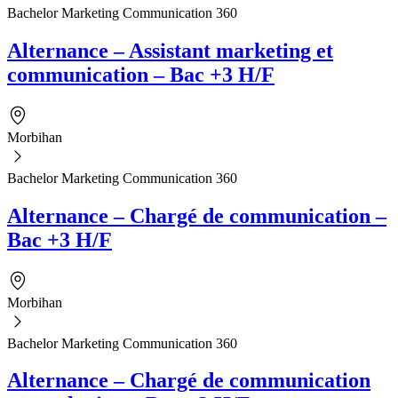
Bachelor Marketing Communication 360
Alternance – Assistant marketing et
communication – Bac +3 H/F
Morbihan
Bachelor Marketing Communication 360
Alternance – Chargé de communication –
Bac +3 H/F
Morbihan
Bachelor Marketing Communication 360
Alternance – Chargé de communication