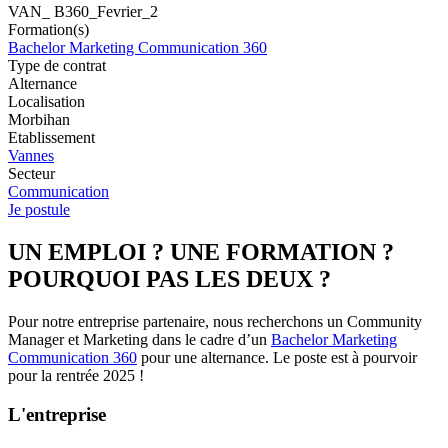
VAN_ B360_Fevrier_2
Formation(s)
Bachelor Marketing Communication 360
Type de contrat
Alternance
Localisation
Morbihan
Etablissement
Vannes
Secteur
Communication
Je postule
UN EMPLOI ? UNE FORMATION ?
POURQUOI PAS LES DEUX ?
Pour notre entreprise partenaire, nous recherchons un Community
Manager et Marketing dans le cadre d’un
Bachelor Marketing
Communication 360
pour une alternance. Le poste est à pourvoir
pour la rentrée 2025 !
L'entreprise