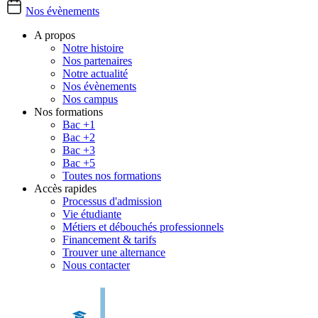
Nos évènements
A propos
Notre histoire
Nos partenaires
Notre actualité
Nos évènements
Nos campus
Nos formations
Bac +1
Bac +2
Bac +3
Bac +5
Toutes nos formations
Accès rapides
Processus d'admission
Vie étudiante
Métiers et débouchés professionnels
Financement & tarifs
Trouver une alternance
Nous contacter