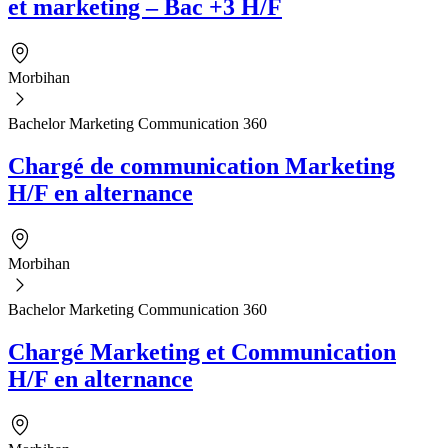
et marketing – Bac +3 H/F
Morbihan
Bachelor Marketing Communication 360
Chargé de communication Marketing
H/F en alternance
Morbihan
Bachelor Marketing Communication 360
Chargé Marketing et Communication
H/F en alternance