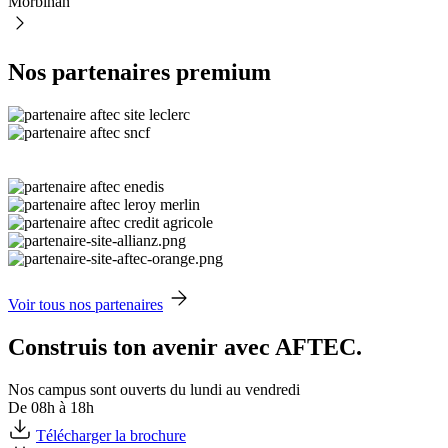
Morbihan
Nos partenaires premium
Voir tous nos partenaires
Construis ton avenir avec AFTEC.
Nos campus sont ouverts du lundi au vendredi
De 08h à 18h
Télécharger la brochure