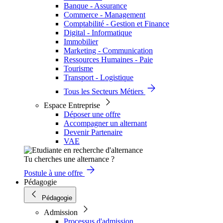
Banque - Assurance
Commerce - Management
Comptabilité - Gestion et Finance
Digital - Informatique
Immobilier
Marketing - Communication
Ressources Humaines - Paie
Tourisme
Transport - Logistique
Tous les Secteurs Métiers
Espace Entreprise
Déposer une offre
Accompagner un alternant
Devenir Partenaire
VAE
Tu cherches une alternance ?
Postule à une offre
Pédagogie
Pédagogie
Admission
Processus d'admission