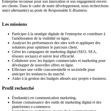
Entreprise reconnue pour son innovation et son engagement envers
ses clients. Dans le cadre de notre développement, nous recherchons
un(e) alternant(e) au poste de Responsable E-Business.
Les missions
Participer à la stratégie digitale de l'entreprise et contribuer à
l'amélioration de la visibilité en ligne.
Analyser les performances des sites web et appliquer des
solutions pour optimiser le parcours client.
Gérer les campagnes de marketing digital (SEO, SEA,
réseaux sociaux) et suivre leur efficacité.
Collaborer avec les équipes commerciales et marketing pour
développer de nouvelles offres en ligne.
Effectuer une veille concurrentielle et sectorielle pour
anticiper les tendances du marché.
Aider à la gestion des budgets alloués aux projets e-business.
Profil recherché
Étudiant(e) en communication marketing.
Bonne connaissance des outils de marketing digital et des
plateformes e-commerce.