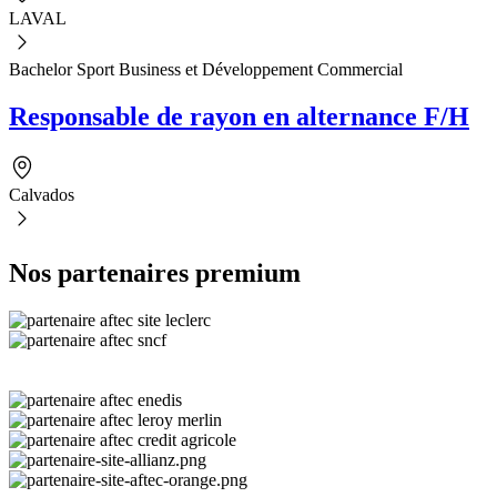
LAVAL
Bachelor Sport Business et Développement Commercial
Responsable de rayon en alternance F/H
Calvados
Nos partenaires premium