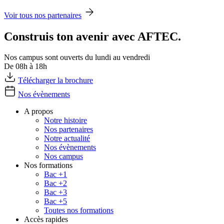
Voir tous nos partenaires
Construis ton avenir avec AFTEC.
Nos campus sont ouverts du lundi au vendredi
De 08h à 18h
Télécharger la brochure
Nos évènements
A propos
Notre histoire
Nos partenaires
Notre actualité
Nos évènements
Nos campus
Nos formations
Bac +1
Bac +2
Bac +3
Bac +5
Toutes nos formations
Accès rapides