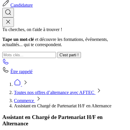
Candidature
Tu cherches, on t'aide à trouver !
Tape un mot-clé
et découvre les formations, événements,
actualités... qui te correspondent.
C'est parti !
Être rappelé
Toutes nos offres d’alternance avec AFTEC
Commerce
Assistant en Chargé de Partenariat H/F en Alternance
Assistant en Chargé de Partenariat H/F en
Alternance