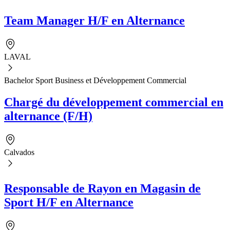
Team Manager H/F en Alternance
LAVAL
Bachelor Sport Business et Développement Commercial
Chargé du développement commercial en
alternance (F/H)
Calvados
Responsable de Rayon en Magasin de
Sport H/F en Alternance