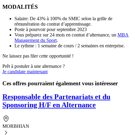
MODALITÉS
Salaire: De 43% à 100% du SMIC selon la grille de
rémunération du contrat d’apprentissage.
Poste à pourvoir pour septembre 2023
Vous préparez sur 24 mois en contrat d’alternance, un
M
BA
Management du Sport
.
Le rythme : 1 semaine de cours / 2 semaines en entreprise.
Ne laissez pas filer cette opportunité !
Prêt à postuler à une alternance ?
Je candidate maintenant
Ces offres pourraient également vous intéresser
Responsable des Partenariats et du
Sponsoring H/F en Alternance
MORBHIAN