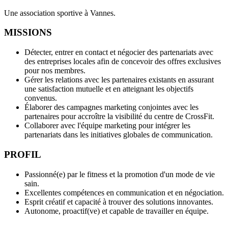
Une association sportive à Vannes.
MISSIONS
Détecter, entrer en contact et négocier des partenariats avec
des entreprises locales afin de concevoir des offres exclusives
pour nos membres.
Gérer les relations avec les partenaires existants en assurant
une satisfaction mutuelle et en atteignant les objectifs
convenus.
Élaborer des campagnes marketing conjointes avec les
partenaires pour accroître la visibilité du centre de CrossFit.
Collaborer avec l'équipe marketing pour intégrer les
partenariats dans les initiatives globales de communication.
PROFIL
Passionné(e) par le fitness et la promotion d'un mode de vie
sain.
Excellentes compétences en communication et en négociation.
Esprit créatif et capacité à trouver des solutions innovantes.
Autonome, proactif(ve) et capable de travailler en équipe.