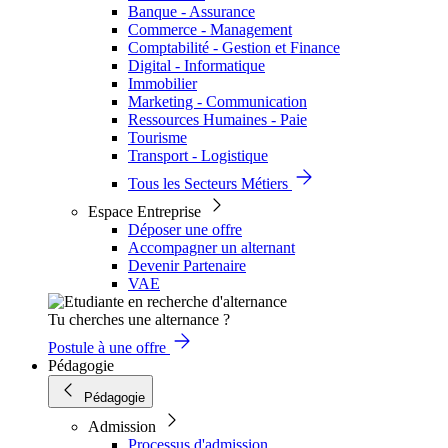
Banque - Assurance
Commerce - Management
Comptabilité - Gestion et Finance
Digital - Informatique
Immobilier
Marketing - Communication
Ressources Humaines - Paie
Tourisme
Transport - Logistique
Tous les Secteurs Métiers
Espace Entreprise
Déposer une offre
Accompagner un alternant
Devenir Partenaire
VAE
Tu cherches une alternance ?
Postule à une offre
Pédagogie
Pédagogie
Admission
Processus d'admission