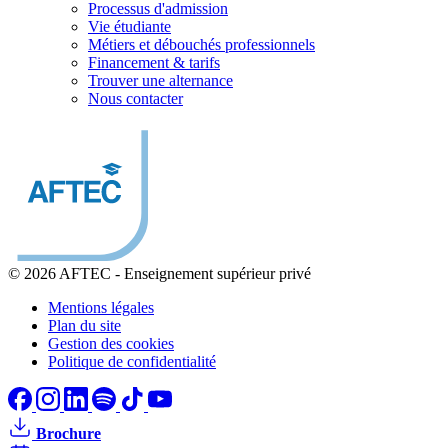
Processus d'admission
Vie étudiante
Métiers et débouchés professionnels
Financement & tarifs
Trouver une alternance
Nous contacter
© 2026 AFTEC
-
Enseignement supérieur privé
Mentions légales
Plan du site
Gestion des cookies
Politique de confidentialité
Brochure