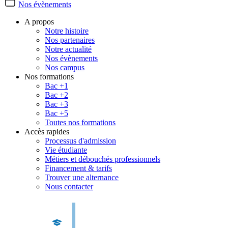
Nos évènements
A propos
Notre histoire
Nos partenaires
Notre actualité
Nos évènements
Nos campus
Nos formations
Bac +1
Bac +2
Bac +3
Bac +5
Toutes nos formations
Accès rapides
Processus d'admission
Vie étudiante
Métiers et débouchés professionnels
Financement & tarifs
Trouver une alternance
Nous contacter