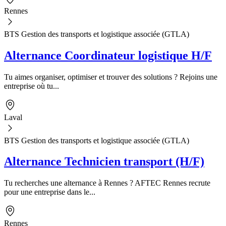
Rennes
BTS Gestion des transports et logistique associée (GTLA)
Alternance Coordinateur logistique H/F
Tu aimes organiser, optimiser et trouver des solutions ? Rejoins une
entreprise où tu...
Laval
BTS Gestion des transports et logistique associée (GTLA)
Alternance Technicien transport (H/F)
Tu recherches une alternance à Rennes ? AFTEC Rennes recrute
pour une entreprise dans le...
Rennes