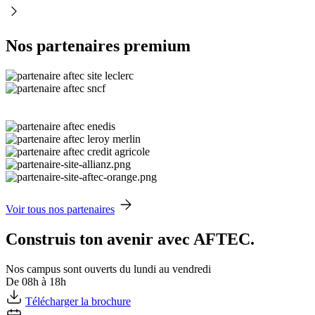
Nos partenaires premium
Voir tous nos partenaires
Construis ton avenir avec AFTEC.
Nos campus sont ouverts du lundi au vendredi
De 08h à 18h
Télécharger la brochure