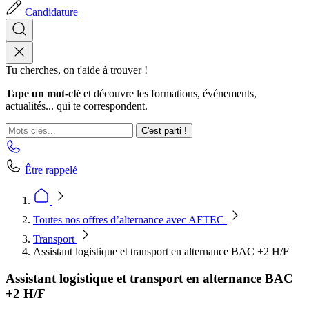
Candidature
Tu cherches, on t'aide à trouver !
Tape un mot-clé
et découvre les formations, événements,
actualités... qui te correspondent.
C'est parti !
Être rappelé
Toutes nos offres d’alternance avec AFTEC
Transport
Assistant logistique et transport en alternance BAC +2 H/F
Assistant logistique et transport en alternance BAC
+2 H/F