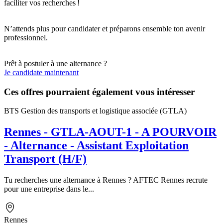
faciliter vos recherches !
N’attends plus pour candidater et préparons ensemble ton avenir
professionnel.
Prêt à postuler à une alternance ?
Je candidate maintenant
Ces offres pourraient également vous intéresser
BTS Gestion des transports et logistique associée (GTLA)
Rennes - GTLA-AOUT-1 - A POURVOIR
- Alternance - Assistant Exploitation
Transport (H/F)
Tu recherches une alternance à Rennes ? AFTEC Rennes recrute
pour une entreprise dans le...
Rennes