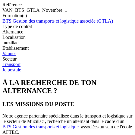
Référence
VAN_BTS_GTLA_Novembre_1
Formation(s)
BTS Gestion des transports et logistique associée (GTLA)
Type de contrat
Alternance
Localisation
muzillac
Etablissement
Vannes
Secteur
Transport
Je postule
À LA RECHERCHE DE TON
ALTERNANCE ?
LES MISSIONS DU POSTE
Notre agence partenaire spécialisée dans le transport et logistique sur
le secteur de Muzillac , recherche un alternant dans le cadre d'un
BTS Gestion des transports et logistique
associées au sein de l'école
AFTEC.