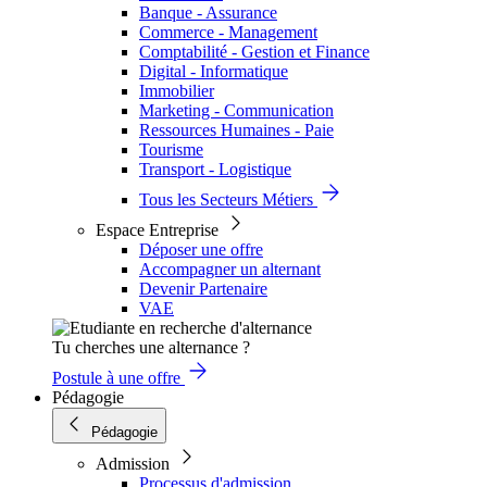
Banque - Assurance
Commerce - Management
Comptabilité - Gestion et Finance
Digital - Informatique
Immobilier
Marketing - Communication
Ressources Humaines - Paie
Tourisme
Transport - Logistique
Tous les Secteurs Métiers
Espace Entreprise
Déposer une offre
Accompagner un alternant
Devenir Partenaire
VAE
Tu cherches une alternance ?
Postule à une offre
Pédagogie
Pédagogie
Admission
Processus d'admission