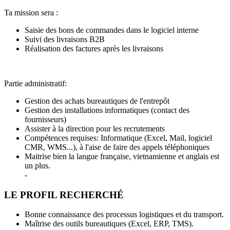
Ta mission sera :
Saisie des bons de commandes dans le logiciel interne
Suivi des livraisons B2B
Réalisation des factures après les livraisons
Partie administratif:
Gestion des achats bureautiques de l'entrepôt
Gestion des installations informatiques (contact des
fournisseurs)
Assister à la direction pour les recrutements
Compétences requises: Informatique (Excel, Mail, logiciel
CMR, WMS...), à l'aise de faire des appels téléphoniques
Maitrise bien la langue française, vietnamienne et anglais est
un plus.
-
LE PROFIL RECHERCHÉ
Bonne connaissance des processus logistiques et du transport.
Maîtrise des outils bureautiques (Excel, ERP, TMS).