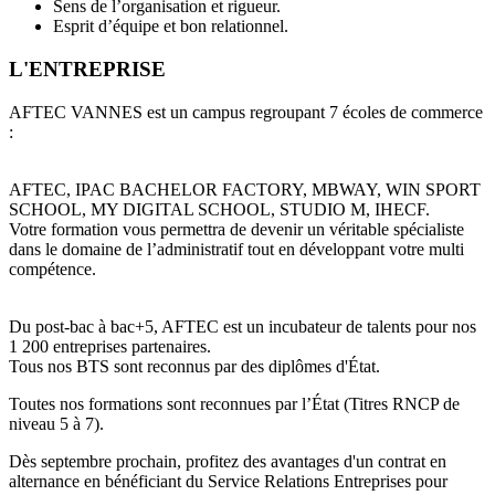
Sens de l’organisation et rigueur.
Esprit d’équipe et bon relationnel.
L'ENTREPRISE
AFTEC VANNES est un campus regroupant 7 écoles de commerce
:
AFTEC, IPAC BACHELOR FACTORY, MBWAY, WIN SPORT
SCHOOL, MY DIGITAL SCHOOL, STUDIO M, IHECF.
Votre formation vous permettra de devenir un véritable spécialiste
dans le domaine de l’administratif tout en développant votre multi
compétence.
Du post-bac à bac+5, AFTEC est un incubateur de talents pour nos
1 200 entreprises partenaires.
Tous nos BTS sont reconnus par des diplômes d'État.
Toutes nos formations sont reconnues par l’État (Titres RNCP de
niveau 5 à 7).
Dès septembre prochain, profitez des avantages d'un contrat en
alternance en bénéficiant du Service Relations Entreprises pour