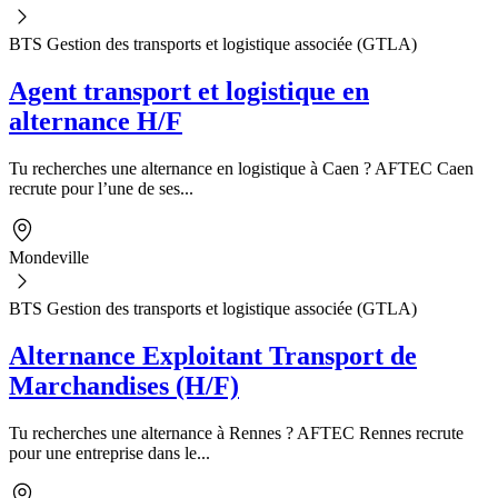
BTS Gestion des transports et logistique associée (GTLA)
Agent transport et logistique en
alternance H/F
Tu recherches une alternance en logistique à Caen ? AFTEC Caen
recrute pour l’une de ses...
Mondeville
BTS Gestion des transports et logistique associée (GTLA)
Alternance Exploitant Transport de
Marchandises (H/F)
Tu recherches une alternance à Rennes ? AFTEC Rennes recrute
pour une entreprise dans le...