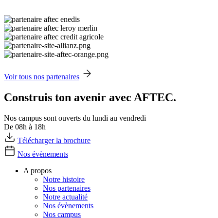
Voir tous nos partenaires
Construis ton avenir avec AFTEC.
Nos campus sont ouverts du lundi au vendredi
De 08h à 18h
Télécharger la brochure
Nos évènements
A propos
Notre histoire
Nos partenaires
Notre actualité
Nos évènements
Nos campus