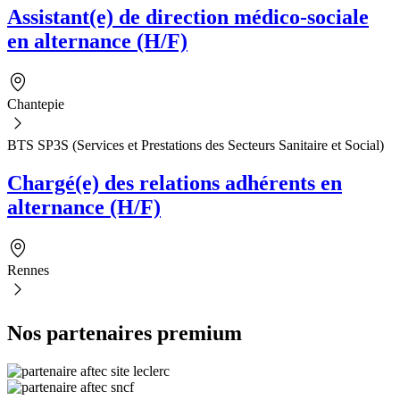
Assistant(e) de direction médico-sociale
en alternance (H/F)
Chantepie
BTS SP3S (Services et Prestations des Secteurs Sanitaire et Social)
Chargé(e) des relations adhérents en
alternance (H/F)
Rennes
Nos partenaires premium