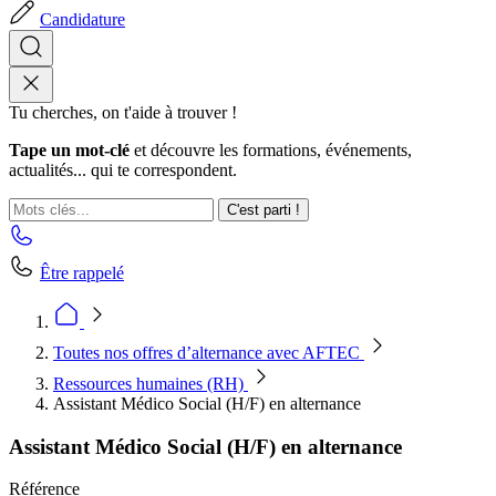
Candidature
Tu cherches, on t'aide à trouver !
Tape un mot-clé
et découvre les formations, événements,
actualités... qui te correspondent.
C'est parti !
Être rappelé
Toutes nos offres d’alternance avec AFTEC
Ressources humaines (RH)
Assistant Médico Social (H/F) en alternance
Assistant Médico Social (H/F) en alternance
Référence