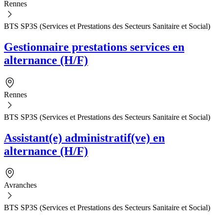
Rennes
BTS SP3S (Services et Prestations des Secteurs Sanitaire et Social)
Gestionnaire prestations services en
alternance (H/F)
Rennes
BTS SP3S (Services et Prestations des Secteurs Sanitaire et Social)
Assistant(e) administratif(ve) en
alternance (H/F)
Avranches
BTS SP3S (Services et Prestations des Secteurs Sanitaire et Social)