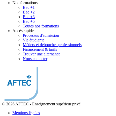
Nos formations
Bac +1
Bac +2
Bac +3
Bac +5
Toutes nos formations
Accès rapides
Processus d'admission
Vie étudiante
Métiers et débouchés professionnels
Financement & tarifs
Trouver une alternance
Nous contacter
© 2026 AFTEC
-
Enseignement supérieur privé
Mentions légales