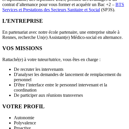
contrat d’alternance pour vous former et acquérir un Bac +2 –
BTS
Services et Prestations des Secteurs Sanitaire et Social
(SP3S).
L’ENTREPRISE
En partenariat avec notre école partenaire, une entreprise située à
Rennes, recherche Un(e) Assistant(e) Médico-social en alternance.
VOS MISSIONS
Rattaché(e) à votre tuteur/tutrice, vous êtes en charge :
De recruter les intervenants
D'analyser les demandes de lancement de remplacement du
personnel
D'être l’interface entre le personnel intervenant et la
coordination
De participer aux réunions transverses
VOTRE PROFIL
Autonomie
Polyvalence
Proactive