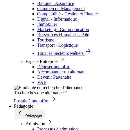
Banque - Assurance
Commerce - Management
Comptabilité - Gestion et Finance
Digital - Informatique
Immobilier
Marketing - Communication
Ressources Humaines - Paie
Tourisme
Transport - Logistique
Tous les Secteurs Métiers
Espace Entreprise
Déposer une offre
Accompagner un alternant
Devenir Partenaire
VAE
Tu cherches une alternance ?
Postule à une offre
Pédagogie
Pédagogie
Admission
Processus d'admission