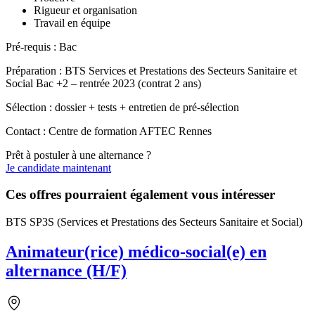
Rigueur et organisation
Travail en équipe
Pré-requis : Bac
Préparation : BTS Services et Prestations des Secteurs Sanitaire et
Social Bac +2 – rentrée 2023 (contrat 2 ans)
Sélection : dossier + tests + entretien de pré-sélection
Contact : Centre de formation AFTEC Rennes
Prêt à postuler à une alternance ?
Je candidate maintenant
Ces offres pourraient également vous intéresser
BTS SP3S (Services et Prestations des Secteurs Sanitaire et Social)
Animateur(rice) médico-social(e) en
alternance (H/F)