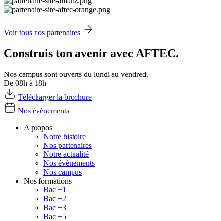
Voir tous nos partenaires
Construis ton avenir avec AFTEC.
Nos campus sont ouverts du lundi au vendredi
De 08h à 18h
Télécharger la brochure
Nos évènements
A propos
Notre histoire
Nos partenaires
Notre actualité
Nos évènements
Nos campus
Nos formations
Bac +1
Bac +2
Bac +3
Bac +5