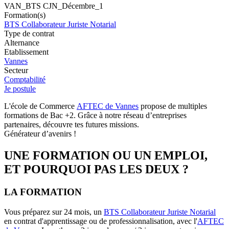
VAN_BTS CJN_Décembre_1
Formation(s)
BTS Collaborateur Juriste Notarial
Type de contrat
Alternance
Etablissement
Vannes
Secteur
Comptabilité
Je postule
L'école de Commerce
AFTEC de Vannes
propose de multiples
formations de Bac +2. Grâce à notre réseau d’entreprises
partenaires, découvre tes futures missions.
Générateur d’avenirs !
UNE FORMATION OU UN EMPLOI,
ET POURQUOI PAS LES DEUX ?
LA FORMATION
Vous préparez sur 24 mois, un
BTS Collaborateur Juriste Notarial
en contrat d'apprentissage ou de professionnalisation, avec l'
AFTEC