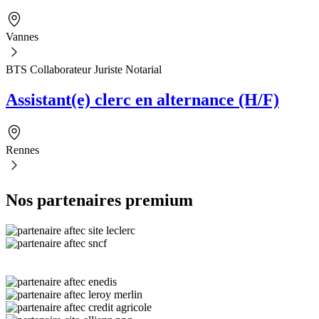
Vannes
BTS Collaborateur Juriste Notarial
Assistant(e) clerc en alternance (H/F)
Rennes
Nos partenaires premium