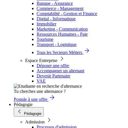
Banque - Assurance
Commerce - Management
Comptabilité - Gestion et Finance
Digital - Informatique
Immobilier
Marketing - Communication
Ressources Humaines - Paie
Tourisme
Transport - Logistique
Tous les Secteurs Métiers
Espace Entreprise
Déposer une offre
Accompagner un alternant
Devenir Partenaire
VAE
Tu cherches une alternance ?
Postule à une offre
Pédagogie
Pédagogie
Admission
Processus d'admission