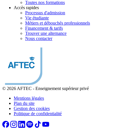
Toutes nos formations
Accès rapides
Processus d'admission
Vie étudiante
Métiers et débouchés professionnels
Financement & tarifs
Trouver une alternance
Nous contacter
© 2026 AFTEC
-
Enseignement supérieur privé
Mentions légales
Plan du site
Gestion des cookies
Politique de confidentialité