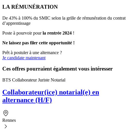
LA RÉMUNÉRATION
De 43% à 100% du SMIC selon la grille de rémunération du contrat
d’apprentissage
Poste à pourvoir pour
la rentrée 2024
!
Ne laissez pas filer cette opportunité !
Prêt à postuler à une alternance ?
Je candidate maintenant
Ces offres pourraient également vous intéresser
BTS Collaborateur Juriste Notarial
Collaborateur(ice) notarial(e) en
alternance (H/F)
Rennes