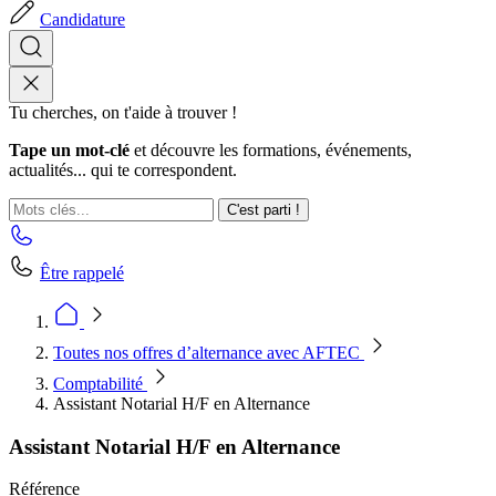
Candidature
Tu cherches, on t'aide à trouver !
Tape un mot-clé
et découvre les formations, événements,
actualités... qui te correspondent.
C'est parti !
Être rappelé
Toutes nos offres d’alternance avec AFTEC
Comptabilité
Assistant Notarial H/F en Alternance
Assistant Notarial H/F en Alternance
Référence