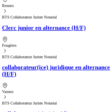
Rennes
BTS Collaborateur Juriste Notarial
Clerc junior en alternance (H/F)
Fougères
BTS Collaborateur Juriste Notarial
collaborateur(ice) juridique en alternance
(H/F)
Vannes
BTS Collaborateur Juriste Notarial