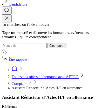
Candidature
Tu cherches, on t'aide à trouver !
Tape un mot-clé
et découvre les formations, événements,
actualités... qui te correspondent.
C'est parti !
Être rappelé
Toutes nos offres d’alternance avec AFTEC
Comptabilité
Assistant Rédacteur d’Actes H/F en alternance
Assistant Rédacteur d’Actes H/F en alternance
Référence