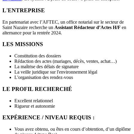
L'ENTREPRISE
En partenariat avec l’AFTEC, un office notarial sur le secteur de
Saint Nazaire recherche un
Assistant Rédacteur
d’Actes H/F
en
alternance pour la rentrée 2024.
LES MISSIONS
Constitution des dossiers
Rédaction des actes (mariages, décès, ventes, achat…)
La maîtrise des délais de signature
La veille juridique sur l'environnement légal
L'organisation des rendez-vous
LE PROFIL RECHERCHÉ
Excellent relationnel
Rigueur et autonomie
EXPÉRIENCE / NIVEAU REQUIS :
Vous avez obtenu, ou êtes en cours d’obtention, d’un diplôme