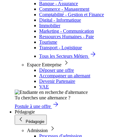
Banque - Assurance
Commerce - Management
Comptabilité - Gestion et Finance
Digital - Informatique
Immobilier
Marketing - Communication
Ressources Humaines - Paie
Tourisme
Transport - Logistique
Tous les Secteurs Métiers
Espace Entreprise
Déposer une offre
Accompagner un alternant
Devenir Partenaire
VAE
Tu cherches une alternance ?
Postule à une offre
Pédagogie
Pédagogie
Admission
Processus d'admission