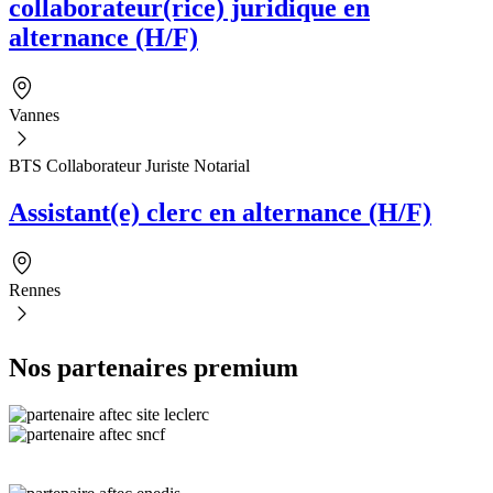
collaborateur(rice) juridique en
alternance (H/F)
Vannes
BTS Collaborateur Juriste Notarial
Assistant(e) clerc en alternance (H/F)
Rennes
Nos partenaires premium