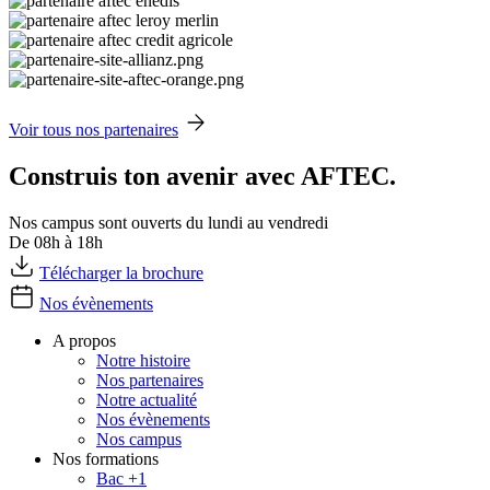
Voir tous nos partenaires
Construis ton avenir avec AFTEC.
Nos campus sont ouverts du lundi au vendredi
De 08h à 18h
Télécharger la brochure
Nos évènements
A propos
Notre histoire
Nos partenaires
Notre actualité
Nos évènements
Nos campus
Nos formations
Bac +1