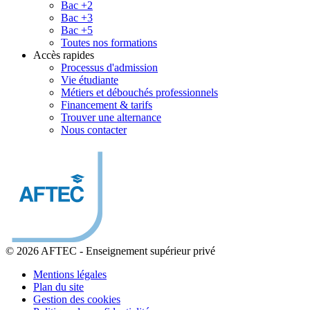
Bac +2
Bac +3
Bac +5
Toutes nos formations
Accès rapides
Processus d'admission
Vie étudiante
Métiers et débouchés professionnels
Financement & tarifs
Trouver une alternance
Nous contacter
© 2026 AFTEC
-
Enseignement supérieur privé
Mentions légales
Plan du site
Gestion des cookies