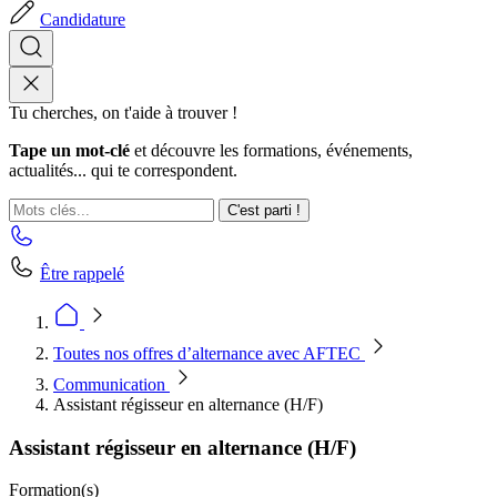
Candidature
Tu cherches, on t'aide à trouver !
Tape un mot-clé
et découvre les formations, événements,
actualités... qui te correspondent.
C'est parti !
Être rappelé
Toutes nos offres d’alternance avec AFTEC
Communication
Assistant régisseur en alternance (H/F)
Assistant régisseur en alternance (H/F)
Formation(s)