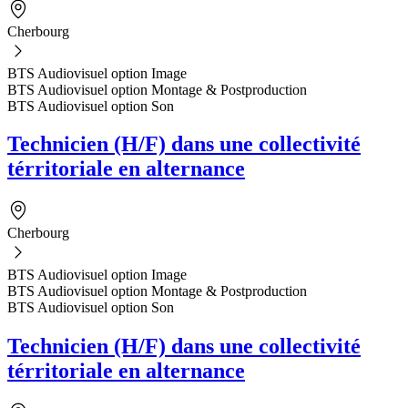
Cherbourg
BTS Audiovisuel option Image
BTS Audiovisuel option Montage & Postproduction
BTS Audiovisuel option Son
Technicien (H/F) dans une collectivité
térritoriale en alternance
Cherbourg
BTS Audiovisuel option Image
BTS Audiovisuel option Montage & Postproduction
BTS Audiovisuel option Son
Technicien (H/F) dans une collectivité
térritoriale en alternance