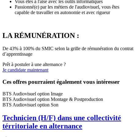
Vous êtes à l'aise avec les outils informatiques
Passionné(e) par les métiers de l'audiovisuel, vous êtes
capable de travailler en autonomie et avec rigueur
LA RÉMUNÉRATION :
De 43% à 100% du SMIC selon la grille de rémunération du contrat
d’apprentissage
Prêt à postuler à une alternance ?
Je candidate maintenant
Ces offres pourraient également vous intéresser
BTS Audiovisuel option Image
BTS Audiovisuel option Montage & Postproduction
BTS Audiovisuel option Son
Technicien (H/F) dans une collectivité
térritoriale en alternance