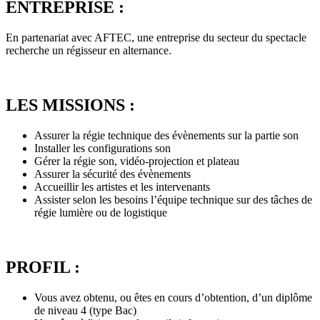
ENTREPRISE :
En partenariat avec AFTEC, une entreprise du secteur du spectacle
recherche un régisseur en alternance.
LES MISSIONS :
Assurer la régie technique des évènements sur la partie son
Installer les configurations son
Gérer la régie son, vidéo-projection et plateau
Assurer la sécurité des évènements
Accueillir les artistes et les intervenants
Assister selon les besoins l’équipe technique sur des tâches de
régie lumière ou de logistique
PROFIL :
Vous avez obtenu, ou êtes en cours d’obtention, d’un diplôme
de niveau 4 (type Bac)