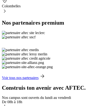
Colombelles
Nos partenaires premium
Voir tous nos partenaires
Construis ton avenir avec AFTEC.
Nos campus sont ouverts du lundi au vendredi
De 08h à 18h