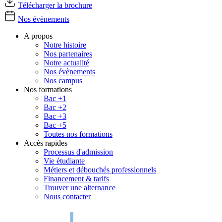
Télécharger la brochure
Nos évènements
A propos
Notre histoire
Nos partenaires
Notre actualité
Nos évènements
Nos campus
Nos formations
Bac +1
Bac +2
Bac +3
Bac +5
Toutes nos formations
Accès rapides
Processus d'admission
Vie étudiante
Métiers et débouchés professionnels
Financement & tarifs
Trouver une alternance
Nous contacter