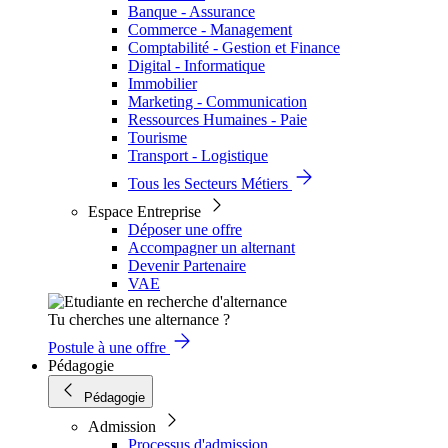
Banque - Assurance
Commerce - Management
Comptabilité - Gestion et Finance
Digital - Informatique
Immobilier
Marketing - Communication
Ressources Humaines - Paie
Tourisme
Transport - Logistique
Tous les Secteurs Métiers
Espace Entreprise
Déposer une offre
Accompagner un alternant
Devenir Partenaire
VAE
Tu cherches une alternance ?
Postule à une offre
Pédagogie
Pédagogie
Admission
Processus d'admission