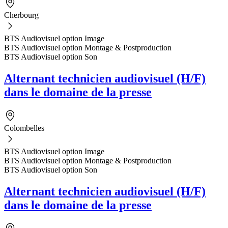
Cherbourg
BTS Audiovisuel option Image
BTS Audiovisuel option Montage & Postproduction
BTS Audiovisuel option Son
Alternant technicien audiovisuel (H/F)
dans le domaine de la presse
Colombelles
BTS Audiovisuel option Image
BTS Audiovisuel option Montage & Postproduction
BTS Audiovisuel option Son
Alternant technicien audiovisuel (H/F)
dans le domaine de la presse