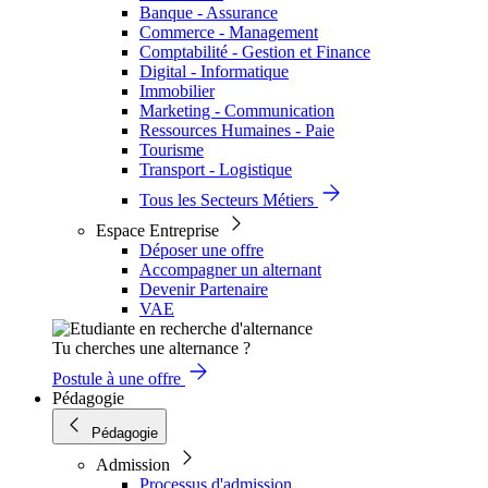
Banque - Assurance
Commerce - Management
Comptabilité - Gestion et Finance
Digital - Informatique
Immobilier
Marketing - Communication
Ressources Humaines - Paie
Tourisme
Transport - Logistique
Tous les Secteurs Métiers
Espace Entreprise
Déposer une offre
Accompagner un alternant
Devenir Partenaire
VAE
Tu cherches une alternance ?
Postule à une offre
Pédagogie
Pédagogie
Admission
Processus d'admission