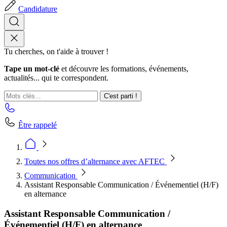
Candidature
Tu cherches, on t'aide à trouver !
Tape un mot-clé
et découvre les formations, événements,
actualités... qui te correspondent.
C'est parti !
Être rappelé
Toutes nos offres d’alternance avec AFTEC
Communication
Assistant Responsable Communication / Événementiel (H/F)
en alternance
Assistant Responsable Communication /
Événementiel (H/F) en alternance