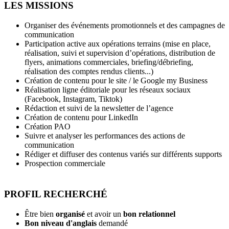
LES MISSIONS
Organiser des événements promotionnels et des campagnes de
communication
Participation active aux opérations terrains (mise en place,
réalisation, suivi et supervision d’opérations, distribution de
flyers, animations commerciales, briefing/débriefing,
réalisation des comptes rendus clients...)
Création de contenu pour le site / le Google my Business
Réalisation ligne éditoriale pour les réseaux sociaux
(Facebook, Instagram, Tiktok)
Rédaction et suivi de la newsletter de l’agence
Création de contenu pour LinkedIn
Création PAO
Suivre et analyser les performances des actions de
communication
Rédiger et diffuser des contenus variés sur différents supports
Prospection commerciale
PROFIL RECHERCHÉ
Être bien
organisé
et avoir un
bon relationnel
Bon niveau d'anglais
demandé