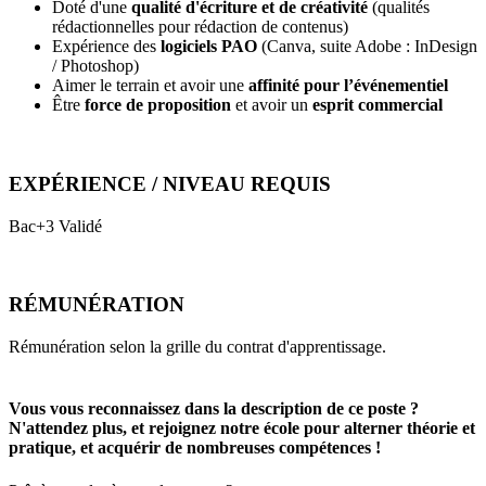
Doté d'une
qualité d'écriture et de créativité
(qualités
rédactionnelles pour rédaction de contenus)
Expérience des
logiciels PAO
(Canva, suite Adobe : InDesign
/ Photoshop)
Aimer le terrain et avoir une
affinité pour l’événementiel
Être
force de proposition
et avoir un
esprit commercial
EXPÉRIENCE / NIVEAU REQUIS
Bac+3 Validé
RÉMUNÉRATION
Rémunération selon la grille du contrat d'apprentissage.
Vous vous reconnaissez dans la description de ce poste ?
N'attendez plus, et rejoignez notre école pour alterner théorie et
pratique, et acquérir de nombreuses compétences !