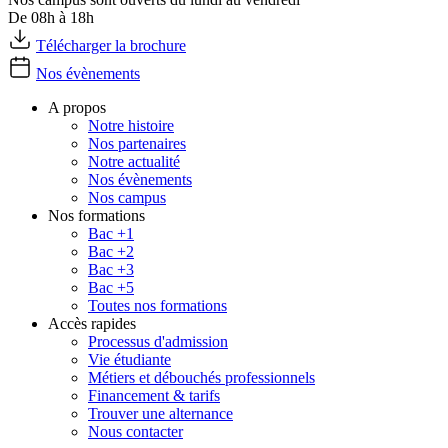
De 08h à 18h
Télécharger la brochure
Nos évènements
A propos
Notre histoire
Nos partenaires
Notre actualité
Nos évènements
Nos campus
Nos formations
Bac +1
Bac +2
Bac +3
Bac +5
Toutes nos formations
Accès rapides
Processus d'admission
Vie étudiante
Métiers et débouchés professionnels
Financement & tarifs
Trouver une alternance
Nous contacter