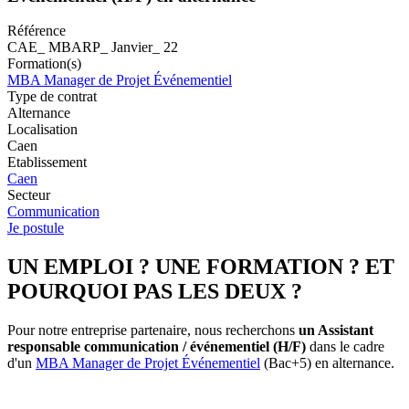
Référence
CAE_ MBARP_ Janvier_ 22
Formation(s)
MBA Manager de Projet Événementiel
Type de contrat
Alternance
Localisation
Caen
Etablissement
Caen
Secteur
Communication
Je postule
UN EMPLOI ? UNE FORMATION ? ET
POURQUOI PAS LES DEUX ?
Pour notre entreprise partenaire, nous recherchons
un Assistant
responsable communication / événementiel (H/F)
dans le cadre
d'un
MBA Manager de Projet Événementiel
(Bac+5) en alternance.