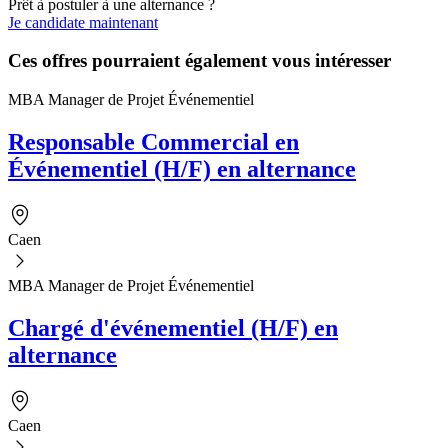
Prêt à postuler à une alternance ?
Je candidate maintenant
Ces offres pourraient également vous intéresser
MBA Manager de Projet Événementiel
Responsable Commercial en
Événementiel (H/F) en alternance
Caen
MBA Manager de Projet Événementiel
Chargé d'événementiel (H/F) en
alternance
Caen