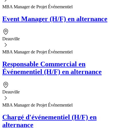
MBA Manager de Projet Événementiel
Event Manager (H/F) en alternance
Deauville
MBA Manager de Projet Événementiel
Responsable Commercial en
Événementiel (H/F) en alternance
Deauville
MBA Manager de Projet Événementiel
Chargé d'événementiel (H/F) en
alternance