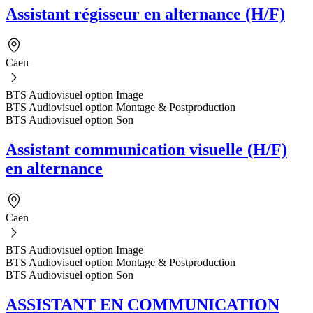
Assistant régisseur en alternance (H/F)
Caen
BTS Audiovisuel option Image
BTS Audiovisuel option Montage & Postproduction
BTS Audiovisuel option Son
Assistant communication visuelle (H/F)
en alternance
Caen
BTS Audiovisuel option Image
BTS Audiovisuel option Montage & Postproduction
BTS Audiovisuel option Son
ASSISTANT EN COMMUNICATION