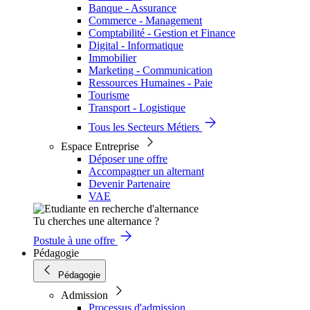
Banque - Assurance
Commerce - Management
Comptabilité - Gestion et Finance
Digital - Informatique
Immobilier
Marketing - Communication
Ressources Humaines - Paie
Tourisme
Transport - Logistique
Tous les Secteurs Métiers
Espace Entreprise
Déposer une offre
Accompagner un alternant
Devenir Partenaire
VAE
Tu cherches une alternance ?
Postule à une offre
Pédagogie
Pédagogie
Admission
Processus d'admission