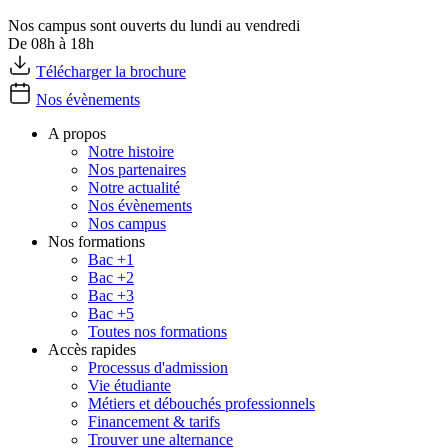
Nos campus sont ouverts du lundi au vendredi
De 08h à 18h
Télécharger la brochure
Nos évènements
A propos
Notre histoire
Nos partenaires
Notre actualité
Nos évènements
Nos campus
Nos formations
Bac +1
Bac +2
Bac +3
Bac +5
Toutes nos formations
Accès rapides
Processus d'admission
Vie étudiante
Métiers et débouchés professionnels
Financement & tarifs
Trouver une alternance