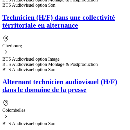
BTS Audiovisuel option Son
Technicien (H/F) dans une collectivité
térritoriale en alternance
Cherbourg
BTS Audiovisuel option Image
BTS Audiovisuel option Montage & Postproduction
BTS Audiovisuel option Son
Alternant technicien audiovisuel (H/F)
dans le domaine de la presse
Colombelles
BTS Audiovisuel option Son