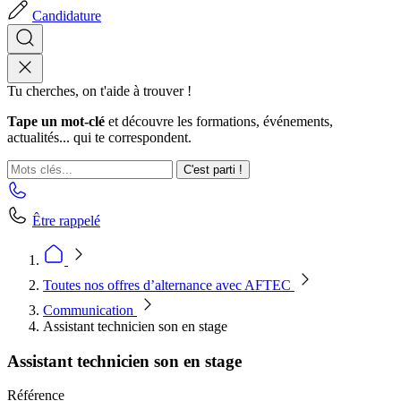
Candidature
Tu cherches, on t'aide à trouver !
Tape un mot-clé
et découvre les formations, événements,
actualités... qui te correspondent.
C'est parti !
Être rappelé
Toutes nos offres d’alternance avec AFTEC
Communication
Assistant technicien son en stage
Assistant technicien son en stage
Référence