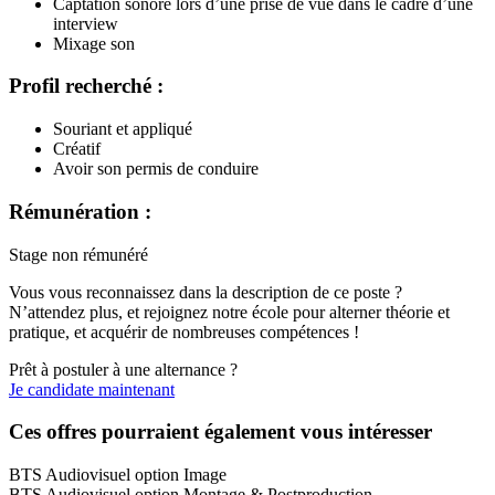
Captation sonore lors d’une prise de vue dans le cadre d’une
interview
Mixage son
Profil recherché :
Souriant et appliqué
Créatif
Avoir son permis de conduire
Rémunération :
Stage non rémunéré
Vous vous reconnaissez dans la description de ce poste ?
N’attendez plus, et rejoignez notre école pour alterner théorie et
pratique, et acquérir de nombreuses compétences !
Prêt à postuler à une alternance ?
Je candidate maintenant
Ces offres pourraient également vous intéresser
BTS Audiovisuel option Image
BTS Audiovisuel option Montage & Postproduction