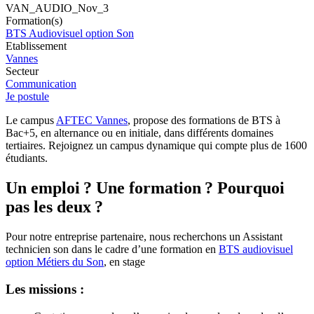
VAN_AUDIO_Nov_3
Formation(s)
BTS Audiovisuel option Son
Etablissement
Vannes
Secteur
Communication
Je postule
Le campus
AFTEC Vannes
, propose des formations de BTS à
Bac+5, en alternance ou en initiale, dans différents domaines
tertiaires. Rejoignez un campus dynamique qui compte plus de 1600
étudiants.
Un emploi ? Une formation ? Pourquoi
pas les deux ?
Pour notre entreprise partenaire, nous recherchons un Assistant
technicien son dans le cadre d’une formation en
BTS audiovisuel
option Métiers du Son
, en stage
Les missions :