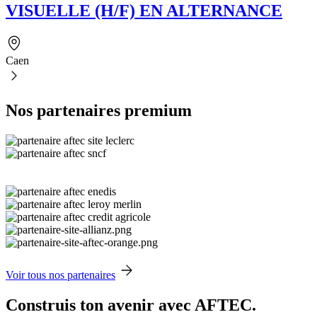
VISUELLE (H/F) EN ALTERNANCE
Caen
Nos partenaires premium
Voir tous nos partenaires
Construis ton avenir avec AFTEC.