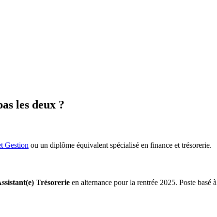
as les deux ?
t Gestion
ou un diplôme équivalent spécialisé en finance et trésorerie.
ssistant(e) Trésorerie
en alternance pour la rentrée 2025. Poste basé à