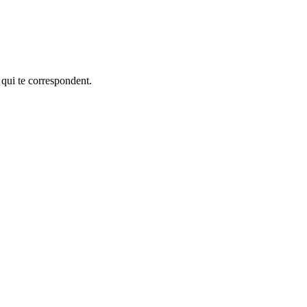
 qui te correspondent.