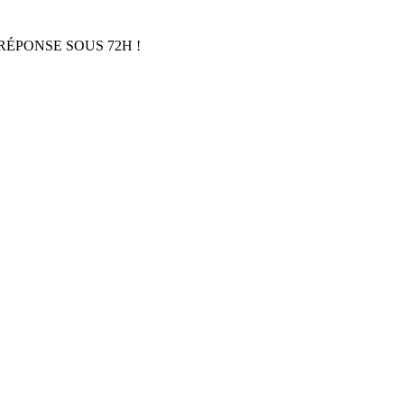
RÉPONSE SOUS 72H !