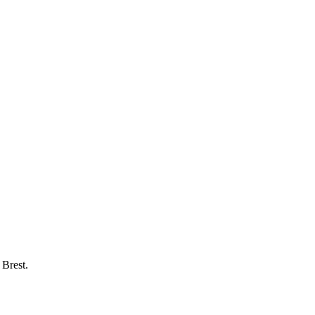
 Brest.