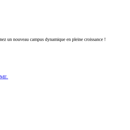
oignez un nouveau campus dynamique en pleine croissance !
PME.