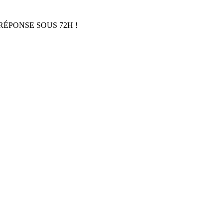
RÉPONSE SOUS 72H !