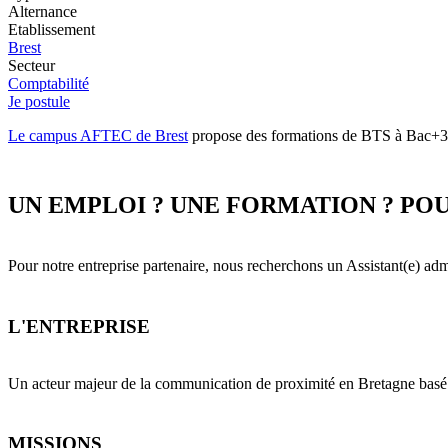
Alternance
Etablissement
Brest
Secteur
Comptabilité
Je postule
Le campus AFTEC de Brest
propose des formations de BTS à Bac+3, e
UN EMPLOI ? UNE FORMATION ? POU
Pour notre entreprise partenaire, nous recherchons un Assistant(e) adm
L'ENTREPRISE
Un acteur majeur de la communication de proximité en Bretagne basé 
MISSIONS