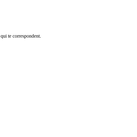
 qui te correspondent.