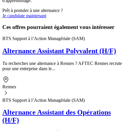
d'apprentissage.
Prêt à postuler à une alternance ?
Je candidate maintenant
Ces offres pourraient également vous intéresser
BTS Support à l’Action Managériale (SAM)
Alternance Assistant Polyvalent (H/F)
Tu recherches une alternance à Rennes ? AFTEC Rennes recrute
pour une entreprise dans le...
Rennes
BTS Support à l’Action Managériale (SAM)
Alternance Assistant des Opérations
(H/F)