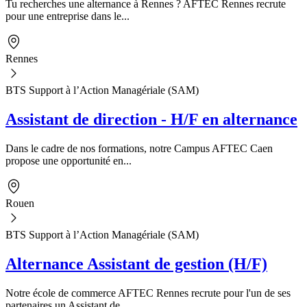
Tu recherches une alternance à Rennes ? AFTEC Rennes recrute
pour une entreprise dans le...
Rennes
BTS Support à l’Action Managériale (SAM)
Assistant de direction - H/F en alternance
Dans le cadre de nos formations, notre Campus AFTEC Caen
propose une opportunité en...
Rouen
BTS Support à l’Action Managériale (SAM)
Alternance Assistant de gestion (H/F)
Notre école de commerce AFTEC Rennes recrute pour l'un de ses
partenaires un Assistant de...