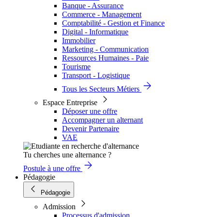
Banque - Assurance
Commerce - Management
Comptabilité - Gestion et Finance
Digital - Informatique
Immobilier
Marketing - Communication
Ressources Humaines - Paie
Tourisme
Transport - Logistique
Tous les Secteurs Métiers
Espace Entreprise
Déposer une offre
Accompagner un alternant
Devenir Partenaire
VAE
Tu cherches une alternance ?
Postule à une offre
Pédagogie
Pédagogie
Admission
Processus d'admission