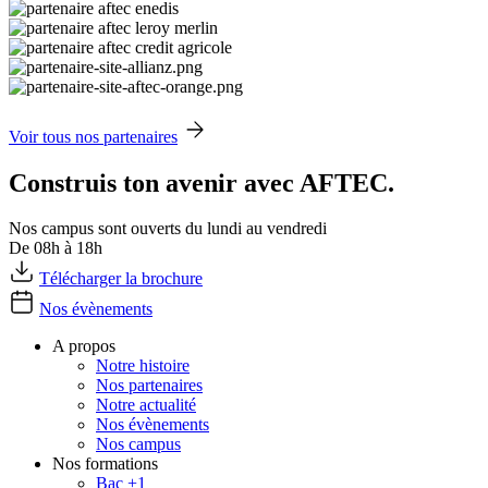
Voir tous nos partenaires
Construis ton avenir avec AFTEC.
Nos campus sont ouverts du lundi au vendredi
De 08h à 18h
Télécharger la brochure
Nos évènements
A propos
Notre histoire
Nos partenaires
Notre actualité
Nos évènements
Nos campus
Nos formations
Bac +1