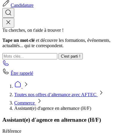
Candidature
Tu cherches, on t'aide à trouver !
Tape un mot-clé
et découvre les formations, événements,
actualités... qui te correspondent.
C'est parti !
Être rappelé
Toutes nos offres d’alternance avec AFTEC
Commerce
Assistant(e) d'agence en alternance (H/F)
Assistant(e) d'agence en alternance (H/F)
Référence