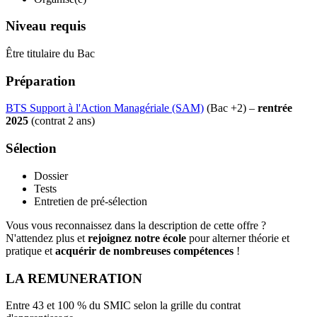
Niveau requis
Être titulaire du Bac
Préparation
BTS Support à l'Action Managériale (SAM)
(Bac +2) –
rentrée
2025
(contrat 2 ans)
Sélection
Dossier
Tests
Entretien de pré-sélection
Vous vous reconnaissez dans la description de cette offre ?
N'attendez plus et
rejoignez notre école
pour alterner théorie et
pratique et
acquérir de nombreuses compétences
!
LA REMUNERATION
Entre 43 et 100 % du SMIC selon la grille du contrat