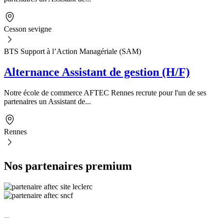
Cesson sevigne
BTS Support à l’Action Managériale (SAM)
Alternance Assistant de gestion (H/F)
Notre école de commerce AFTEC Rennes recrute pour l'un de ses
partenaires un Assistant de...
Rennes
Nos partenaires premium