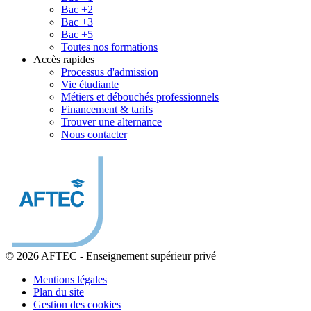
Bac +2
Bac +3
Bac +5
Toutes nos formations
Accès rapides
Processus d'admission
Vie étudiante
Métiers et débouchés professionnels
Financement & tarifs
Trouver une alternance
Nous contacter
© 2026 AFTEC
-
Enseignement supérieur privé
Mentions légales
Plan du site
Gestion des cookies