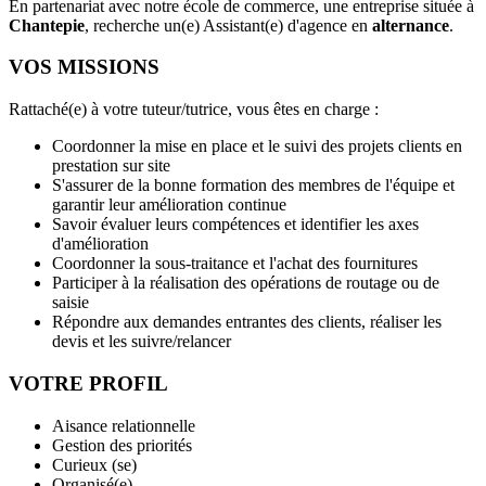
En partenariat avec notre école de commerce, une entreprise située à
Chantepie
, recherche un(e) Assistant(e) d'agence en
alternance
.
VOS MISSIONS
Rattaché(e) à votre tuteur/tutrice, vous êtes en charge :
Coordonner la mise en place et le suivi des projets clients en
prestation sur site
S'assurer de la bonne formation des membres de l'équipe et
garantir leur amélioration continue
Savoir évaluer leurs compétences et identifier les axes
d'amélioration
Coordonner la sous-traitance et l'achat des fournitures
Participer à la réalisation des opérations de routage ou de
saisie
Répondre aux demandes entrantes des clients, réaliser les
devis et les suivre/relancer
VOTRE PROFIL
Aisance relationnelle
Gestion des priorités
Curieux (se)
Organisé(e)