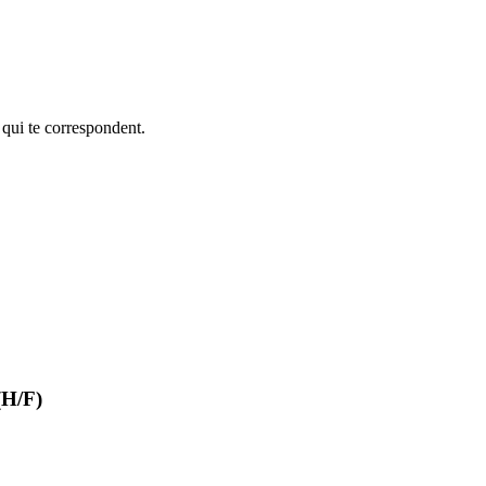
 qui te correspondent.
(H/F)