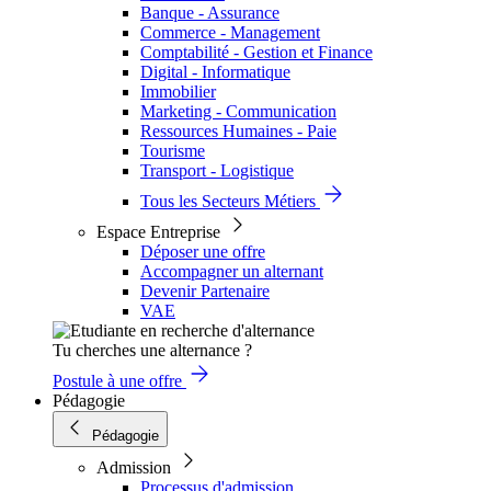
Banque - Assurance
Commerce - Management
Comptabilité - Gestion et Finance
Digital - Informatique
Immobilier
Marketing - Communication
Ressources Humaines - Paie
Tourisme
Transport - Logistique
Tous les Secteurs Métiers
Espace Entreprise
Déposer une offre
Accompagner un alternant
Devenir Partenaire
VAE
Tu cherches une alternance ?
Postule à une offre
Pédagogie
Pédagogie
Admission
Processus d'admission