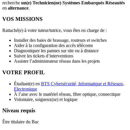
recherche
un(e) Technicien(ne) Systèmes Embarqués Réseautés
en
alternance
.
VOS MISSIONS
Rattaché(e) à votre tuteur/tutrice, vous êtes en charge de :
Installer des baies de brassage, routeurs et switches
Aider à la configuration des accès télécoms
Diagnostiquer les pannes sur site ou à distance
Suivre les tickets d’interventions
Assister l’administrateur réseau dans les projets
VOTRE PROFIL
Étudiant(e) en
BTS Cybersécurité, Informatique et Réseaux,
Electronique
À l’aise avec le matériel réseau, fibre optique, connectique
Volontaire, soigneux(se) et logique
Niveau requis
Être titulaire du Bac