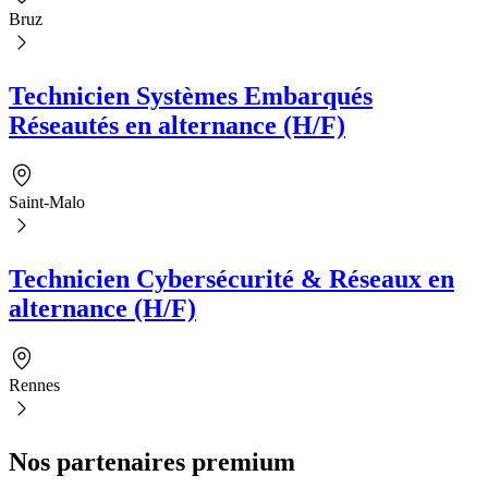
Bruz
Technicien Systèmes Embarqués
Réseautés en alternance (H/F)
Saint-Malo
Technicien Cybersécurité & Réseaux en
alternance (H/F)
Rennes
Nos partenaires premium