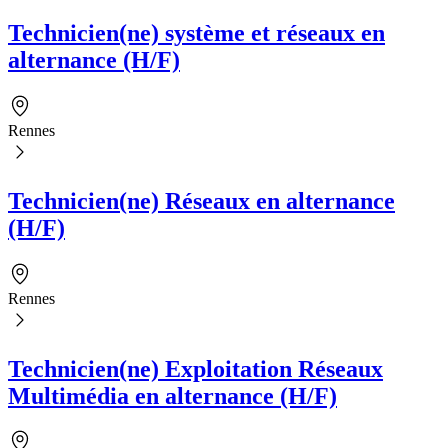
Technicien(ne) système et réseaux en
alternance (H/F)
Rennes
Technicien(ne) Réseaux en alternance
(H/F)
Rennes
Technicien(ne) Exploitation Réseaux
Multimédia en alternance (H/F)