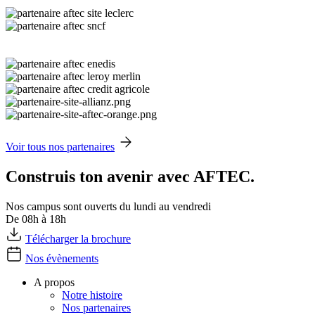
Voir tous nos partenaires
Construis ton avenir avec AFTEC.
Nos campus sont ouverts du lundi au vendredi
De 08h à 18h
Télécharger la brochure
Nos évènements
A propos
Notre histoire
Nos partenaires