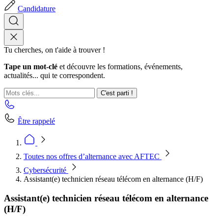
Candidature
Tu cherches, on t'aide à trouver !
Tape un mot-clé
et découvre les formations, événements,
actualités... qui te correspondent.
C'est parti !
Être rappelé
Toutes nos offres d’alternance avec AFTEC
Cybersécurité
Assistant(e) technicien réseau télécom en alternance (H/F)
Assistant(e) technicien réseau télécom en alternance
(H/F)