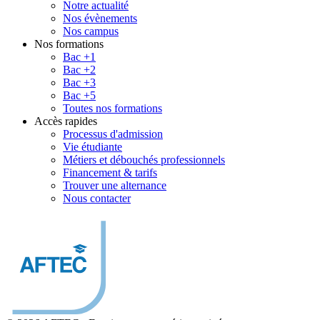
Notre actualité
Nos évènements
Nos campus
Nos formations
Bac +1
Bac +2
Bac +3
Bac +5
Toutes nos formations
Accès rapides
Processus d'admission
Vie étudiante
Métiers et débouchés professionnels
Financement & tarifs
Trouver une alternance
Nous contacter