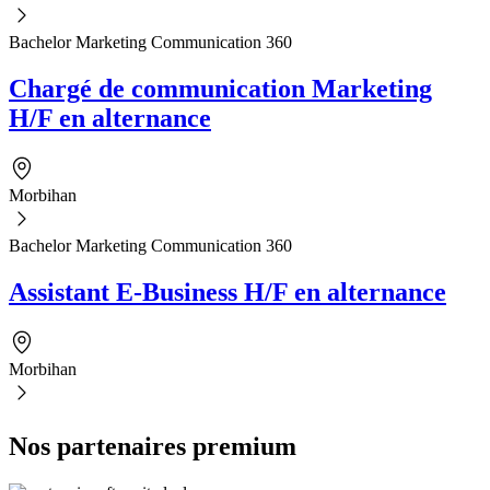
Bachelor Marketing Communication 360
Chargé de communication Marketing
H/F en alternance
Morbihan
Bachelor Marketing Communication 360
Assistant E-Business H/F en alternance
Morbihan
Nos partenaires premium