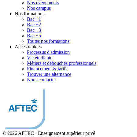
Nos évènements
Nos campus
Nos formations
Bac +1
Bac +2
Bac +3
Bac +5
Toutes nos formations
Accès rapides
Processus d'admission
Vie étudiante
Métiers et débouchés professionnels
Financement & tarifs
Trouver une alternance
Nous contacter
© 2026 AFTEC
-
Enseignement supérieur privé