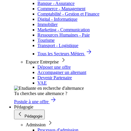
Banque - Assurance
Commerce - Management
Comptabilité - Gestion et Finance
Digital - Informatique
Immobilier
Marketing - Communication
Ressources Humaines - Paie
Tourisme
Transport - Logistique
Tous les Secteurs Métiers
Espace Entreprise
Déposer une offre
Accompagner un alternant
Devenir Partenaire
VAE
Tu cherches une alternance ?
Postule à une offre
Pédagogie
Pédagogie
Admission
Processus d'admission