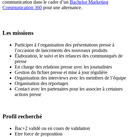
communication dans le cadre d’un
Bachelor Marketing
Communication 360
pour une alternance.
Les missions
Participer à l’organisation des présentations presse à
l’occasion de lancements des nouveaux produits
Élaboration, le suivi et les relances des communiqués de
presse
En charge des relations presse avec les journalistes
Gestion du fichier presse et mise à jour régulière
Organisation des interviews avec les membres de l’équipe
Organisation des reportages
Contact avec les partenaires pour les associer à certaines
actions presse
Profil recherché
Bac+2 validé ou en cours de validation
Etre force de proposition