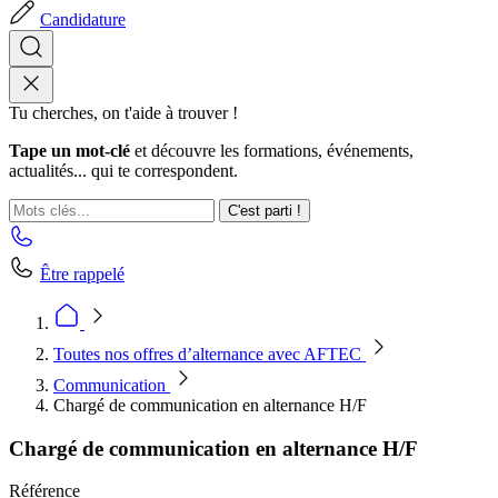
Candidature
Tu cherches, on t'aide à trouver !
Tape un mot-clé
et découvre les formations, événements,
actualités... qui te correspondent.
C'est parti !
Être rappelé
Toutes nos offres d’alternance avec AFTEC
Communication
Chargé de communication en alternance H/F
Chargé de communication en alternance H/F
Référence