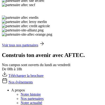
Voir tous nos partenaires
Construis ton avenir avec AFTEC.
Nos campus sont ouverts du lundi au vendredi
De 08h à 18h
Télécharger la brochure
Nos évènements
A propos
Notre histoire
Nos partenaires
Notre actualité