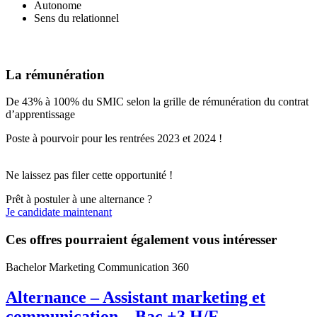
Autonome
Sens du relationnel
La rémunération
De 43% à 100% du SMIC selon la grille de rémunération du contrat
d’apprentissage
Poste à pourvoir pour les rentrées 2023 et 2024 !
Ne laissez pas filer cette opportunité !
Prêt à postuler à une alternance ?
Je candidate maintenant
Ces offres pourraient également vous intéresser
Bachelor Marketing Communication 360
Alternance – Assistant marketing et
communication – Bac +3 H/F