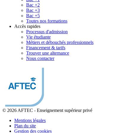
Bac +2
Bac +3
Bac +5
Toutes nos formations
Accès rapides
Processus d'admission
Vie étudiante
Métiers et débouchés professionnels
Financement & tarifs
Trouver une alternance
Nous contacter
© 2026 AFTEC
-
Enseignement supérieur privé
Mentions légales
Plan du site
Gestion des cookies