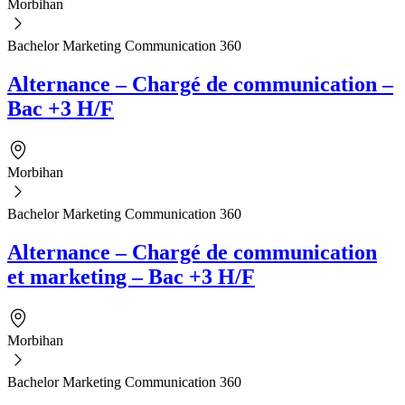
Morbihan
Bachelor Marketing Communication 360
Alternance – Chargé de communication –
Bac +3 H/F
Morbihan
Bachelor Marketing Communication 360
Alternance – Chargé de communication
et marketing – Bac +3 H/F
Morbihan
Bachelor Marketing Communication 360