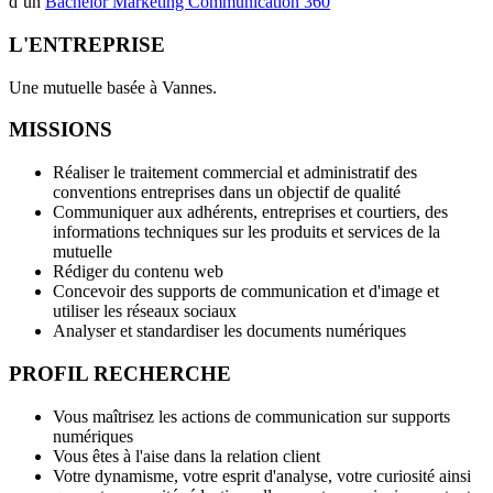
d’un
Bachelor Marketing Communication 360
L'ENTREPRISE
Une mutuelle basée à Vannes.
MISSIONS
Réaliser le traitement commercial et administratif des
conventions entreprises dans un objectif de qualité
Communiquer aux adhérents, entreprises et courtiers, des
informations techniques sur les produits et services de la
mutuelle
Rédiger du contenu web
Concevoir des supports de communication et d'image et
utiliser les réseaux sociaux
Analyser et standardiser les documents numériques
PROFIL RECHERCHE
Vous maîtrisez les actions de communication sur supports
numériques
Vous êtes à l'aise dans la relation client
Votre dynamisme, votre esprit d'analyse, votre curiosité ainsi