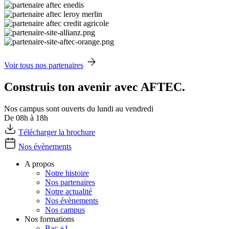
Voir tous nos partenaires
Construis ton avenir avec AFTEC.
Nos campus sont ouverts du lundi au vendredi
De 08h à 18h
Télécharger la brochure
Nos évènements
A propos
Notre histoire
Nos partenaires
Notre actualité
Nos évènements
Nos campus
Nos formations
Bac +1