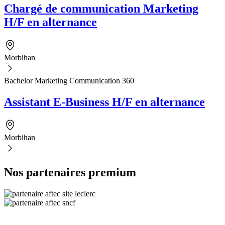
Chargé de communication Marketing
H/F en alternance
Morbihan
Bachelor Marketing Communication 360
Assistant E-Business H/F en alternance
Morbihan
Nos partenaires premium