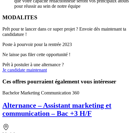
que votre capacité rédactionnelle seront vos principaux atouts
pour réussir au sein de notre équipe
MODALITES
Prêt pour te lancer dans ce super projet ? Envoie dès maintenant ta
candidature !
Poste à pourvoir pour la rentrée 2023
Ne laisse pas filer cette opportunité !
Prêt à postuler à une alternance ?
Je candidate maintenant
Ces offres pourraient également vous intéresser
Bachelor Marketing Communication 360
Alternance – Assistant marketing et
communication – Bac +3 H/F