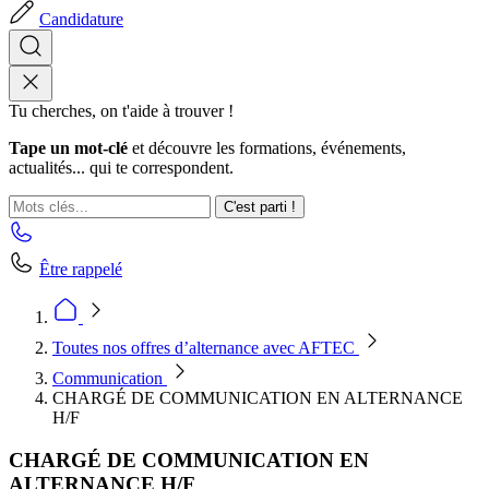
Candidature
Tu cherches, on t'aide à trouver !
Tape un mot-clé
et découvre les formations, événements,
actualités... qui te correspondent.
C'est parti !
Être rappelé
Toutes nos offres d’alternance avec AFTEC
Communication
CHARGÉ DE COMMUNICATION EN ALTERNANCE
H/F
CHARGÉ DE COMMUNICATION EN
ALTERNANCE H/F