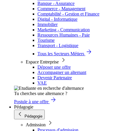
Banque - Assurance
Commerce - Management
Comptabilité - Gestion et Finance
Digital - Informatique
Immobilier
Marketing - Communication
Ressources Humaines - Paie
Tourisme
Transport - Logistique
Tous les Secteurs Métiers
Espace Entreprise
Déposer une offre
Accompagner un alternant
Devenir Partenaire
VAE
Tu cherches une alternance ?
Postule à une offre
Pédagogie
Pédagogie
Admission
Processus d'admission