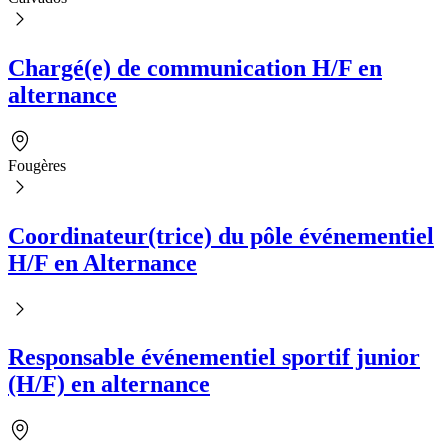
Chargé(e) de communication H/F en
alternance
Fougères
Coordinateur(trice) du pôle événementiel
H/F en Alternance
Responsable événementiel sportif junior
(H/F) en alternance