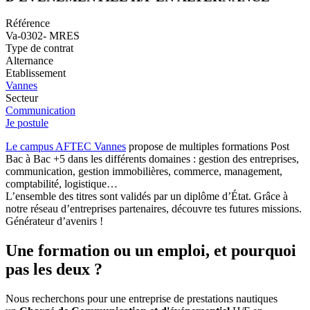
Référence
Va-0302- MRES
Type de contrat
Alternance
Etablissement
Vannes
Secteur
Communication
Je postule
Le campus AFTEC Vannes
propose de multiples formations Post
Bac à Bac +5 dans les différents domaines : gestion des entreprises,
communication, gestion immobilières, commerce, management,
comptabilité, logistique…
L’ensemble des titres sont validés par un diplôme d’État. Grâce à
notre réseau d’entreprises partenaires, découvre tes futures missions.
Générateur d’avenirs !
Une formation ou un emploi, et pourquoi
pas les deux ?
Nous recherchons pour une entreprise de prestations nautiques