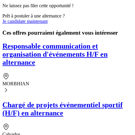
Ne laissez pas filer cette opportunité !
Prêt à postuler à une alternance ?
Je candidate maintenant
Ces offres pourraient également vous intéresser
Responsable communication et
organisation d'événements H/F en
alternance
MORBHIAN
Chargé de projets événementiel sportif
(H/F) en alternance
Calvados