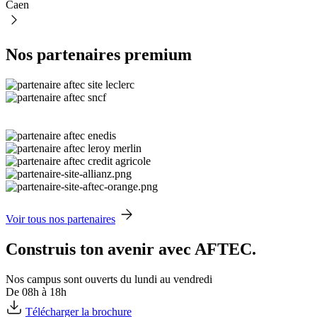
Caen
Nos partenaires premium
Voir tous nos partenaires
Construis ton avenir avec AFTEC.
Nos campus sont ouverts du lundi au vendredi
De 08h à 18h
Télécharger la brochure