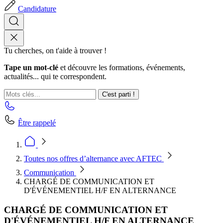
Candidature
Tu cherches, on t'aide à trouver !
Tape un mot-clé
et découvre les formations, événements,
actualités... qui te correspondent.
C'est parti !
Être rappelé
Toutes nos offres d’alternance avec AFTEC
Communication
CHARGÉ DE COMMUNICATION ET
D'ÉVÉNEMENTIEL H/F EN ALTERNANCE
CHARGÉ DE COMMUNICATION ET
D'ÉVÉNEMENTIEL H/F EN ALTERNANCE