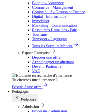
Banque - Assurance
Commerce - Management
Comptabilité - Gestion et Finance
Digital - Informatique
Immobilier
Marketing - Communication
Ressources Humaines - Paie
Tourisme
Transport - Logistique
Tous les Secteurs Métiers
Espace Entreprise
Déposer une offre
Accompagner un alternant
Devenir Partenaire
VAE
Tu cherches une alternance ?
Postule à une offre
Pédagogie
Pédagogie
Admission
Processus d'admission