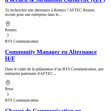
Tu recherches une alternance à Rennes ? AFTEC Rennes
recrute pour une entreprise dans le...
Rennes
BTS Communication
Community Manager en Alternance
H/F
Dans le cadre de la préparation d’un BTS Communication, une
entreprise partenaire d'AFTEC...
Brest
BTS Communication
Chargé de Communication en