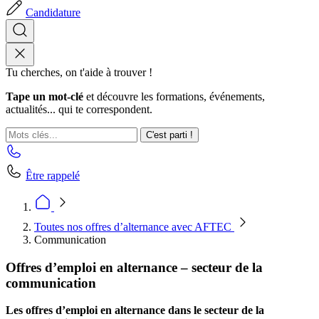
Candidature
Tu cherches, on t'aide à trouver !
Tape un mot-clé
et découvre les formations, événements,
actualités... qui te correspondent.
C'est parti !
Être rappelé
Toutes nos offres d’alternance avec AFTEC
Communication
Offres d’emploi en alternance – secteur de la
communication
Les offres d’emploi en alternance dans le secteur de la