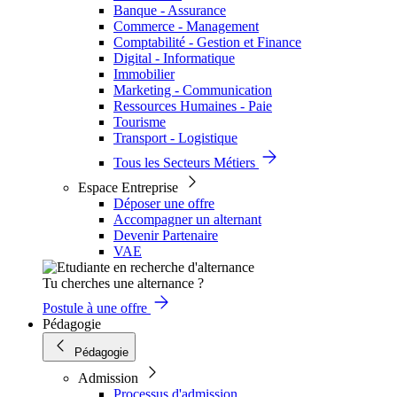
Banque - Assurance
Commerce - Management
Comptabilité - Gestion et Finance
Digital - Informatique
Immobilier
Marketing - Communication
Ressources Humaines - Paie
Tourisme
Transport - Logistique
Tous les Secteurs Métiers
Espace Entreprise
Déposer une offre
Accompagner un alternant
Devenir Partenaire
VAE
Tu cherches une alternance ?
Postule à une offre
Pédagogie
Pédagogie
Admission
Processus d'admission