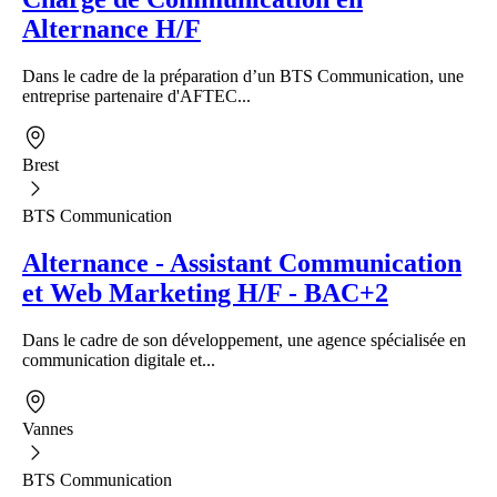
Alternance H/F
Dans le cadre de la préparation d’un BTS Communication, une
entreprise partenaire d'AFTEC...
Brest
BTS Communication
Alternance - Assistant Communication
et Web Marketing H/F - BAC+2
Dans le cadre de son développement, une agence spécialisée en
communication digitale et...
Vannes
BTS Communication