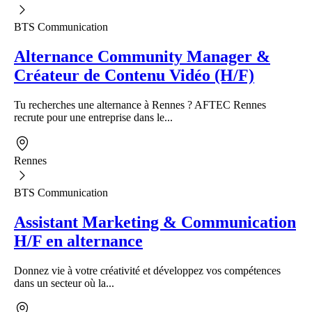
BTS Communication
Alternance Community Manager &
Créateur de Contenu Vidéo (H/F)
Tu recherches une alternance à Rennes ? AFTEC Rennes
recrute pour une entreprise dans le...
Rennes
BTS Communication
Assistant Marketing & Communication
H/F en alternance
Donnez vie à votre créativité et développez vos compétences
dans un secteur où la...