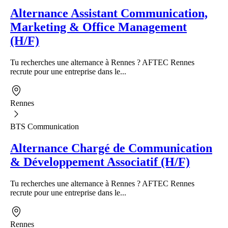
Alternance Assistant Communication,
Marketing & Office Management
(H/F)
Tu recherches une alternance à Rennes ? AFTEC Rennes
recrute pour une entreprise dans le...
Rennes
BTS Communication
Alternance Chargé de Communication
& Développement Associatif (H/F)
Tu recherches une alternance à Rennes ? AFTEC Rennes
recrute pour une entreprise dans le...
Rennes