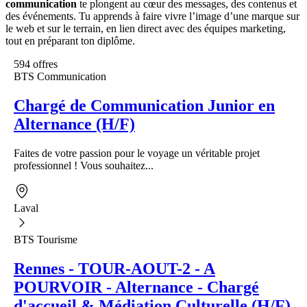
communication
te plongent au cœur des messages, des contenus et
des événements. Tu apprends à faire vivre l’image d’une marque sur
le web et sur le terrain, en lien direct avec des équipes marketing,
tout en préparant ton diplôme.
594 offres
BTS Communication
Chargé de Communication Junior en
Alternance (H/F)
Faites de votre passion pour le voyage un véritable projet
professionnel ! Vous souhaitez...
Laval
BTS Tourisme
Rennes - TOUR-AOUT-2 - A
POURVOIR - Alternance - Chargé
d'accueil & Médiation Culturelle (H/F)