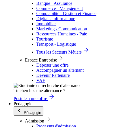
Banque - Assurance
Commerce - Management
Comptabilité - Gestion et Finance
Digital - Informatique
Immobilier
Marketing - Communication
Ressources Humaines - Paie
Tourisme
Transport - Logistique
Tous les Secteurs Métiers
Espace Entreprise
Déposer une offre
Accompagner un alternant
Devenir Partenaire
VAE
Tu cherches une alternance ?
Postule à une offre
Pédagogie
Pédagogie
Admission
Processus d'admission