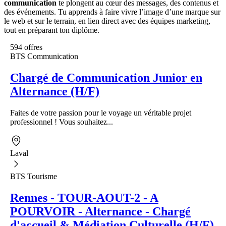
communication
te plongent au cœur des messages, des contenus et
des événements. Tu apprends à faire vivre l’image d’une marque sur
le web et sur le terrain, en lien direct avec des équipes marketing,
tout en préparant ton diplôme.
594 offres
BTS Communication
Chargé de Communication Junior en
Alternance (H/F)
Faites de votre passion pour le voyage un véritable projet
professionnel ! Vous souhaitez...
Laval
BTS Tourisme
Rennes - TOUR-AOUT-2 - A
POURVOIR - Alternance - Chargé
d'accueil & Médiation Culturelle (H/F)