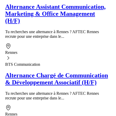
Alternance Assistant Communication,
Marketing & Office Management
(H/F)
Tu recherches une alternance à Rennes ? AFTEC Rennes
recrute pour une entreprise dans le...
Rennes
BTS Communication
Alternance Chargé de Communication
& Développement Associatif (H/F)
Tu recherches une alternance à Rennes ? AFTEC Rennes
recrute pour une entreprise dans le...
Rennes