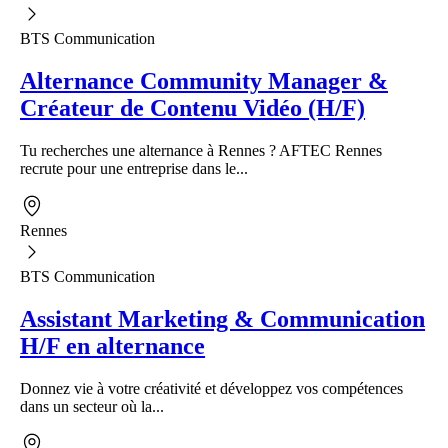
BTS Communication
Alternance Community Manager &
Créateur de Contenu Vidéo (H/F)
Tu recherches une alternance à Rennes ? AFTEC Rennes
recrute pour une entreprise dans le...
Rennes
BTS Communication
Assistant Marketing & Communication
H/F en alternance
Donnez vie à votre créativité et développez vos compétences
dans un secteur où la...