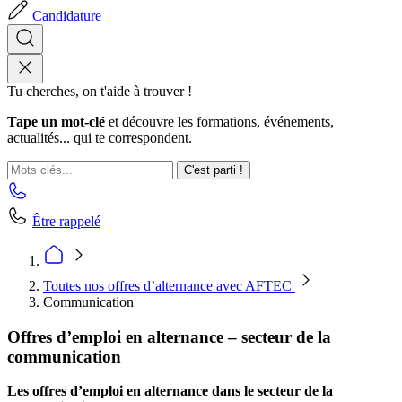
Candidature
Tu cherches, on t'aide à trouver !
Tape un mot-clé
et découvre les formations, événements,
actualités... qui te correspondent.
C'est parti !
Être rappelé
Toutes nos offres d’alternance avec AFTEC
Communication
Offres d’emploi en alternance – secteur de la
communication
Les offres d’emploi en alternance dans le secteur de la