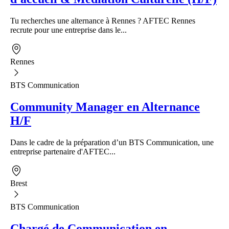
Tu recherches une alternance à Rennes ? AFTEC Rennes
recrute pour une entreprise dans le...
Rennes
BTS Communication
Community Manager en Alternance
H/F
Dans le cadre de la préparation d’un BTS Communication, une
entreprise partenaire d'AFTEC...
Brest
BTS Communication
Chargé de Communication en