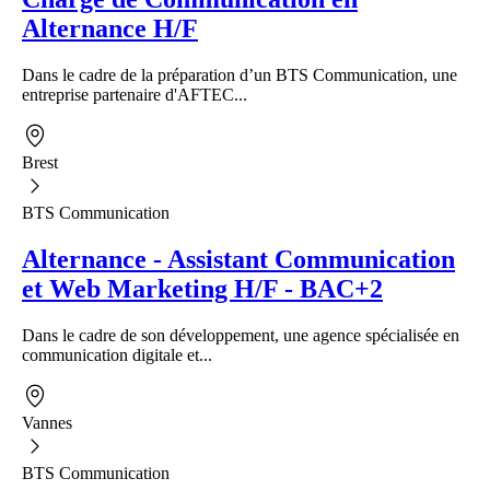
Alternance H/F
Dans le cadre de la préparation d’un BTS Communication, une
entreprise partenaire d'AFTEC...
Brest
BTS Communication
Alternance - Assistant Communication
et Web Marketing H/F - BAC+2
Dans le cadre de son développement, une agence spécialisée en
communication digitale et...
Vannes
BTS Communication