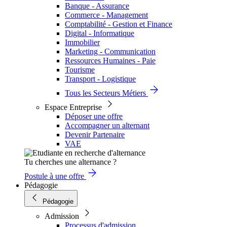
Banque - Assurance
Commerce - Management
Comptabilité - Gestion et Finance
Digital - Informatique
Immobilier
Marketing - Communication
Ressources Humaines - Paie
Tourisme
Transport - Logistique
Tous les Secteurs Métiers
Espace Entreprise
Déposer une offre
Accompagner un alternant
Devenir Partenaire
VAE
Tu cherches une alternance ?
Postule à une offre
Pédagogie
Pédagogie
Admission
Processus d'admission