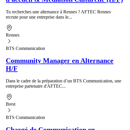
Tu recherches une alternance à Rennes ? AFTEC Rennes
recrute pour une entreprise dans le...
Rennes
BTS Communication
Community Manager en Alternance
H/F
Dans le cadre de la préparation d’un BTS Communication, une
entreprise partenaire d'AFTEC...
Brest
BTS Communication
Chargé de Communication en