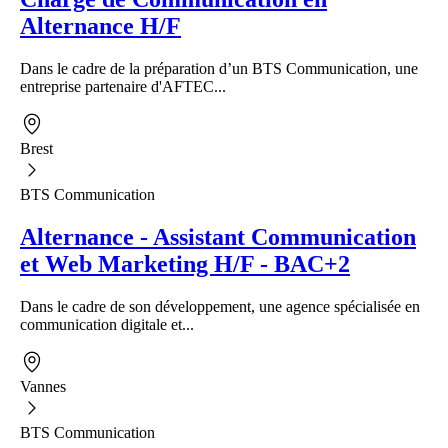
Alternance H/F
Dans le cadre de la préparation d’un BTS Communication, une
entreprise partenaire d'AFTEC...
Brest
BTS Communication
Alternance - Assistant Communication
et Web Marketing H/F - BAC+2
Dans le cadre de son développement, une agence spécialisée en
communication digitale et...
Vannes
BTS Communication