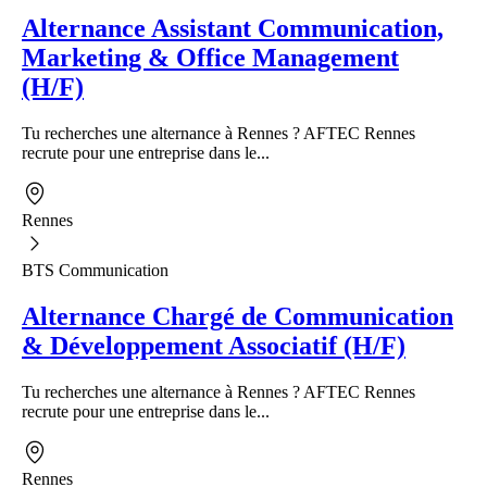
Alternance Assistant Communication,
Marketing & Office Management
(H/F)
Tu recherches une alternance à Rennes ? AFTEC Rennes
recrute pour une entreprise dans le...
Rennes
BTS Communication
Alternance Chargé de Communication
& Développement Associatif (H/F)
Tu recherches une alternance à Rennes ? AFTEC Rennes
recrute pour une entreprise dans le...
Rennes