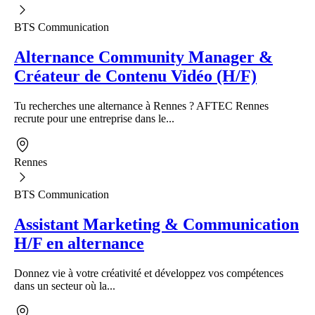
BTS Communication
Alternance Community Manager &
Créateur de Contenu Vidéo (H/F)
Tu recherches une alternance à Rennes ? AFTEC Rennes
recrute pour une entreprise dans le...
Rennes
BTS Communication
Assistant Marketing & Communication
H/F en alternance
Donnez vie à votre créativité et développez vos compétences
dans un secteur où la...