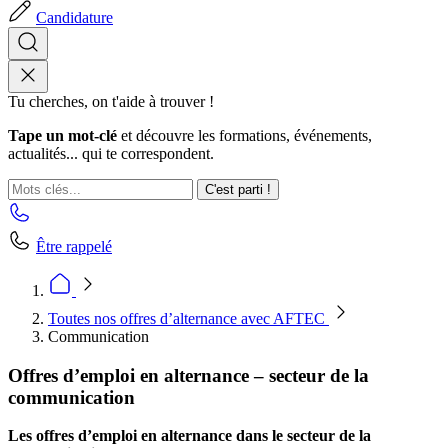
Candidature
Tu cherches, on t'aide à trouver !
Tape un mot-clé
et découvre les formations, événements,
actualités... qui te correspondent.
C'est parti !
Être rappelé
Toutes nos offres d’alternance avec AFTEC
Communication
Offres d’emploi en alternance – secteur de la
communication
Les offres d’emploi en alternance dans le secteur de la