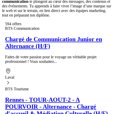
communication
te plongent au cœur des messages, des contenus et
des événements. Tu apprends à faire vivre l’image d’une marque sur
le web et sur le terrain, en lien direct avec des équipes marketing,
tout en préparant ton diplôme.
594 offres
BTS Communication
Chargé de Communication Junior en
Alternance (H/F)
Faites de votre passion pour le voyage un véritable projet
professionnel ! Vous souhaitez...
Laval
BTS Tourisme
Rennes - TOUR-AOUT-2 - A
POURVOIR - Alternance - Chargé
d'accueil & Médiation Culturelle (H/F)