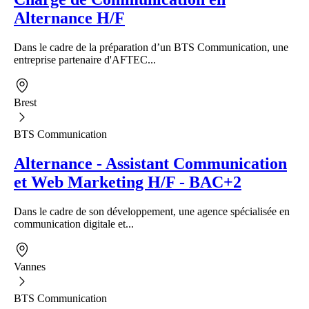
Alternance H/F
Dans le cadre de la préparation d’un BTS Communication, une
entreprise partenaire d'AFTEC...
Brest
BTS Communication
Alternance - Assistant Communication
et Web Marketing H/F - BAC+2
Dans le cadre de son développement, une agence spécialisée en
communication digitale et...
Vannes
BTS Communication