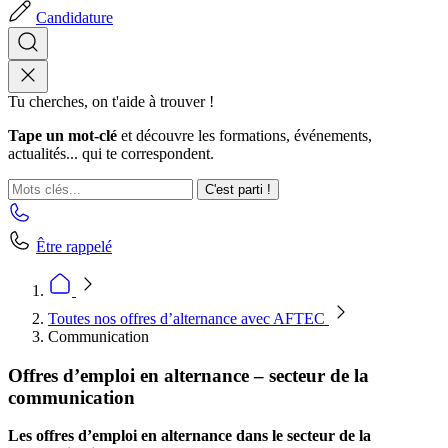
Candidature
Tu cherches, on t'aide à trouver !
Tape un mot-clé
et découvre les formations, événements,
actualités... qui te correspondent.
C'est parti !
Être rappelé
Toutes nos offres d’alternance avec AFTEC
Communication
Offres d’emploi en alternance – secteur de la
communication
Les offres d’emploi en alternance dans le secteur de la