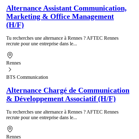
Alternance Assistant Communication,
Marketing & Office Management
(H/F)
Tu recherches une alternance à Rennes ? AFTEC Rennes
recrute pour une entreprise dans le...
Rennes
BTS Communication
Alternance Chargé de Communication
& Développement Associatif (H/F)
Tu recherches une alternance à Rennes ? AFTEC Rennes
recrute pour une entreprise dans le...
Rennes