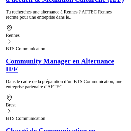
Tu recherches une alternance à Rennes ? AFTEC Rennes
recrute pour une entreprise dans le...
Rennes
BTS Communication
Community Manager en Alternance
H/F
Dans le cadre de la préparation d’un BTS Communication, une
entreprise partenaire d'AFTEC...
Brest
BTS Communication
Chargé de Communication en