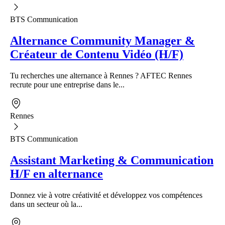
BTS Communication
Alternance Community Manager &
Créateur de Contenu Vidéo (H/F)
Tu recherches une alternance à Rennes ? AFTEC Rennes
recrute pour une entreprise dans le...
Rennes
BTS Communication
Assistant Marketing & Communication
H/F en alternance
Donnez vie à votre créativité et développez vos compétences
dans un secteur où la...