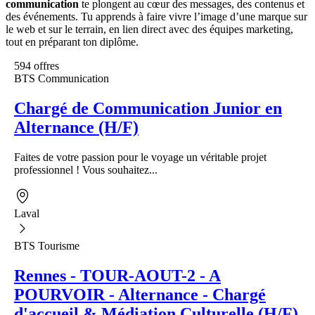
communication
te plongent au cœur des messages, des contenus et
des événements. Tu apprends à faire vivre l’image d’une marque sur
le web et sur le terrain, en lien direct avec des équipes marketing,
tout en préparant ton diplôme.
594 offres
BTS Communication
Chargé de Communication Junior en
Alternance (H/F)
Faites de votre passion pour le voyage un véritable projet
professionnel ! Vous souhaitez...
Laval
BTS Tourisme
Rennes - TOUR-AOUT-2 - A
POURVOIR - Alternance - Chargé
d'accueil & Médiation Culturelle (H/F)