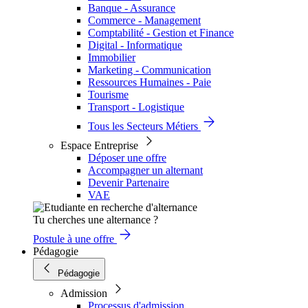
Banque - Assurance
Commerce - Management
Comptabilité - Gestion et Finance
Digital - Informatique
Immobilier
Marketing - Communication
Ressources Humaines - Paie
Tourisme
Transport - Logistique
Tous les Secteurs Métiers
Espace Entreprise
Déposer une offre
Accompagner un alternant
Devenir Partenaire
VAE
Tu cherches une alternance ?
Postule à une offre
Pédagogie
Pédagogie
Admission
Processus d'admission