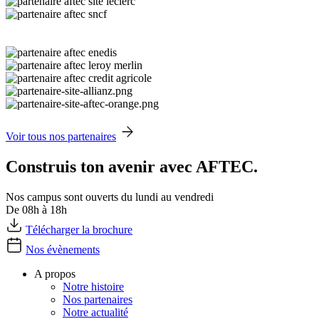
Voir tous nos partenaires
Construis ton avenir avec AFTEC.
Nos campus sont ouverts du lundi au vendredi
De 08h à 18h
Télécharger la brochure
Nos évènements
A propos
Notre histoire
Nos partenaires
Notre actualité