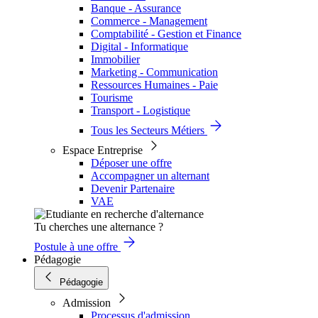
Banque - Assurance
Commerce - Management
Comptabilité - Gestion et Finance
Digital - Informatique
Immobilier
Marketing - Communication
Ressources Humaines - Paie
Tourisme
Transport - Logistique
Tous les Secteurs Métiers
Espace Entreprise
Déposer une offre
Accompagner un alternant
Devenir Partenaire
VAE
Tu cherches une alternance ?
Postule à une offre
Pédagogie
Pédagogie
Admission
Processus d'admission