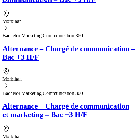
Morbihan
Bachelor Marketing Communication 360
Alternance – Chargé de communication –
Bac +3 H/F
Morbihan
Bachelor Marketing Communication 360
Alternance – Chargé de communication
et marketing – Bac +3 H/F
Morbihan