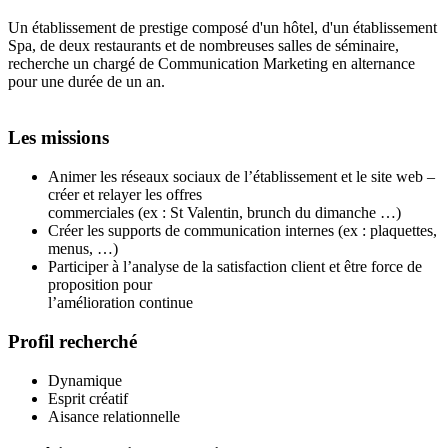
Un établissement de prestige composé d'un hôtel, d'un établissement
Spa, de deux restaurants et de nombreuses salles de séminaire,
recherche un chargé de Communication Marketing en alternance
pour une durée de un an.
Les missions
Animer les réseaux sociaux de l’établissement et le site web –
créer et relayer les offres
commerciales (ex : St Valentin, brunch du dimanche …)
Créer les supports de communication internes (ex : plaquettes,
menus, …)
Participer à l’analyse de la satisfaction client et être force de
proposition pour
l’amélioration continue
Profil recherché
Dynamique
Esprit créatif
Aisance relationnelle