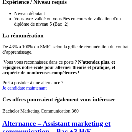
Expérience / Niveau requis
Niveau débutant
Vous avez validé ou vous êtes en cours de validation d'un
diplôme de niveau 5 (Bac+2)
La rémunération
De 43% à 100% du SMIC selon la grille de rémunération du contrat
d’apprentissage.
Vous vous reconnaissez dans ce poste ?
N'attendez plus, et
rejoignez notre école pour alterner théorie et pratique, et
acquérir de nombreuses compétences
!
Prêt à postuler à une alternance ?
Je candidate maintenant
Ces offres pourraient également vous intéresser
Bachelor Marketing Communication 360
Alternance – Assistant marketing et
communication – Bac +3 H/F