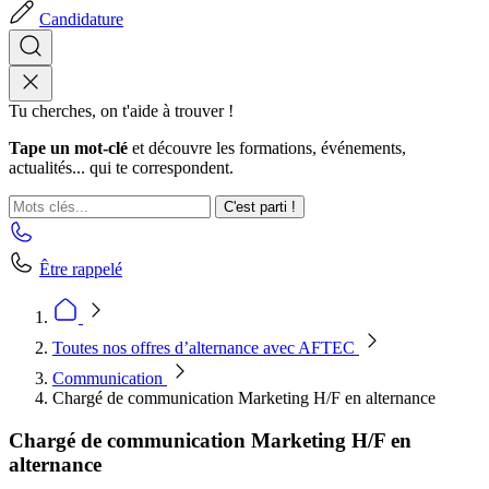
Candidature
Tu cherches, on t'aide à trouver !
Tape un mot-clé
et découvre les formations, événements,
actualités... qui te correspondent.
C'est parti !
Être rappelé
Toutes nos offres d’alternance avec AFTEC
Communication
Chargé de communication Marketing H/F en alternance
Chargé de communication Marketing H/F en
alternance