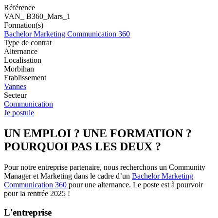
Référence
VAN_ B360_Mars_1
Formation(s)
Bachelor Marketing Communication 360
Type de contrat
Alternance
Localisation
Morbihan
Etablissement
Vannes
Secteur
Communication
Je postule
UN EMPLOI ? UNE FORMATION ?
POURQUOI PAS LES DEUX ?
Pour notre entreprise partenaire, nous recherchons un Community
Manager et Marketing dans le cadre d’un
Bachelor Marketing
Communication 360
pour une alternance. Le poste est à pourvoir
pour la rentrée 2025 !
L'entreprise