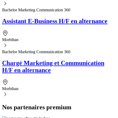
Bachelor Marketing Communication 360
Assistant E-Business H/F en alternance
Morbihan
Bachelor Marketing Communication 360
Chargé Marketing et Communication
H/F en alternance
Morbihan
Nos partenaires premium