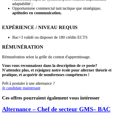
adaptabilité ;
Opportunisme commercial tant tactique que stratégique,
aptitudes en communication.
EXPÉRIENCE / NIVEAU REQUIS
Bac+3 validé ou disposer de 180 crédits ECTS
RÉMUNÉRATION
Rémunération selon la grille du contrat d'apprentissage.
Vous vous reconnaissez dans la description de ce poste?
N'attendez plus, et rejoignez notre école pour alterner théorie et
pratique, et acquérir de nombreuses compétences !
Prêt à postuler à une alternance ?
Je candidate maintenant
Ces offres pourraient également vous intéresser
Alternance – Chef de secteur GMS– BAC