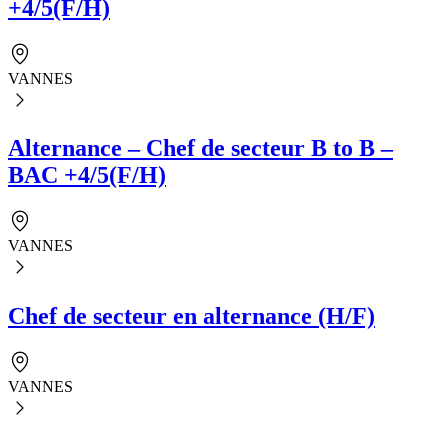
+4/5(F/H)
VANNES
Alternance – Chef de secteur B to B –
BAC +4/5(F/H)
VANNES
Chef de secteur en alternance (H/F)
VANNES