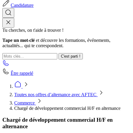
Candidature
Tu cherches, on t'aide à trouver !
Tape un mot-clé
et découvre les formations, événements,
actualités... qui te correspondent.
C'est parti !
Être rappelé
Toutes nos offres d’alternance avec AFTEC
Commerce
Chargé de développement commercial H/F en alternance
Chargé de développement commercial H/F en
alternance