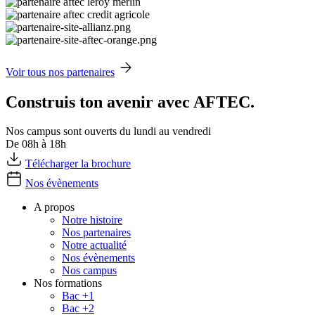
Voir tous nos partenaires
Construis ton avenir avec AFTEC.
Nos campus sont ouverts du lundi au vendredi
De 08h à 18h
Télécharger la brochure
Nos évènements
A propos
Notre histoire
Nos partenaires
Notre actualité
Nos évènements
Nos campus
Nos formations
Bac +1
Bac +2