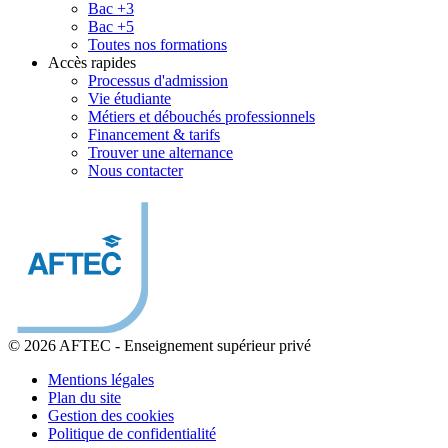
Bac +3
Bac +5
Toutes nos formations
Accès rapides
Processus d'admission
Vie étudiante
Métiers et débouchés professionnels
Financement & tarifs
Trouver une alternance
Nous contacter
© 2026 AFTEC
-
Enseignement supérieur privé
Mentions légales
Plan du site
Gestion des cookies
Politique de confidentialité