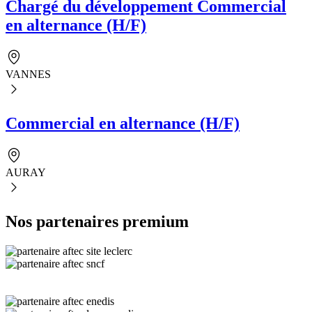
Chargé du développement Commercial
en alternance (H/F)
VANNES
Commercial en alternance (H/F)
AURAY
Nos partenaires premium