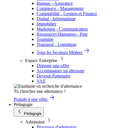
Banque - Assurance
Commerce - Management
Comptabilité - Gestion et Finance
Digital - Informatique
Immobilier
Marketing - Communication
Ressources Humaines - Paie
Tourisme
Transport - Logistique
Tous les Secteurs Métiers
Espace Entreprise
Déposer une offre
Accompagner un alternant
Devenir Partenaire
VAE
Tu cherches une alternance ?
Postule à une offre
Pédagogie
Pédagogie
Admission
Processus d'admission