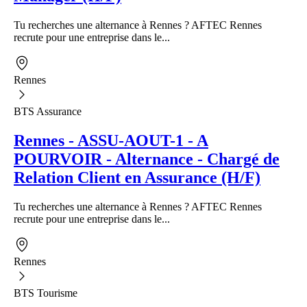
Tu recherches une alternance à Rennes ? AFTEC Rennes
recrute pour une entreprise dans le...
Rennes
BTS Assurance
Rennes - ASSU-AOUT-1 - A
POURVOIR - Alternance - Chargé de
Relation Client en Assurance (H/F)
Tu recherches une alternance à Rennes ? AFTEC Rennes
recrute pour une entreprise dans le...
Rennes
BTS Tourisme