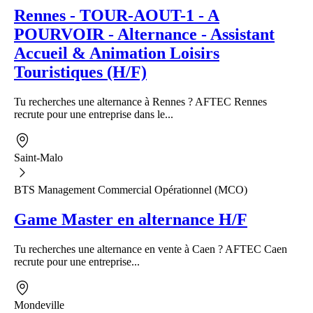
Rennes - TOUR-AOUT-1 - A
POURVOIR - Alternance - Assistant
Accueil & Animation Loisirs
Touristiques (H/F)
Tu recherches une alternance à Rennes ? AFTEC Rennes
recrute pour une entreprise dans le...
Saint-Malo
BTS Management Commercial Opérationnel (MCO)
Game Master en alternance H/F
Tu recherches une alternance en vente à Caen ? AFTEC Caen
recrute pour une entreprise...
Mondeville