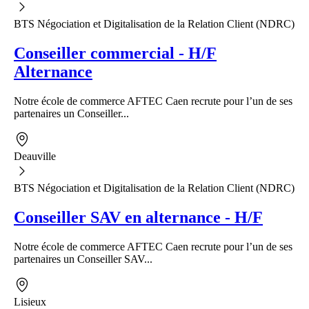
BTS Négociation et Digitalisation de la Relation Client (NDRC)
Conseiller commercial - H/F
Alternance
Notre école de commerce AFTEC Caen recrute pour l’un de ses
partenaires un Conseiller...
Deauville
BTS Négociation et Digitalisation de la Relation Client (NDRC)
Conseiller SAV en alternance - H/F
Notre école de commerce AFTEC Caen recrute pour l’un de ses
partenaires un Conseiller SAV...
Lisieux