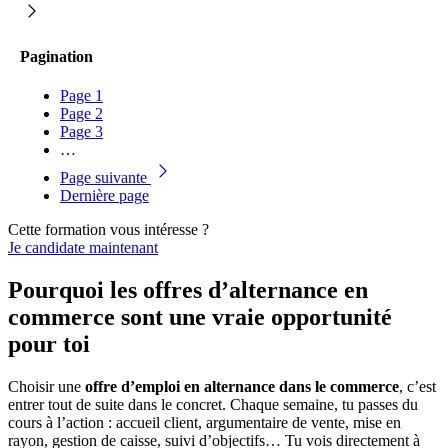
Pagination
Page
1
Page
2
Page
3
…
Page suivante
Dernière page
Cette formation vous intéresse ?
Je candidate maintenant
Pourquoi les offres d’alternance en
commerce sont une vraie opportunité
pour toi
Choisir une
offre d’emploi en alternance dans le commerce
, c’est
entrer tout de suite dans le concret. Chaque semaine, tu passes du
cours à l’action : accueil client, argumentaire de vente, mise en
rayon, gestion de caisse, suivi d’objectifs… Tu vois directement à