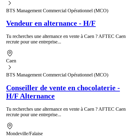
BTS Management Commercial Opérationnel (MCO)
Vendeur en alternance - H/F
Tu recherches une alternance en vente à Caen ? AFTEC Caen
recrute pour une entreprise...
Caen
BTS Management Commercial Opérationnel (MCO)
Conseiller de vente en chocolaterie -
H/F Alternance
Tu recherches une alternance en vente à Caen ? AFTEC Caen
recrute pour une entreprise...
Mondeville/Falaise