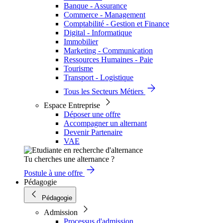
Banque - Assurance
Commerce - Management
Comptabilité - Gestion et Finance
Digital - Informatique
Immobilier
Marketing - Communication
Ressources Humaines - Paie
Tourisme
Transport - Logistique
Tous les Secteurs Métiers
Espace Entreprise
Déposer une offre
Accompagner un alternant
Devenir Partenaire
VAE
Tu cherches une alternance ?
Postule à une offre
Pédagogie
Pédagogie
Admission
Processus d'admission