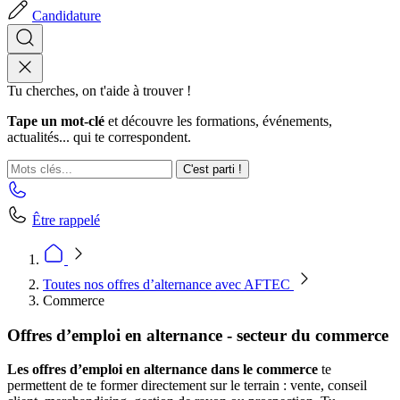
Candidature
Tu cherches, on t'aide à trouver !
Tape un mot-clé
et découvre les formations, événements,
actualités... qui te correspondent.
C'est parti !
Être rappelé
Toutes nos offres d’alternance avec AFTEC
Commerce
Offres d’emploi en alternance - secteur du commerce
Les offres d’emploi en alternance dans le commerce
te
permettent de te former directement sur le terrain : vente, conseil