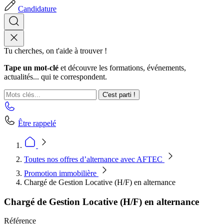
Candidature
Tu cherches, on t'aide à trouver !
Tape un mot-clé
et découvre les formations, événements,
actualités... qui te correspondent.
C'est parti !
Être rappelé
Toutes nos offres d’alternance avec AFTEC
Promotion immobilière
Chargé de Gestion Locative (H/F) en alternance
Chargé de Gestion Locative (H/F) en alternance
Référence