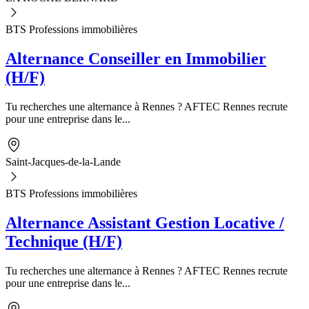
BTS Professions immobilières
Alternance Conseiller en Immobilier
(H/F)
Tu recherches une alternance à Rennes ? AFTEC Rennes recrute
pour une entreprise dans le...
Saint-Jacques-de-la-Lande
BTS Professions immobilières
Alternance Assistant Gestion Locative /
Technique (H/F)
Tu recherches une alternance à Rennes ? AFTEC Rennes recrute
pour une entreprise dans le...