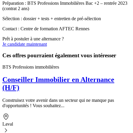
Préparation : BTS Professions Immobilières Bac +2 – rentrée 2023
(contrat 2 ans)
Sélection : dossier + tests + entretien de pré-sélection
Contact : Centre de formation AFTEC Rennes
Prêt à postuler à une alternance ?
Je candidate maintenant
Ces offres pourraient également vous intéresser
BTS Professions immobilières
Conseiller Immobilier en Alternance
(H/F)
Construisez votre avenir dans un secteur qui ne manque pas
d'opportunités ! Vous souhaitez...
Laval