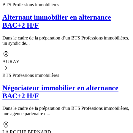
BTS Professions immobilières
Alternant immobilier en alternance
BAC+2 H/F
Dans le cadre de la préparation d’un BTS Professions immobilières,
un syndic de...
AURAY
BTS Professions immobilières
Négociateur immobilier en alternance
BAC+2 H/F
Dans le cadre de la préparation d’un BTS Professions immobilières,
une agence partenaire d...
LA ROCHE BERNARD