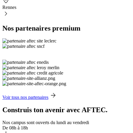
Rennes
Nos partenaires premium
Voir tous nos partenaires
Construis ton avenir avec AFTEC.
Nos campus sont ouverts du lundi au vendredi
De 08h à 18h