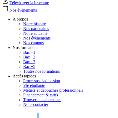
Télécharger la brochure
Nos évènements
A propos
Notre histoire
Nos partenaires
Notre actualité
Nos évènements
Nos campus
Nos formations
Bac +1
Bac +2
Bac +3
Bac +5
Toutes nos formations
Accès rapides
Processus d'admission
Vie étudiante
Métiers et débouchés professionnels
Financement & tarifs
Trouver une alternance
Nous contacter