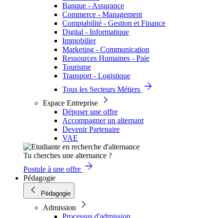
Banque - Assurance
Commerce - Management
Comptabilité - Gestion et Finance
Digital - Informatique
Immobilier
Marketing - Communication
Ressources Humaines - Paie
Tourisme
Transport - Logistique
Tous les Secteurs Métiers
Espace Entreprise
Déposer une offre
Accompagner un alternant
Devenir Partenaire
VAE
Tu cherches une alternance ?
Postule à une offre
Pédagogie
Pédagogie
Admission
Processus d'admission