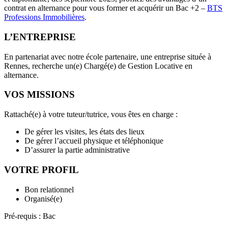
contrat en alternance pour vous former et acquérir un Bac +2 –
BTS
Professions Immobilières
.
L’ENTREPRISE
En partenariat avec notre école partenaire, une entreprise située à
Rennes, recherche un(e) Chargé(e) de Gestion Locative en
alternance.
VOS MISSIONS
Rattaché(e) à votre tuteur/tutrice, vous êtes en charge :
De gérer les visites, les états des lieux
De gérer l’accueil physique et téléphonique
D’assurer la partie administrative
VOTRE PROFIL
Bon relationnel
Organisé(e)
Pré-requis : Bac