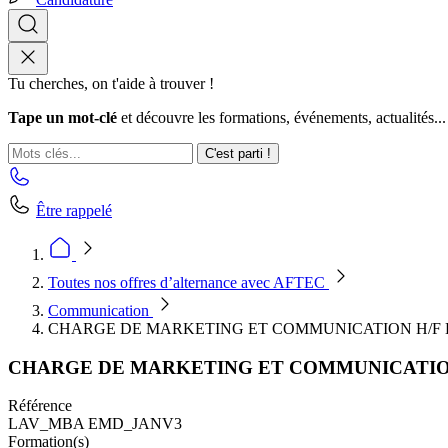
Tu cherches, on t'aide à trouver !
Tape un mot-clé
et découvre les formations, événements, actualités...
C'est parti !
Être rappelé
Toutes nos offres d’alternance avec AFTEC
Communication
CHARGE DE MARKETING ET COMMUNICATION H/F
CHARGE DE MARKETING ET COMMUNICATIO
Référence
LAV_MBA EMD_JANV3
Formation(s)