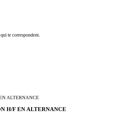
 qui te correspondent.
 EN ALTERNANCE
N H/F EN ALTERNANCE