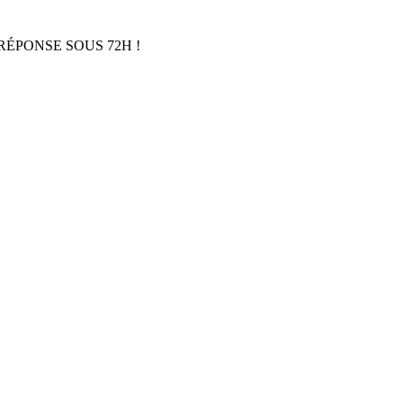
RÉPONSE SOUS 72H !