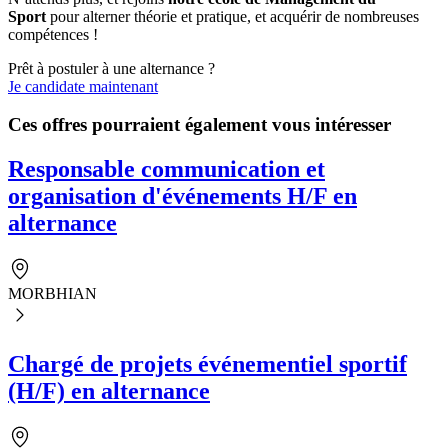
Sport
pour alterner théorie et pratique, et acquérir de nombreuses
compétences !
Prêt à postuler à une alternance ?
Je candidate maintenant
Ces offres pourraient également vous intéresser
Responsable communication et
organisation d'événements H/F en
alternance
MORBHIAN
Chargé de projets événementiel sportif
(H/F) en alternance