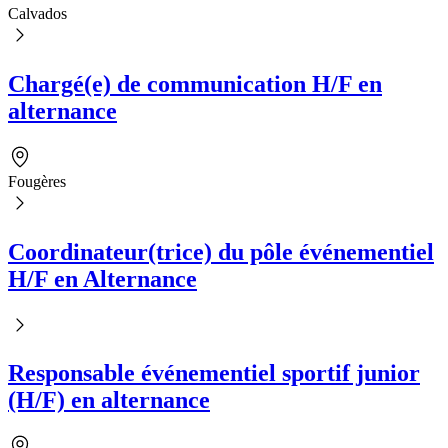
Calvados
Chargé(e) de communication H/F en
alternance
Fougères
Coordinateur(trice) du pôle événementiel
H/F en Alternance
Responsable événementiel sportif junior
(H/F) en alternance