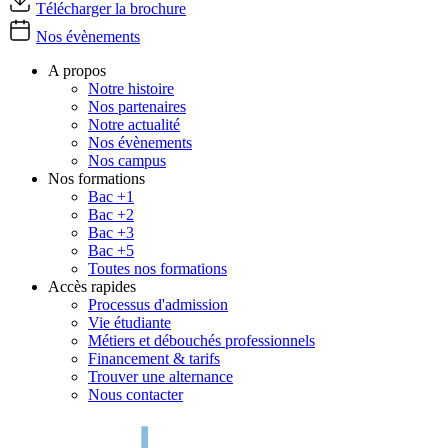
Télécharger la brochure
Nos évènements
A propos
Notre histoire
Nos partenaires
Notre actualité
Nos évènements
Nos campus
Nos formations
Bac +1
Bac +2
Bac +3
Bac +5
Toutes nos formations
Accès rapides
Processus d'admission
Vie étudiante
Métiers et débouchés professionnels
Financement & tarifs
Trouver une alternance
Nous contacter