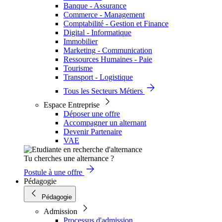
Banque - Assurance
Commerce - Management
Comptabilité - Gestion et Finance
Digital - Informatique
Immobilier
Marketing - Communication
Ressources Humaines - Paie
Tourisme
Transport - Logistique
Tous les Secteurs Métiers
Espace Entreprise
Déposer une offre
Accompagner un alternant
Devenir Partenaire
VAE
Tu cherches une alternance ?
Postule à une offre
Pédagogie
Pédagogie
Admission
Processus d'admission