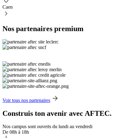
Caen
Nos partenaires premium
Voir tous nos partenaires
Construis ton avenir avec AFTEC.
Nos campus sont ouverts du lundi au vendredi
De 08h à 18h