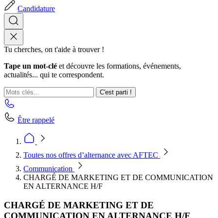
Candidature
Tu cherches, on t'aide à trouver !
Tape un mot-clé
et découvre les formations, événements,
actualités... qui te correspondent.
C'est parti !
Être rappelé
Toutes nos offres d’alternance avec AFTEC
Communication
CHARGÉ DE MARKETING ET DE COMMUNICATION
EN ALTERNANCE H/F
CHARGÉ DE MARKETING ET DE
COMMUNICATION EN ALTERNANCE H/F