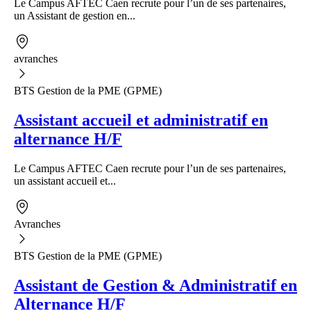
Le Campus AFTEC Caen recrute pour l’un de ses partenaires,
un Assistant de gestion en...
avranches
BTS Gestion de la PME (GPME)
Assistant accueil et administratif en
alternance H/F
Le Campus AFTEC Caen recrute pour l’un de ses partenaires,
un assistant accueil et...
Avranches
BTS Gestion de la PME (GPME)
Assistant de Gestion & Administratif en
Alternance H/F