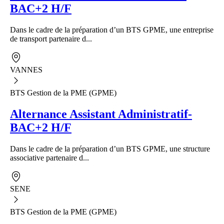
BAC+2 H/F
Dans le cadre de la préparation d’un BTS GPME, une entreprise
de transport partenaire d...
VANNES
BTS Gestion de la PME (GPME)
Alternance Assistant Administratif-
BAC+2 H/F
Dans le cadre de la préparation d’un BTS GPME, une structure
associative partenaire d...
SENE
BTS Gestion de la PME (GPME)