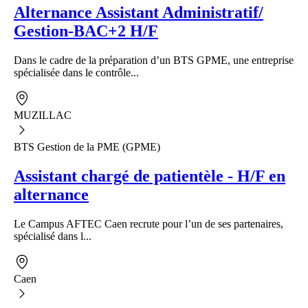
Alternance Assistant Administratif/
Gestion-BAC+2 H/F
Dans le cadre de la préparation d’un BTS GPME, une entreprise
spécialisée dans le contrôle...
MUZILLAC
BTS Gestion de la PME (GPME)
Assistant chargé de patientèle - H/F en
alternance
Le Campus AFTEC Caen recrute pour l’un de ses partenaires,
spécialisé dans l...
Caen