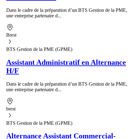
Dans le cadre de la préparation d’un BTS Gestion de la PME,
une entreprise partenaire d...
Brest
BTS Gestion de la PME (GPME)
Assistant Administratif en Alternance
H/F
Dans le cadre de la préparation d’un BTS Gestion de la PME,
une entreprise partenaire d...
brest
BTS Gestion de la PME (GPME)
Alternance Assistant Commercial-