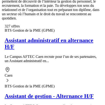
permettent de découvrir de l’intérieur la gestion du personnel, le
recrutement, la formation et la paie. Tu développes ton sens du
relationnel et de l’organisation tout en préparant ton diplôme, dans
un secteur où l’humain et le droit du travail se rencontrent au
quotidien.
327 offres
BTS Gestion de la PME (GPME)
Assistant administratif en alternance
H/F
Le Campus AFTEC Caen recrute pour l’un de ses partenaires,
un Assistant administratif en...
Caen
BTS Gestion de la PME (GPME)
Assistant de gestion - Alternance H/F