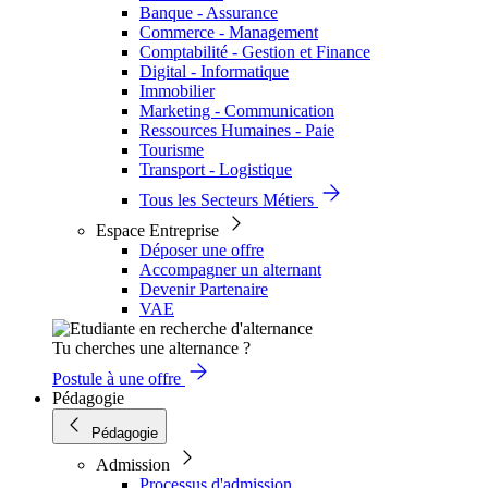
Banque - Assurance
Commerce - Management
Comptabilité - Gestion et Finance
Digital - Informatique
Immobilier
Marketing - Communication
Ressources Humaines - Paie
Tourisme
Transport - Logistique
Tous les Secteurs Métiers
Espace Entreprise
Déposer une offre
Accompagner un alternant
Devenir Partenaire
VAE
Tu cherches une alternance ?
Postule à une offre
Pédagogie
Pédagogie
Admission
Processus d'admission