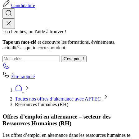
Candidature
Tu cherches, on t'aide à trouver !
Tape un mot-clé
et découvre les formations, événements,
actualités... qui te correspondent.
C'est parti !
Être rappelé
Toutes nos offres d’alternance avec AFTEC
Ressources humaines (RH)
Offres d’emploi en alternance – secteur des
Ressources Humaines (RH)
Les offres d’emploi en alternance dans les ressources humaines te