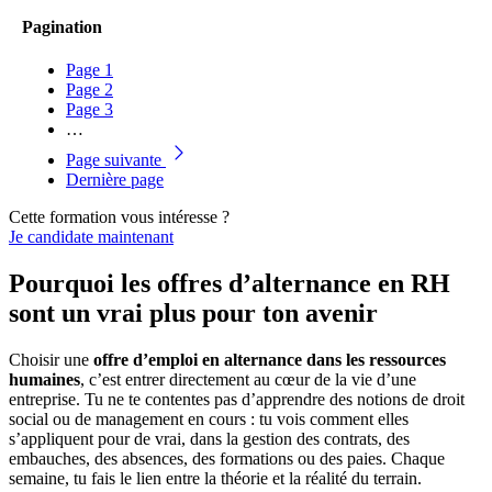
Pagination
Page
1
Page
2
Page
3
…
Page suivante
Dernière page
Cette formation vous intéresse ?
Je candidate maintenant
Pourquoi les offres d’alternance en RH
sont un vrai plus pour ton avenir
Choisir une
offre d’emploi en alternance dans les ressources
humaines
, c’est entrer directement au cœur de la vie d’une
entreprise. Tu ne te contentes pas d’apprendre des notions de droit
social ou de management en cours : tu vois comment elles
s’appliquent pour de vrai, dans la gestion des contrats, des
embauches, des absences, des formations ou des paies. Chaque
semaine, tu fais le lien entre la théorie et la réalité du terrain.