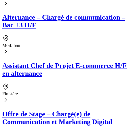
Alternance – Chargé de communication –
Bac +3 H/F
Morbihan
Assistant Chef de Projet E-commerce H/F
en alternance
Finistère
Offre de Stage – Chargé(e) de
Communication et Marketing Digital