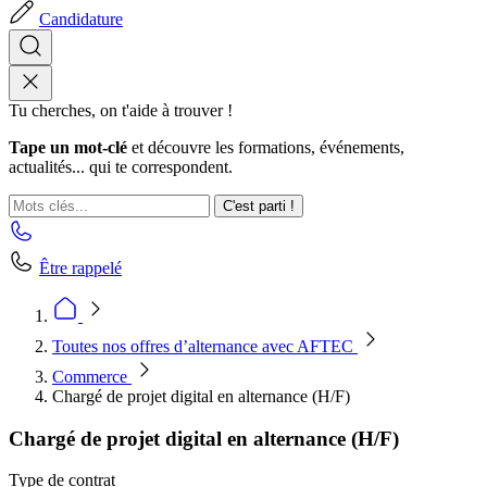
Candidature
Tu cherches, on t'aide à trouver !
Tape un mot-clé
et découvre les formations, événements,
actualités... qui te correspondent.
C'est parti !
Être rappelé
Toutes nos offres d’alternance avec AFTEC
Commerce
Chargé de projet digital en alternance (H/F)
Chargé de projet digital en alternance (H/F)
Type de contrat