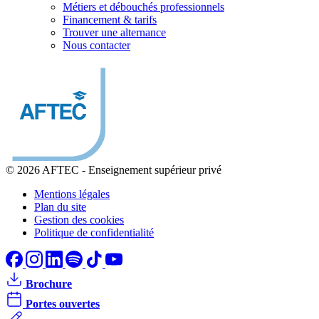
Métiers et débouchés professionnels
Financement & tarifs
Trouver une alternance
Nous contacter
© 2026 AFTEC
-
Enseignement supérieur privé
Mentions légales
Plan du site
Gestion des cookies
Politique de confidentialité
Brochure
Portes ouvertes