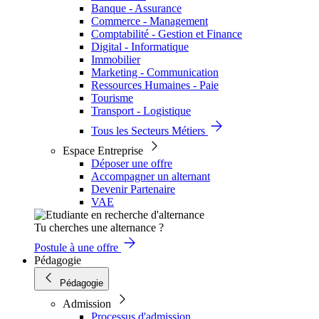
Banque - Assurance
Commerce - Management
Comptabilité - Gestion et Finance
Digital - Informatique
Immobilier
Marketing - Communication
Ressources Humaines - Paie
Tourisme
Transport - Logistique
Tous les Secteurs Métiers
Espace Entreprise
Déposer une offre
Accompagner un alternant
Devenir Partenaire
VAE
Tu cherches une alternance ?
Postule à une offre
Pédagogie
Pédagogie
Admission
Processus d'admission