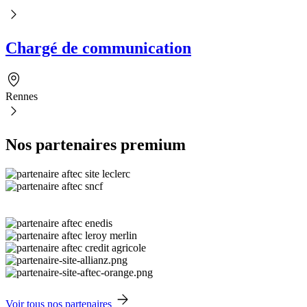
Chargé de communication
Rennes
Nos partenaires premium
Voir tous nos partenaires