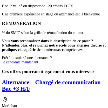
Bac+2 validé ou disposer de 120 crédits ECTS
Une première expérience en stage ou alternance est la bienvenue
RÉMUNÉRATION
% du SMIC selon la grille de rémunération du contrat
Vous vous reconnaissez dans la description de ce poste ?
N'attendez plus, et rejoignez notre école pour alterner théorie et
pratique, et acquérir de nombreuses compétences !
Prêt à postuler à une alternance ?
Je candidate maintenant
Ces offres pourraient également vous intéresser
Alternance – Chargé de communication –
Bac +3 H/F
Morbihan