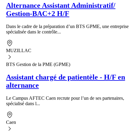
Alternance Assistant Administratif/
Gestion-BAC+2 H/F
Dans le cadre de la préparation d’un BTS GPME, une entreprise
spécialisée dans le contrôle...
MUZILLAC
BTS Gestion de la PME (GPME)
Assistant chargé de patientèle - H/F en
alternance
Le Campus AFTEC Caen recrute pour l’un de ses partenaires,
spécialisé dans l...
Caen