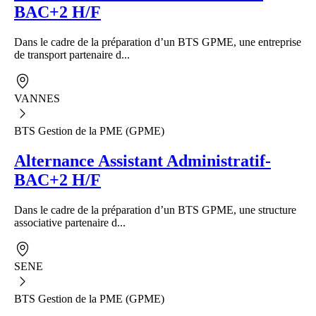
BAC+2 H/F
Dans le cadre de la préparation d’un BTS GPME, une entreprise
de transport partenaire d...
VANNES
BTS Gestion de la PME (GPME)
Alternance Assistant Administratif-
BAC+2 H/F
Dans le cadre de la préparation d’un BTS GPME, une structure
associative partenaire d...
SENE
BTS Gestion de la PME (GPME)