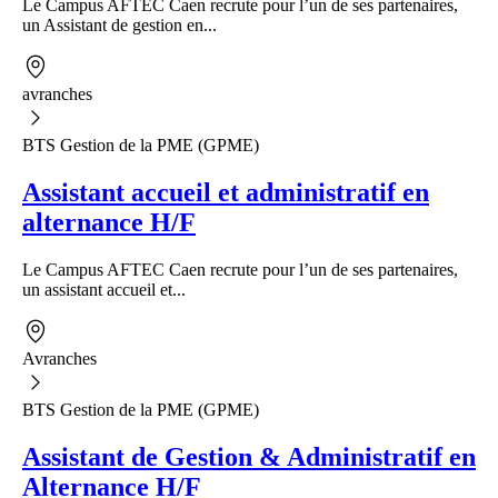
Le Campus AFTEC Caen recrute pour l’un de ses partenaires,
un Assistant de gestion en...
avranches
BTS Gestion de la PME (GPME)
Assistant accueil et administratif en
alternance H/F
Le Campus AFTEC Caen recrute pour l’un de ses partenaires,
un assistant accueil et...
Avranches
BTS Gestion de la PME (GPME)
Assistant de Gestion & Administratif en
Alternance H/F