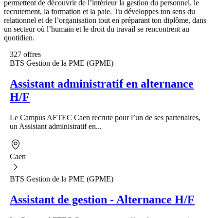
permettent de découvrir de l’intérieur la gestion du personnel, le
recrutement, la formation et la paie. Tu développes ton sens du
relationnel et de l’organisation tout en préparant ton diplôme, dans
un secteur où l’humain et le droit du travail se rencontrent au
quotidien.
327 offres
BTS Gestion de la PME (GPME)
Assistant administratif en alternance
H/F
Le Campus AFTEC Caen recrute pour l’un de ses partenaires,
un Assistant administratif en...
Caen
BTS Gestion de la PME (GPME)
Assistant de gestion - Alternance H/F