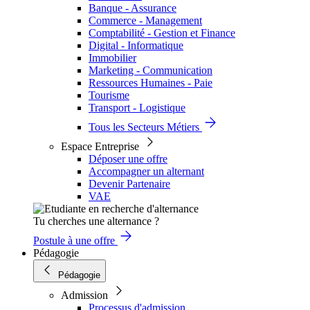
Banque - Assurance
Commerce - Management
Comptabilité - Gestion et Finance
Digital - Informatique
Immobilier
Marketing - Communication
Ressources Humaines - Paie
Tourisme
Transport - Logistique
Tous les Secteurs Métiers
Espace Entreprise
Déposer une offre
Accompagner un alternant
Devenir Partenaire
VAE
Tu cherches une alternance ?
Postule à une offre
Pédagogie
Pédagogie
Admission
Processus d'admission