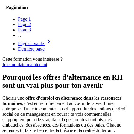
Pagination
Page
1
Page
2
Page
3
…
Page suivante
Dernière page
Cette formation vous intéresse ?
Je candidate maintenant
Pourquoi les offres d’alternance en RH
sont un vrai plus pour ton avenir
Choisir une
offre d’emploi en alternance dans les ressources
humaines
, c’est entrer directement au cœur de la vie d’une
entreprise. Tu ne te contentes pas d’apprendre des notions de droit
social ou de management en cours : tu vois comment elles
s’appliquent pour de vrai, dans la gestion des contrats, des
embauches, des absences, des formations ou des paies. Chaque
semaine, tu fais le lien entre la théorie et la réalité du terrain.