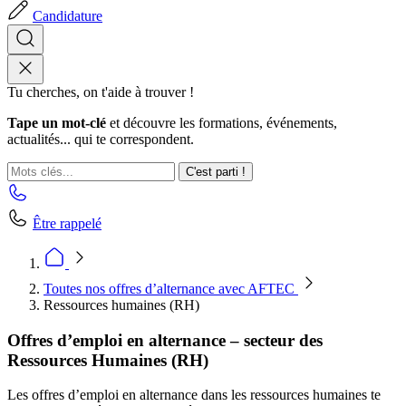
Candidature
Tu cherches, on t'aide à trouver !
Tape un mot-clé
et découvre les formations, événements,
actualités... qui te correspondent.
C'est parti !
Être rappelé
Toutes nos offres d’alternance avec AFTEC
Ressources humaines (RH)
Offres d’emploi en alternance – secteur des
Ressources Humaines (RH)
Les offres d’emploi en alternance dans les ressources humaines te