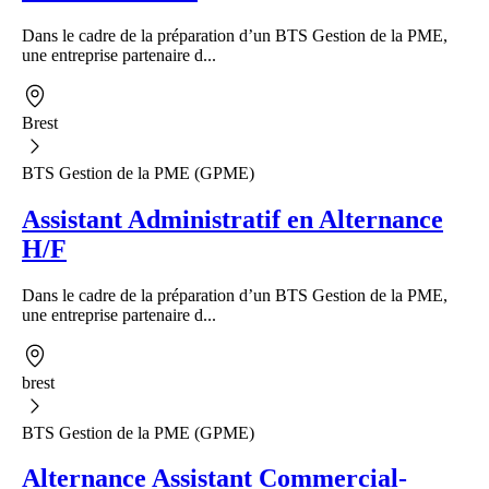
Dans le cadre de la préparation d’un BTS Gestion de la PME,
une entreprise partenaire d...
Brest
BTS Gestion de la PME (GPME)
Assistant Administratif en Alternance
H/F
Dans le cadre de la préparation d’un BTS Gestion de la PME,
une entreprise partenaire d...
brest
BTS Gestion de la PME (GPME)
Alternance Assistant Commercial-