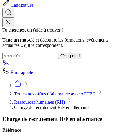
Candidature
Tu cherches, on t'aide à trouver !
Tape un mot-clé
et découvre les formations, événements,
actualités... qui te correspondent.
C'est parti !
Être rappelé
Toutes nos offres d’alternance avec AFTEC
Ressources humaines (RH)
Chargé de recrutement H/F en alternance
Chargé de recrutement H/F en alternance
Référence