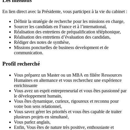
Les missions
En lien direct avec la Présidente, vous participez à la vie du cabinet :
Définir la stratégie de recherche pour les missions en charge,
Sourcer les candidats en France et à l’international,
Réalisation des entretiens de préqualification téléphonique,
Réalisation des entretiens d’évaluation des candidats,
Rédiger des notes de synthèse,
Missions ponctuelles de business development et de
communication.
Profil recherché
Vous préparez un Master ou un MBA en filière Ressources
Humaines en alternance et vous recherchez une expérience
enrichissante
Vous avez un esprit entrepreneurial et vous êtes passionné par
le développement humain,
Vous êtes dynamique, curieux, rigoureux et reconnu pour
votre bon sens relationnel,
Vous savez gérer les priorités et vous êtes capable de traiter
plusieurs projets en simultané,
Vous parlez anglais,
Enfin, Vous êtes de nature très positive, enthousiaste et