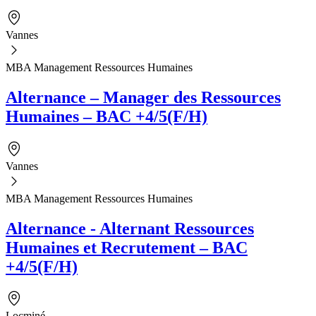
Vannes
MBA Management Ressources Humaines
Alternance – Manager des Ressources
Humaines – BAC +4/5(F/H)
Vannes
MBA Management Ressources Humaines
Alternance - Alternant Ressources
Humaines et Recrutement – BAC
+4/5(F/H)
Locminé