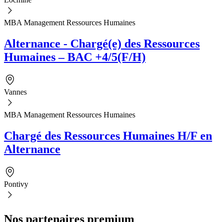
MBA Management Ressources Humaines
Alternance - Chargé(e) des Ressources
Humaines – BAC +4/5(F/H)
Vannes
MBA Management Ressources Humaines
Chargé des Ressources Humaines H/F en
Alternance
Pontivy
Nos partenaires premium