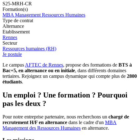
S25-MRH-CR
Formation(s)
MBA Management Ressources Humaines
Type de contrat
Alternance
Etablissement
Rennes
Secteur
Ressources humaines (RH)
Je postule
Le campus
AFTEC de Rennes
, propose des formations de
BTS à
Bac+5, en alternance ou en initiale
, dans différents domaines
tertiaires. Rejoignez un campus dynamique qui compte plus de
2800
étudiants
.
Un emploi ? Une formation ? Pourquoi
pas les deux ?
Pour notre entreprise partenaire, nous recherchons un
chargé de
recrutement H/F en alternance
dans le cadre d'un
MBA
Management des Ressources Humaines
en alternance.