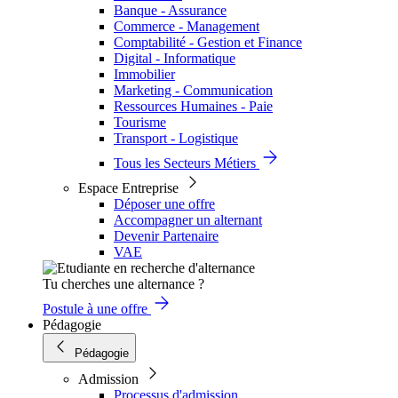
Banque - Assurance
Commerce - Management
Comptabilité - Gestion et Finance
Digital - Informatique
Immobilier
Marketing - Communication
Ressources Humaines - Paie
Tourisme
Transport - Logistique
Tous les Secteurs Métiers
Espace Entreprise
Déposer une offre
Accompagner un alternant
Devenir Partenaire
VAE
Tu cherches une alternance ?
Postule à une offre
Pédagogie
Pédagogie
Admission
Processus d'admission