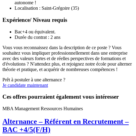
autonome !
Localisation : Saint-Grégoire (35)
Expérience/ Niveau requis
Bac+4 ou équivalent.
Durée du contrat : 2 ans
Vous vous reconnaissez dans la description de ce poste ? Vous
souhaitez vous impliquer professionnellement dans une entreprise
avec des valeurs fortes et de réelles perspectives de formations et
d'évolutions ? N'attendez plus, et rejoignez notre école pour alterner
théorie et pratique, et acquérir de nombreuses compétences !
Prêt à postuler à une alternance ?
Je candidate maintenant
Ces offres pourraient également vous intéresser
MBA Management Ressources Humaines
Alternance – Référent en Recrutement –
BAC +4/5(F/H)