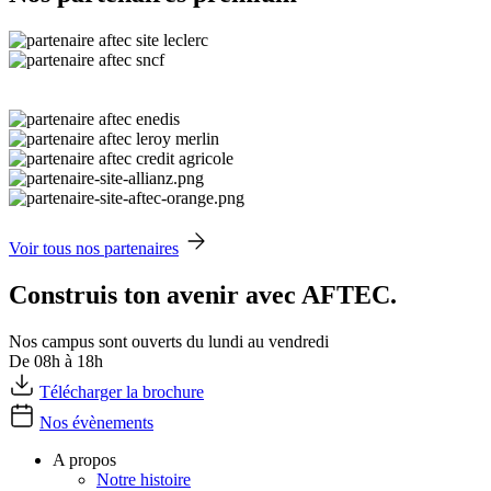
Voir tous nos partenaires
Construis ton avenir avec AFTEC.
Nos campus sont ouverts du lundi au vendredi
De 08h à 18h
Télécharger la brochure
Nos évènements
A propos
Notre histoire