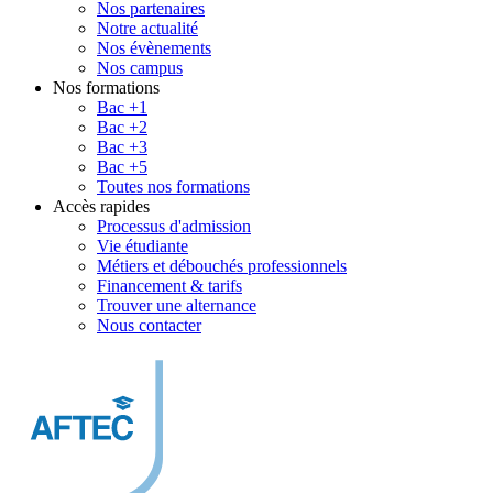
Nos partenaires
Notre actualité
Nos évènements
Nos campus
Nos formations
Bac +1
Bac +2
Bac +3
Bac +5
Toutes nos formations
Accès rapides
Processus d'admission
Vie étudiante
Métiers et débouchés professionnels
Financement & tarifs
Trouver une alternance
Nous contacter