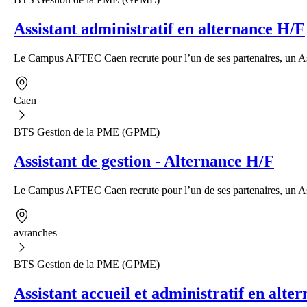
Assistant administratif en alternance H/F
Le Campus AFTEC Caen recrute pour l’un de ses partenaires, un Assi
Caen
BTS Gestion de la PME (GPME)
Assistant de gestion - Alternance H/F
Le Campus AFTEC Caen recrute pour l’un de ses partenaires, un Ass
avranches
BTS Gestion de la PME (GPME)
Assistant accueil et administratif en alte