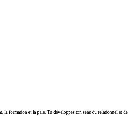
, la formation et la paie. Tu développes ton sens du relationnel et de