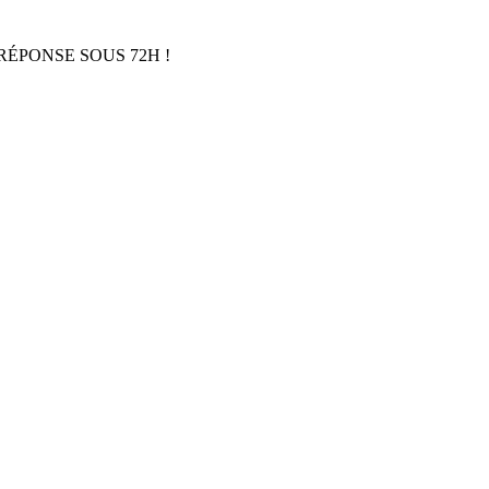
RÉPONSE SOUS 72H !