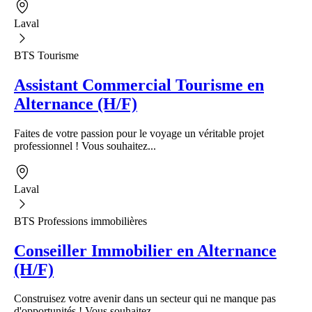
Laval
BTS Tourisme
Assistant Commercial Tourisme en
Alternance (H/F)
Faites de votre passion pour le voyage un véritable projet
professionnel ! Vous souhaitez...
Laval
BTS Professions immobilières
Conseiller Immobilier en Alternance
(H/F)
Construisez votre avenir dans un secteur qui ne manque pas
d'opportunités ! Vous souhaitez...