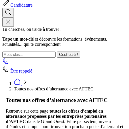
Candidature
Tu cherches, on t'aide à trouver !
Tape un mot-clé
et découvre les formations, événements,
actualités... qui te correspondent.
C'est parti !
Être rappelé
Toutes nos offres d’alternance avec AFTEC
Toutes nos offres d’alternance avec AFTEC
Retrouve sur cette page
toutes les offres d’emploi en
alternance proposées par les entreprises partenaires
d’AFTEC
dans le Grand Ouest. Filtre par secteur, niveau
d’études et campus pour trouver ton prochain poste d’alternant et