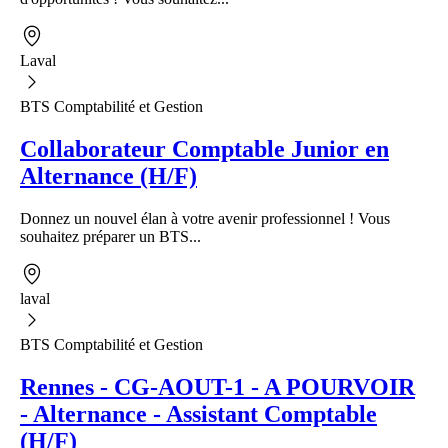
Laval
BTS Comptabilité et Gestion
Collaborateur Comptable Junior en
Alternance (H/F)
Donnez un nouvel élan à votre avenir professionnel ! Vous
souhaitez préparer un BTS...
laval
BTS Comptabilité et Gestion
Rennes - CG-AOUT-1 - A POURVOIR
- Alternance - Assistant Comptable
(H/F)