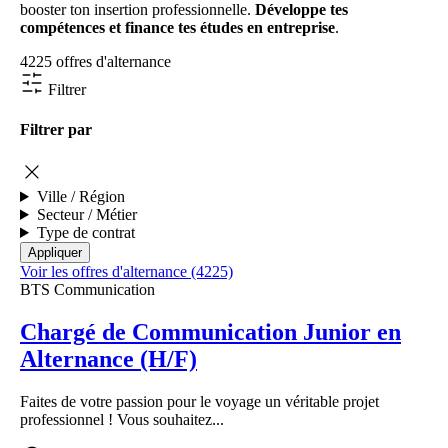
booster ton insertion professionnelle.
Développe tes
compétences et finance tes études en entreprise
.
4225 offres d'alternance
Filtrer
Filtrer par
Ville / Région
Secteur / Métier
Type de contrat
Voir les offres d'alternance (4225)
BTS Communication
Chargé de Communication Junior en
Alternance (H/F)
Faites de votre passion pour le voyage un véritable projet
professionnel ! Vous souhaitez...