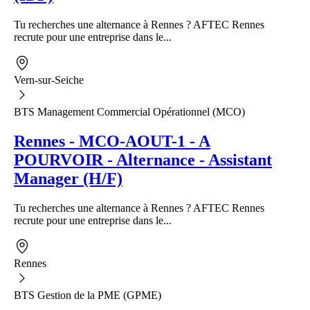
Tu recherches une alternance à Rennes ? AFTEC Rennes
recrute pour une entreprise dans le...
Vern-sur-Seiche
BTS Management Commercial Opérationnel (MCO)
Rennes - MCO-AOUT-1 - A
POURVOIR - Alternance - Assistant
Manager (H/F)
Tu recherches une alternance à Rennes ? AFTEC Rennes
recrute pour une entreprise dans le...
Rennes
BTS Gestion de la PME (GPME)