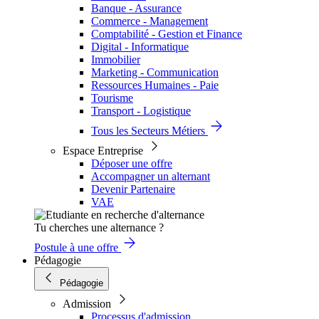
Banque - Assurance
Commerce - Management
Comptabilité - Gestion et Finance
Digital - Informatique
Immobilier
Marketing - Communication
Ressources Humaines - Paie
Tourisme
Transport - Logistique
Tous les Secteurs Métiers
Espace Entreprise
Déposer une offre
Accompagner un alternant
Devenir Partenaire
VAE
Tu cherches une alternance ?
Postule à une offre
Pédagogie
Pédagogie
Admission
Processus d'admission