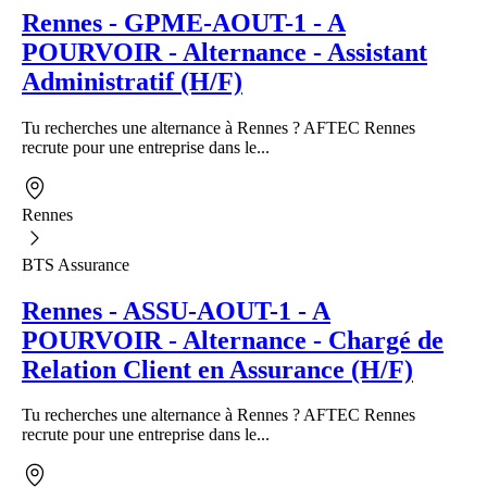
Rennes - GPME-AOUT-1 - A
POURVOIR - Alternance - Assistant
Administratif (H/F)
Tu recherches une alternance à Rennes ? AFTEC Rennes
recrute pour une entreprise dans le...
Rennes
BTS Assurance
Rennes - ASSU-AOUT-1 - A
POURVOIR - Alternance - Chargé de
Relation Client en Assurance (H/F)
Tu recherches une alternance à Rennes ? AFTEC Rennes
recrute pour une entreprise dans le...