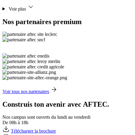
Voir plus
Nos partenaires premium
Voir tous nos partenaires
Construis ton avenir avec AFTEC.
Nos campus sont ouverts du lundi au vendredi
De 08h à 18h
Télécharger la brochure