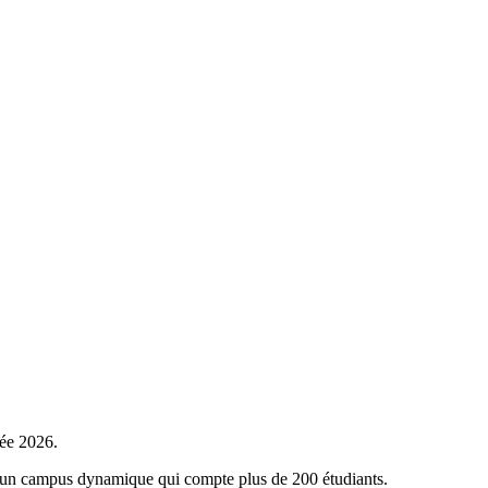
rée 2026.
ez un campus dynamique qui compte plus de 200 étudiants.