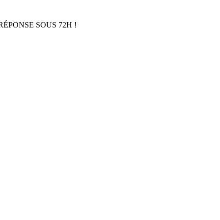
RÉPONSE SOUS 72H !