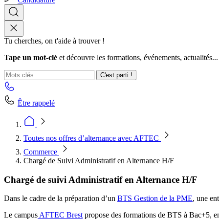
Tu cherches, on t'aide à trouver !
Tape un mot-clé
et découvre les formations, événements, actualités...
C'est parti !
Être rappelé
Toutes nos offres d’alternance avec AFTEC
Commerce
Chargé de Suivi Administratif en Alternance H/F
Chargé de suivi Administratif en Alternance H/F
Dans le cadre de la préparation d’un
BTS Gestion de la PME
, une en
Le campus
AFTEC Brest
propose des formations de BTS à Bac+5, en a