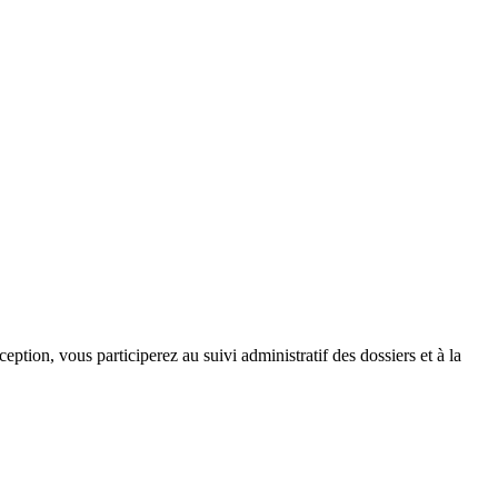
ption, vous participerez au suivi administratif des dossiers et à la