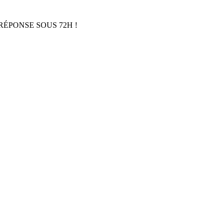
RÉPONSE SOUS 72H !