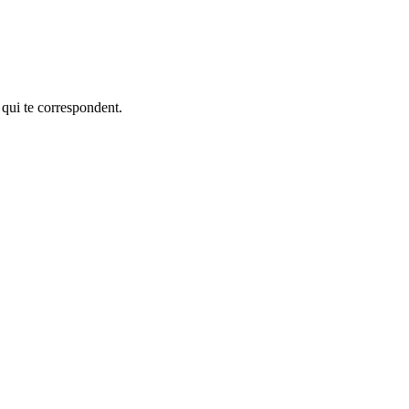
 qui te correspondent.