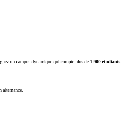
ejoignez un campus dynamique qui compte plus de
1 900 étudiants
.
 alternance.