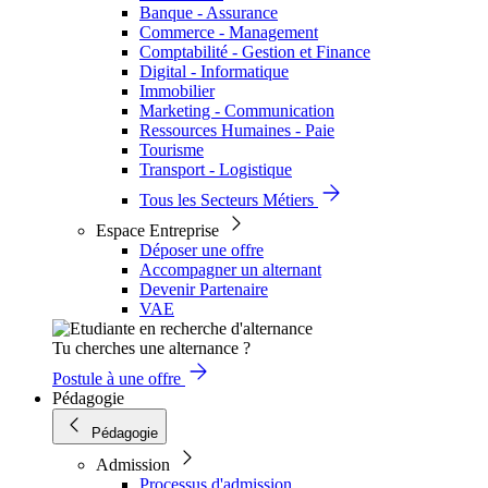
Banque - Assurance
Commerce - Management
Comptabilité - Gestion et Finance
Digital - Informatique
Immobilier
Marketing - Communication
Ressources Humaines - Paie
Tourisme
Transport - Logistique
Tous les Secteurs Métiers
Espace Entreprise
Déposer une offre
Accompagner un alternant
Devenir Partenaire
VAE
Tu cherches une alternance ?
Postule à une offre
Pédagogie
Pédagogie
Admission
Processus d'admission