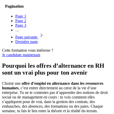
Pagination
Page
1
Page
2
Page
3
…
Page suivante
Dernière page
Cette formation vous intéresse ?
Je candidate maintenant
Pourquoi les offres d’alternance en RH
sont un vrai plus pour ton avenir
Choisir une
offre d’emploi en alternance dans les ressources
humaines
, c’est entrer directement au cœur de la vie d’une
entreprise. Tu ne te contentes pas d’apprendre des notions de droit
social ou de management en cours : tu vois comment elles
s’appliquent pour de vrai, dans la gestion des contrats, des
embauches, des absences, des formations ou des paies. Chaque
semaine, tu fais le lien entre la théorie et la réalité du terrain.