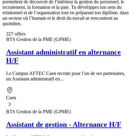
permettent de découvrir de l’intérieur la gestion du personnel, le
recrutement, la formation et la paie. Tu développes ton sens du
relationnel et de l’organisation tout en préparant ton diplôme, dans
un secteur où l’humain et le droit du travail se rencontrent au
quotidien.
327 offres
BTS Gestion de la PME (GPME)
Assistant administratif en alternance
H/F
Le Campus AFTEC Caen recrute pour l’un de ses partenaires,
un Assistant administratif en...
Caen
BTS Gestion de la PME (GPME)
Assistant de gestion - Alternance H/F