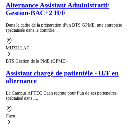
Alternance Assistant Administratif/
Gestion-BAC+2 H/F
Dans le cadre de la préparation d’un BTS GPME, une entreprise
spécialisée dans le contrôle...
MUZILLAC
BTS Gestion de la PME (GPME)
Assistant chargé de patientèle - H/F en
alternance
Le Campus AFTEC Caen recrute pour l’un de ses partenaires,
spécialisé dans l...
Caen