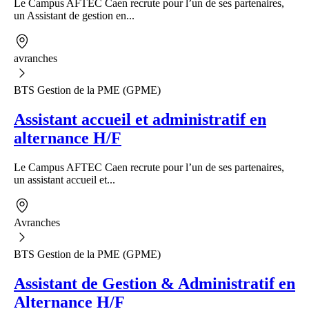
Le Campus AFTEC Caen recrute pour l’un de ses partenaires,
un Assistant de gestion en...
avranches
BTS Gestion de la PME (GPME)
Assistant accueil et administratif en
alternance H/F
Le Campus AFTEC Caen recrute pour l’un de ses partenaires,
un assistant accueil et...
Avranches
BTS Gestion de la PME (GPME)
Assistant de Gestion & Administratif en
Alternance H/F