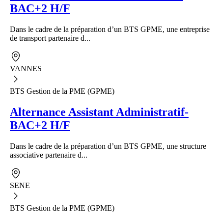
BAC+2 H/F
Dans le cadre de la préparation d’un BTS GPME, une entreprise
de transport partenaire d...
VANNES
BTS Gestion de la PME (GPME)
Alternance Assistant Administratif-
BAC+2 H/F
Dans le cadre de la préparation d’un BTS GPME, une structure
associative partenaire d...
SENE
BTS Gestion de la PME (GPME)