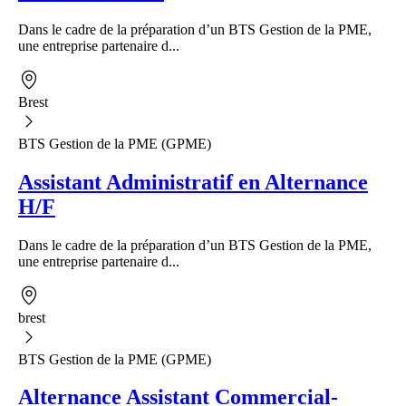
Dans le cadre de la préparation d’un BTS Gestion de la PME,
une entreprise partenaire d...
Brest
BTS Gestion de la PME (GPME)
Assistant Administratif en Alternance
H/F
Dans le cadre de la préparation d’un BTS Gestion de la PME,
une entreprise partenaire d...
brest
BTS Gestion de la PME (GPME)
Alternance Assistant Commercial-