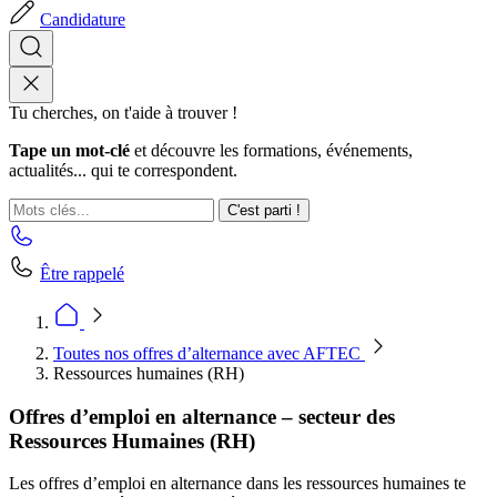
Candidature
Tu cherches, on t'aide à trouver !
Tape un mot-clé
et découvre les formations, événements,
actualités... qui te correspondent.
C'est parti !
Être rappelé
Toutes nos offres d’alternance avec AFTEC
Ressources humaines (RH)
Offres d’emploi en alternance – secteur des
Ressources Humaines (RH)
Les offres d’emploi en alternance dans les ressources humaines te